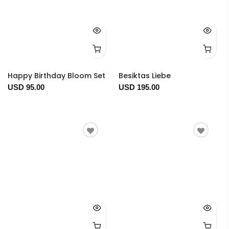
Happy Birthday Bloom Set
Besiktas Liebe
USD 95.00
USD 195.00