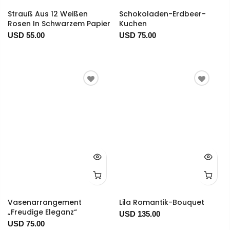
Strauß Aus 12 Weißen
Schokoladen-Erdbeer-
Rosen In Schwarzem Papier
Kuchen
USD 55.00
USD 75.00
Vasenarrangement
Lila Romantik-Bouquet
„Freudige Eleganz“
USD 135.00
USD 75.00