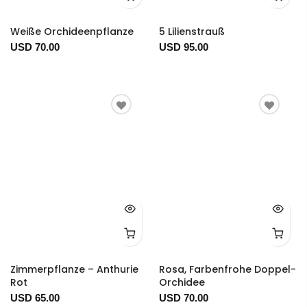
Weiße Orchideenpflanze
5 Lilienstrauß
USD 70.00
USD 95.00
Zimmerpflanze – Anthurie
Rosa, Farbenfrohe Doppel-
Rot
Orchidee
USD 65.00
USD 70.00