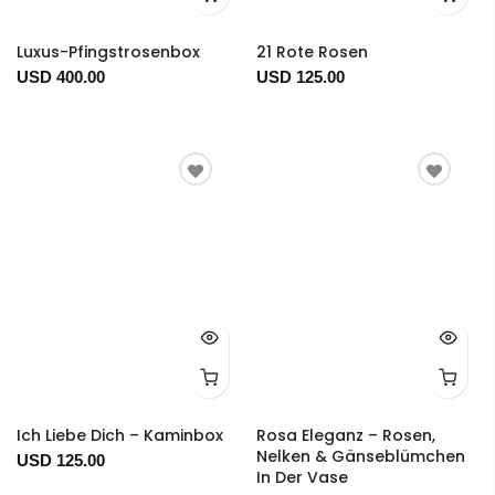
Luxus-Pfingstrosenbox
21 Rote Rosen
USD 400.00
USD 125.00
Ich Liebe Dich – Kaminbox
Rosa Eleganz – Rosen,
Nelken & Gänseblümchen
USD 125.00
In Der Vase