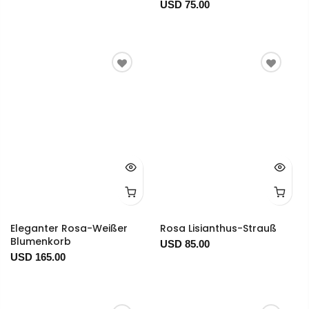
USD 75.00
Eleganter Rosa-Weißer
Rosa Lisianthus-Strauß
Blumenkorb
USD 85.00
USD 165.00