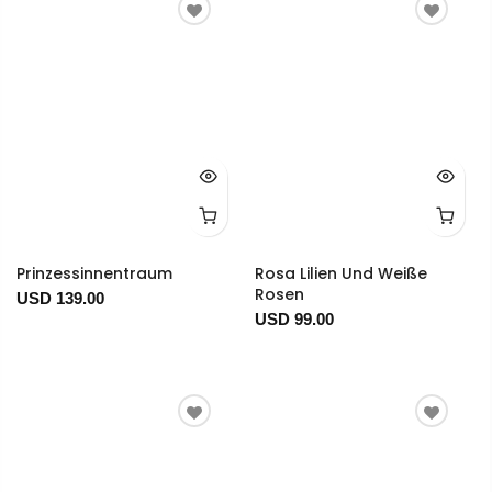
Prinzessinnentraum
Rosa Lilien Und Weiße
Rosen
USD 139.00
USD 99.00