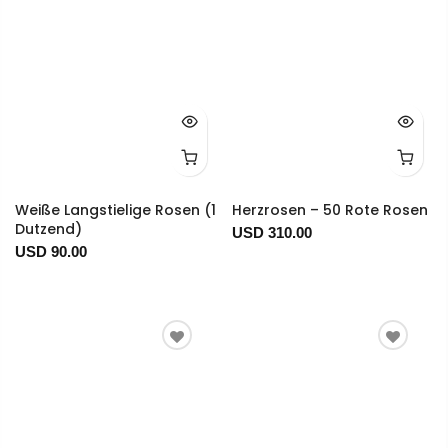
Weiße Langstielige Rosen (1
Herzrosen – 50 Rote Rosen
Dutzend)
USD 310.00
USD 90.00