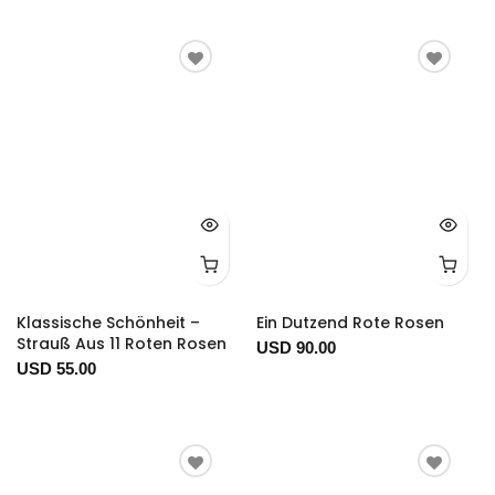
Klassische Schönheit –
Ein Dutzend Rote Rosen
Strauß Aus 11 Roten Rosen
USD 90.00
USD 55.00