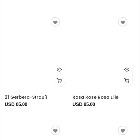
21 Gerbera-Strauß
Rosa Rose Rosa Lilie
USD 85.00
USD 95.00