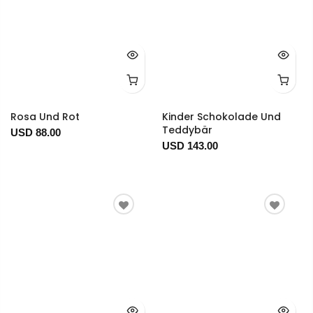
Rosa Und Rot
Kinder Schokolade Und
Teddybär
USD 88.00
USD 143.00