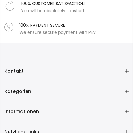
100% CUSTOMER SATISFACTION
You will be absolutely satisfied.
100% PAYMENT SECURE
We ensure secure payment with PEV
Kontakt
Kategorien
Informationen
Nützliche Links