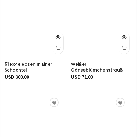
51 Rote Rosen In Einer
Weißer
Schachtel
Gänseblümchenstrauß
USD 300.00
USD 71.00