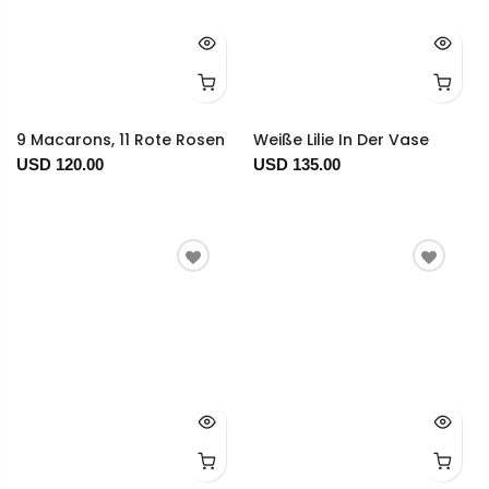
9 Macarons, 11 Rote Rosen
Weiße Lilie In Der Vase
USD 120.00
USD 135.00