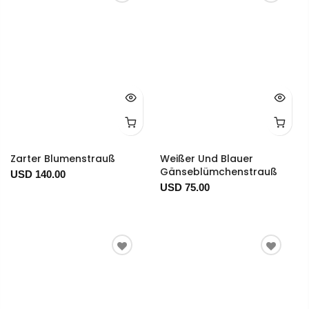
Zarter Blumenstrauß
Weißer Und Blauer
Gänseblümchenstrauß
USD 140.00
USD 75.00