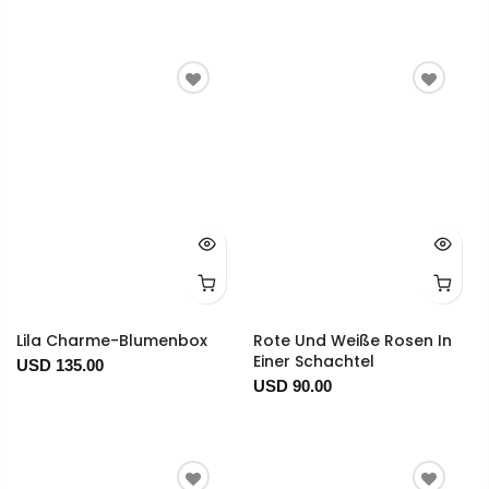
Lila Charme-Blumenbox
Rote Und Weiße Rosen In
Einer Schachtel
USD 135.00
USD 90.00