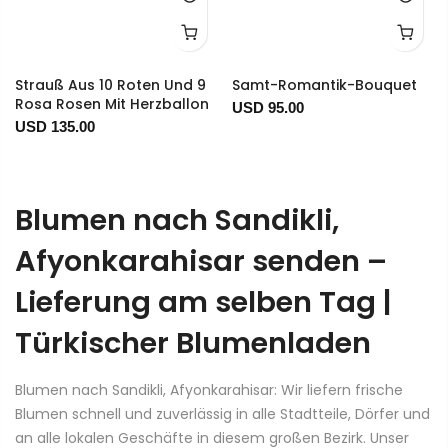
Strauß Aus 10 Roten Und 9
Samt-Romantik-Bouquet
Rosa Rosen Mit Herzballon
USD 95.00
USD 135.00
Blumen nach Sandikli,
Afyonkarahisar senden –
Lieferung am selben Tag |
Türkischer Blumenladen
Blumen nach Sandikli, Afyonkarahisar: Wir liefern frische
Blumen schnell und zuverlässig in alle Stadtteile, Dörfer und
an alle lokalen Geschäfte in diesem großen Bezirk. Unser