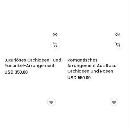
Luxuriöses Orchideen- Und
Romantisches
Ranunkel-Arrangement
Arrangement Aus Rosa
Orchideen Und Rosen
USD 350.00
USD 550.00