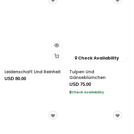
Check Availability
Leidenschaft Und Reinheit
Tulpen Und
Gänseblümchen
USD 80.00
USD 75.00
Check Availability