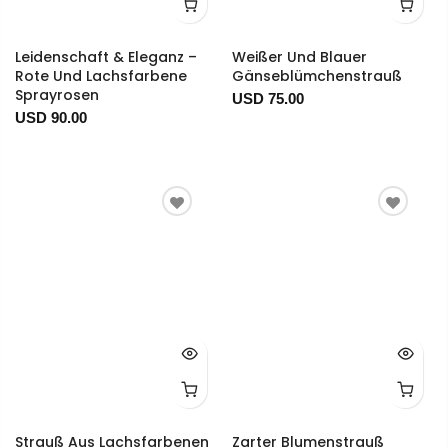
Leidenschaft & Eleganz –
Weißer Und Blauer
Rote Und Lachsfarbene
Gänseblümchenstrauß
Sprayrosen
USD 75.00
USD 90.00
Strauß Aus Lachsfarbenen
Zarter Blumenstrauß