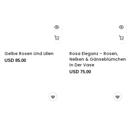
Gelbe Rosen Und Lilien
Rosa Eleganz – Rosen,
Nelken & Gänseblümchen
USD 85.00
In Der Vase
USD 75.00