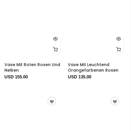
Vase Mit Roten Rosen Und
Vase Mit Leuchtend
Nelken
Orangefarbenen Rosen
USD 155.00
USD 135.00