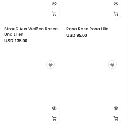
Strauß Aus Weißen Rosen
Rosa Rose Rosa Lilie
Und Lilien
USD 95.00
USD 135.00