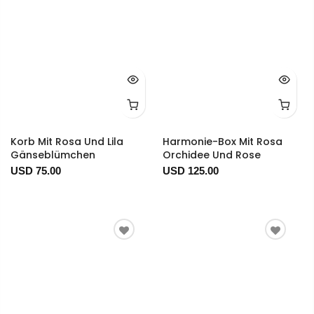
Korb Mit Rosa Und Lila
Harmonie-Box Mit Rosa
Gänseblümchen
Orchidee Und Rose
USD 75.00
USD 125.00