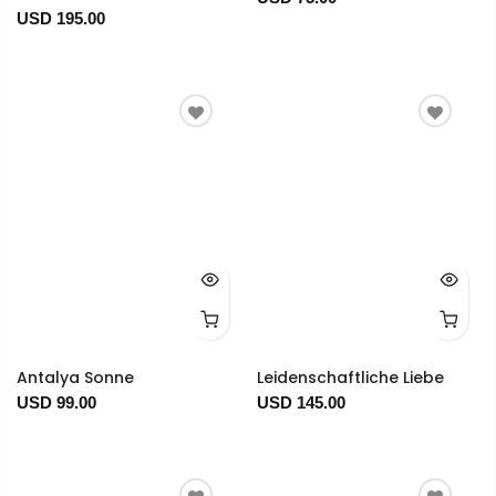
USD 195.00
Antalya Sonne
Leidenschaftliche Liebe
USD 99.00
USD 145.00