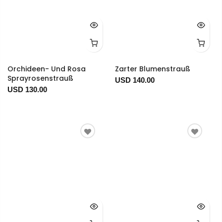
Orchideen- Und Rosa
Zarter Blumenstrauß
Sprayrosenstrauß
USD 140.00
USD 130.00