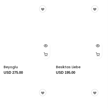
Beyoglu
Besiktas Liebe
USD 275.00
USD 195.00