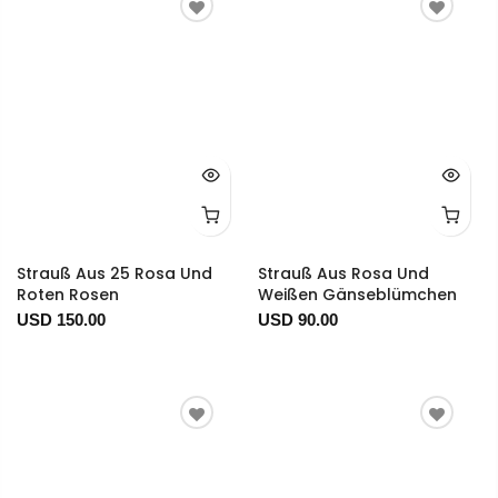
Strauß Aus 25 Rosa Und
Strauß Aus Rosa Und
Roten Rosen
Weißen Gänseblümchen
USD 150.00
USD 90.00