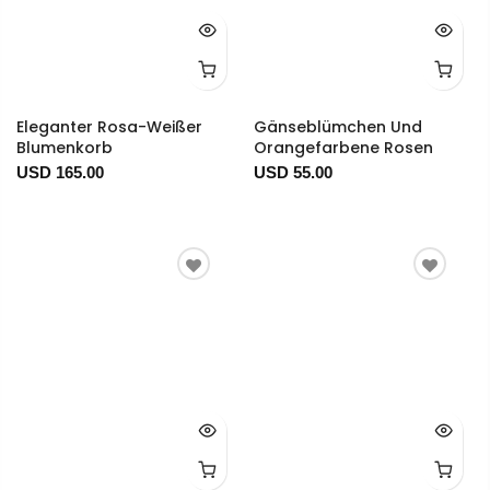
Eleganter Rosa-Weißer
Gänseblümchen Und
Blumenkorb
Orangefarbene Rosen
USD 165.00
USD 55.00