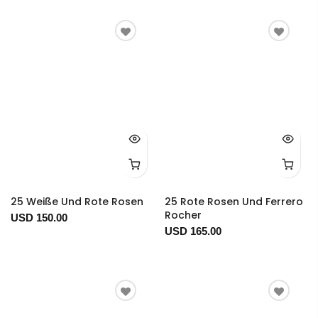
25 Weiße Und Rote Rosen
25 Rote Rosen Und Ferrero
Rocher
USD 150.00
USD 165.00