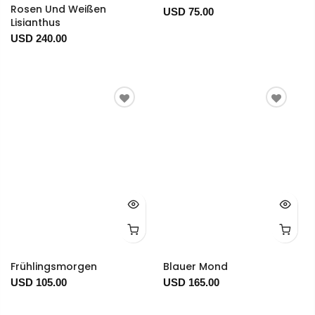
Rosen Und Weißen
USD 75.00
Lisianthus
USD 240.00
Frühlingsmorgen
Blauer Mond
USD 105.00
USD 165.00