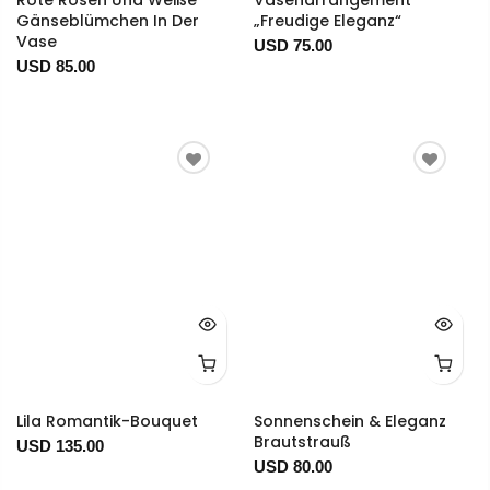
Gänseblümchen In Der
„Freudige Eleganz“
Vase
USD 75.00
USD 85.00
Lila Romantik-Bouquet
Sonnenschein & Eleganz
Brautstrauß
USD 135.00
USD 80.00