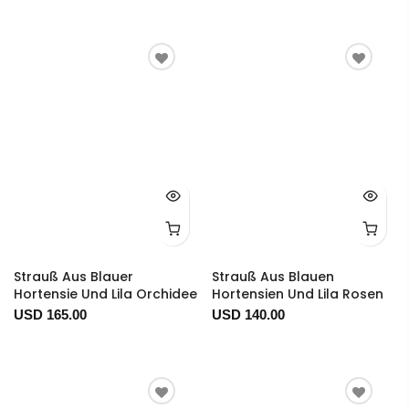
Strauß Aus Blauer
Strauß Aus Blauen
Hortensie Und Lila Orchidee
Hortensien Und Lila Rosen
USD 165.00
USD 140.00