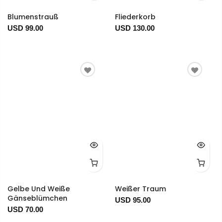
Blumenstrauß
Fliederkorb
USD 99.00
USD 130.00
Gelbe Und Weiße
Weißer Traum
Gänseblümchen
USD 95.00
USD 70.00