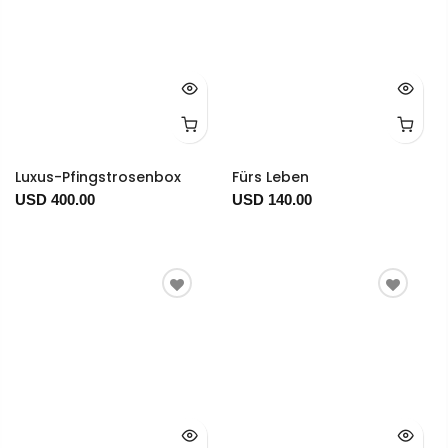
Luxus-Pfingstrosenbox
Fürs Leben
USD 400.00
USD 140.00