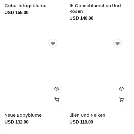
Geburtstagsblume
15 Gänseblümchen Und
Rosen
USD 155.00
USD 140.00
Neue Babyblume
Lilien Und Nelken
USD 132.00
USD 110.00