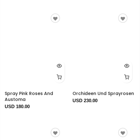
Spray Pink Roses And
Orchideen Und Sprayrosen
Austoma
USD 230.00
USD 180.00