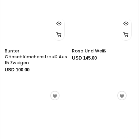
Bunter
Rosa Und Weiß
Gänseblümchenstrauß Aus
USD 145.00
15 Zweigen
USD 100.00