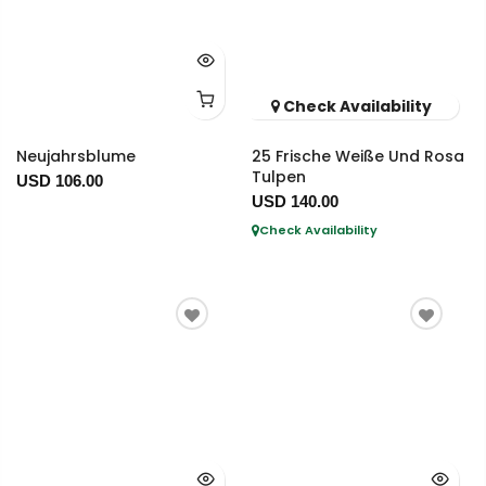
Check Availability
Neujahrsblume
25 Frische Weiße Und Rosa
Tulpen
USD 106.00
USD 140.00
Check Availability