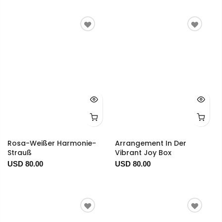
Rosa-Weißer Harmonie-
Arrangement In Der
Strauß
Vibrant Joy Box
USD 80.00
USD 80.00