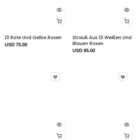
13 Rote Und Gelbe Rosen
Strauß Aus 13 Weißen Und
Blauen Rosen
USD 75.00
USD 85.00