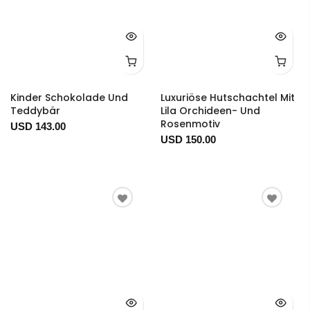
Kinder Schokolade Und
Luxuriöse Hutschachtel Mit
Teddybär
Lila Orchideen- Und
Rosenmotiv
USD 143.00
USD 150.00