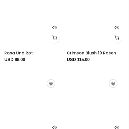
Rosa Und Rot
Crimson Blush 19 Rosen
USD 88.00
USD 115.00