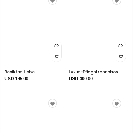
Besiktas Liebe
Luxus-Pfingstrosenbox
USD 195.00
USD 400.00