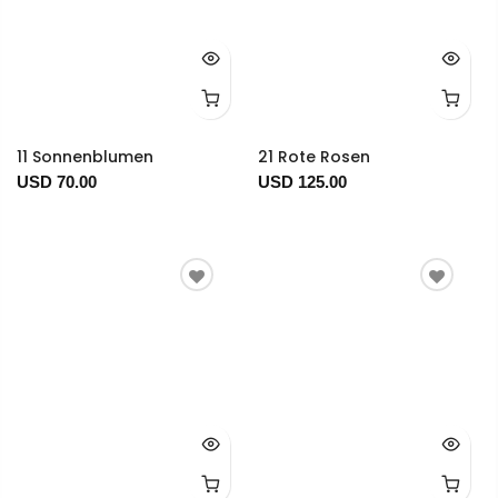
11 Sonnenblumen
21 Rote Rosen
USD 70.00
USD 125.00