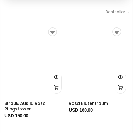
Bestseller
Strauß Aus 15 Rosa
Rosa Blütentraum
Pfingstrosen
USD 180.00
USD 150.00