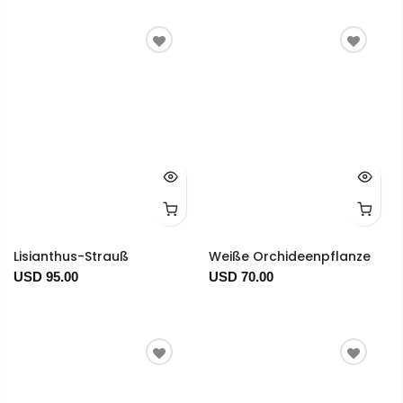
Lisianthus-Strauß
Weiße Orchideenpflanze
USD 95.00
USD 70.00