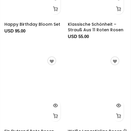
Happy Birthday Bloom Set
Klassische Schönheit –
Strauß Aus 11 Roten Rosen
USD 95.00
USD 55.00