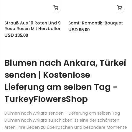
Strauß Aus 10 Roten Und 9
Samt-Romantik-Bouquet
Rosa Rosen Mit Herzballon
USD 95.00
USD 135.00
Blumen nach Ankara, Türkei
senden | Kostenlose
Lieferung am selben Tag -
TurkeyFlowersShop
Blumen nach Ankara senden – Lieferung am selben Tag
Blumen nach Ankara zu schicken ist eine der schönsten
Arten, Ihre Lieben zu überraschen und besondere Momente