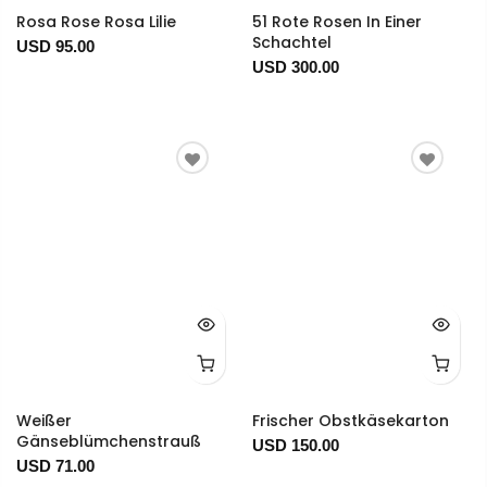
Rosa Rose Rosa Lilie
51 Rote Rosen In Einer
Schachtel
USD 95.00
USD 300.00
Weißer
Frischer Obstkäsekarton
Gänseblümchenstrauß
USD 150.00
USD 71.00