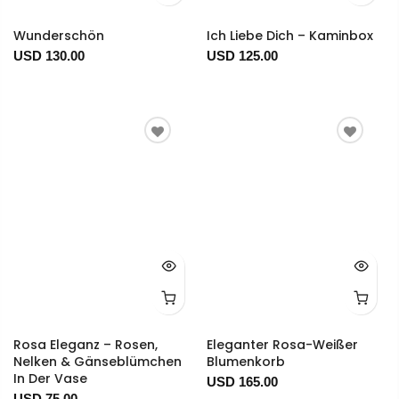
Wunderschön
Ich Liebe Dich – Kaminbox
USD 130.00
USD 125.00
Rosa Eleganz – Rosen,
Eleganter Rosa-Weißer
Nelken & Gänseblümchen
Blumenkorb
In Der Vase
USD 165.00
USD 75.00