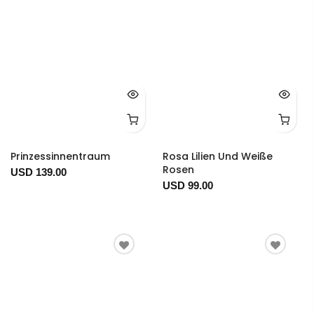
Prinzessinnentraum
Rosa Lilien Und Weiße
Rosen
USD 139.00
USD 99.00