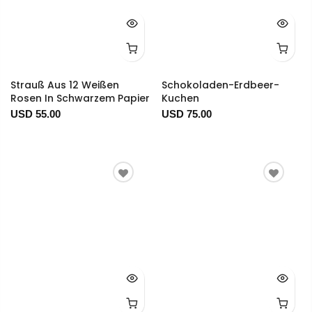
Strauß Aus 12 Weißen
Schokoladen-Erdbeer-
Rosen In Schwarzem Papier
Kuchen
USD 55.00
USD 75.00