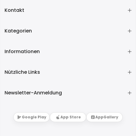
Kontakt
Kategorien
Informationen
Nützliche Links
Newsletter-Anmeldung
Google Play
App Store
AppGallery