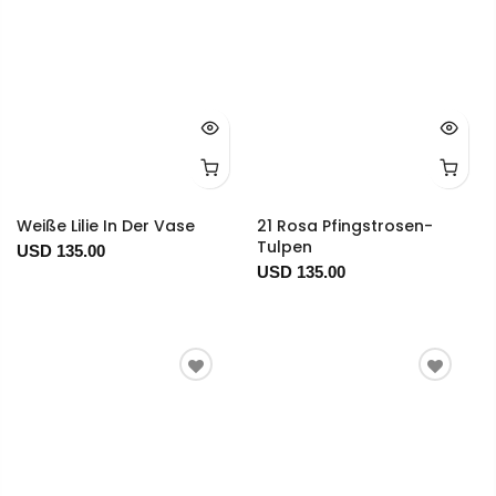
Weiße Lilie In Der Vase
21 Rosa Pfingstrosen-
Tulpen
USD 135.00
USD 135.00