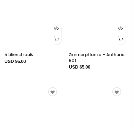
5 Lilienstrauß
Zimmerpflanze – Anthurie
Rot
USD 95.00
USD 65.00