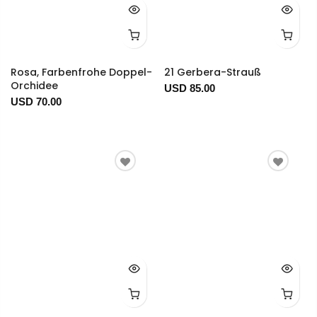
Rosa, Farbenfrohe Doppel-
21 Gerbera-Strauß
Orchidee
USD 85.00
USD 70.00