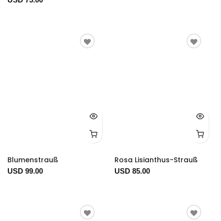
Blumenstrauß
Rosa Lisianthus-Strauß
USD 99.00
USD 85.00