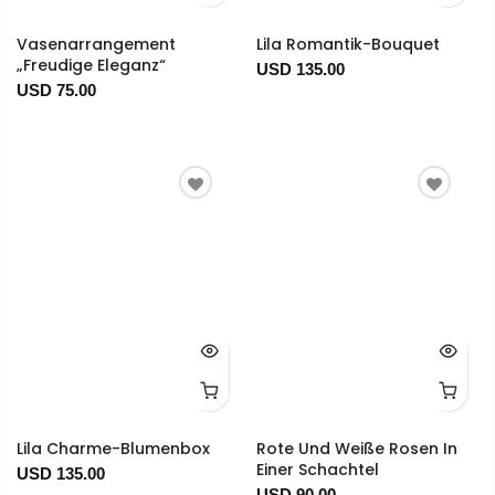
Vasenarrangement
Lila Romantik-Bouquet
„Freudige Eleganz“
USD 135.00
USD 75.00
Lila Charme-Blumenbox
Rote Und Weiße Rosen In
Einer Schachtel
USD 135.00
USD 90.00