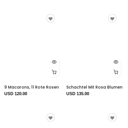
9 Macarons, 11 Rote Rosen
Schachtel Mit Rosa Blumen
USD 120.00
USD 135.00