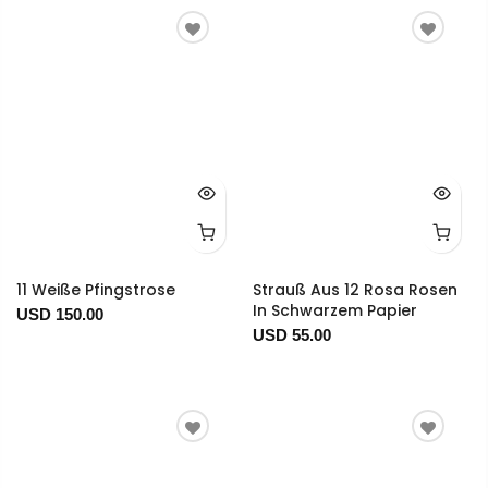
11 Weiße Pfingstrose
Strauß Aus 12 Rosa Rosen
In Schwarzem Papier
USD 150.00
USD 55.00