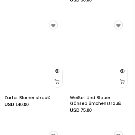
Zarter Blumenstrauß
Weißer Und Blauer
Gänseblümchenstrauß
USD 140.00
USD 75.00