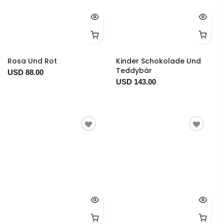
Rosa Und Rot
Kinder Schokolade Und
Teddybär
USD 88.00
USD 143.00