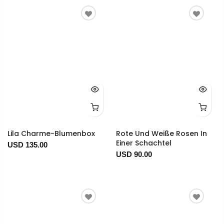
Lila Charme-Blumenbox
Rote Und Weiße Rosen In
Einer Schachtel
USD 135.00
USD 90.00