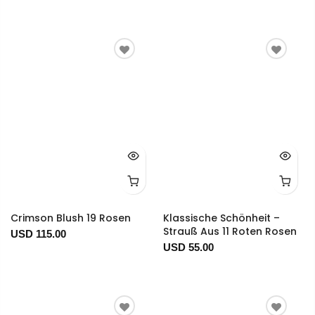
Crimson Blush 19 Rosen
Klassische Schönheit –
Strauß Aus 11 Roten Rosen
USD 115.00
USD 55.00