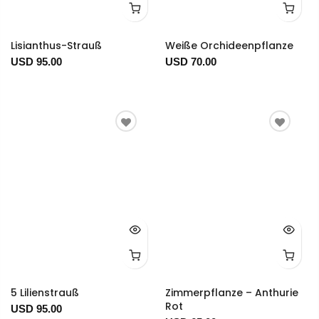
Lisianthus-Strauß
Weiße Orchideenpflanze
USD 95.00
USD 70.00
5 Lilienstrauß
Zimmerpflanze – Anthurie
Rot
USD 95.00