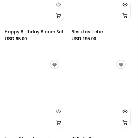
Happy Birthday Bloom Set
Besiktas Liebe
USD 95.00
USD 195.00