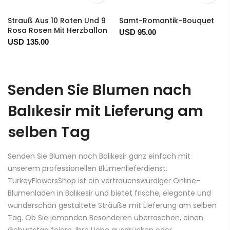
Strauß Aus 10 Roten Und 9
Samt-Romantik-Bouquet
Rosa Rosen Mit Herzballon
USD 95.00
USD 135.00
Senden Sie Blumen nach
Balıkesir mit Lieferung am
selben Tag
Senden Sie Blumen nach Balıkesir ganz einfach mit
unserem professionellen Blumenlieferdienst.
TurkeyFlowersShop ist ein vertrauenswürdiger Online-
Blumenladen in Balıkesir und bietet frische, elegante und
wunderschön gestaltete Sträuße mit Lieferung am selben
Tag. Ob Sie jemanden Besonderen überraschen, einen