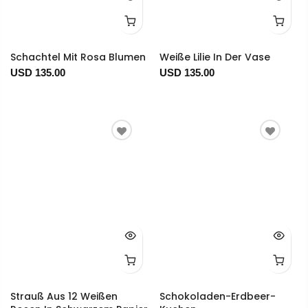
Schachtel Mit Rosa Blumen
Weiße Lilie In Der Vase
USD 135.00
USD 135.00
Strauß Aus 12 Weißen
Schokoladen-Erdbeer-