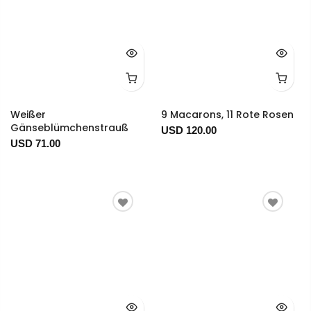
Weißer
9 Macarons, 11 Rote Rosen
Gänseblümchenstrauß
USD 120.00
USD 71.00