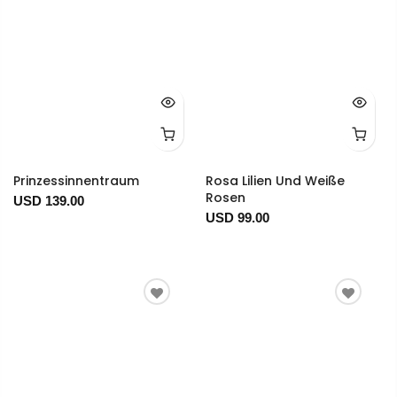
Prinzessinnentraum
Rosa Lilien Und Weiße
Rosen
USD 139.00
USD 99.00