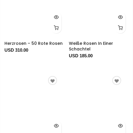
Herzrosen – 50 Rote Rosen
Weiße Rosen In Einer
Schachtel
USD 310.00
USD 185.00