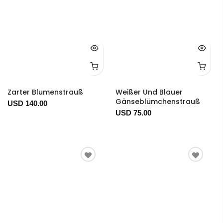
Zarter Blumenstrauß
Weißer Und Blauer
Gänseblümchenstrauß
USD 140.00
USD 75.00