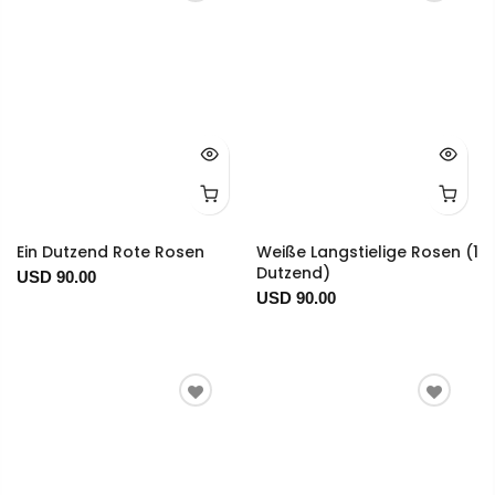
Ein Dutzend Rote Rosen
Weiße Langstielige Rosen (1
Dutzend)
USD 90.00
USD 90.00