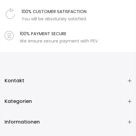
100% CUSTOMER SATISFACTION
You will be absolutely satisfied.
100% PAYMENT SECURE
We ensure secure payment with PEV
Kontakt
Kategorien
Informationen