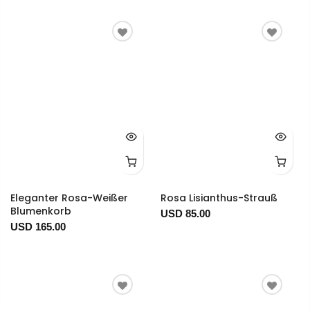
Eleganter Rosa-Weißer
Rosa Lisianthus-Strauß
Blumenkorb
USD 85.00
USD 165.00