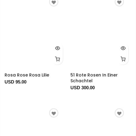
Rosa Rose Rosa Lilie
51 Rote Rosen In Einer
Schachtel
USD 95.00
USD 300.00