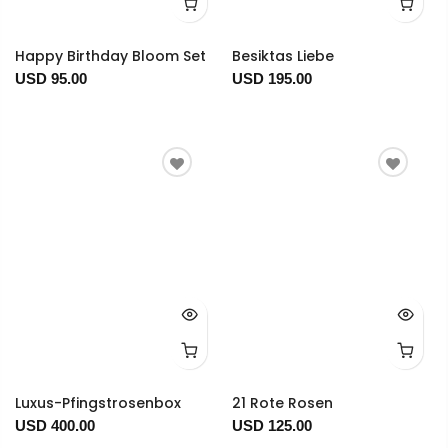
Happy Birthday Bloom Set
Besiktas Liebe
USD 95.00
USD 195.00
Luxus-Pfingstrosenbox
21 Rote Rosen
USD 400.00
USD 125.00