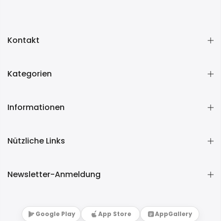
Kontakt
Kategorien
Informationen
Nützliche Links
Newsletter-Anmeldung
Google Play
App Store
AppGallery