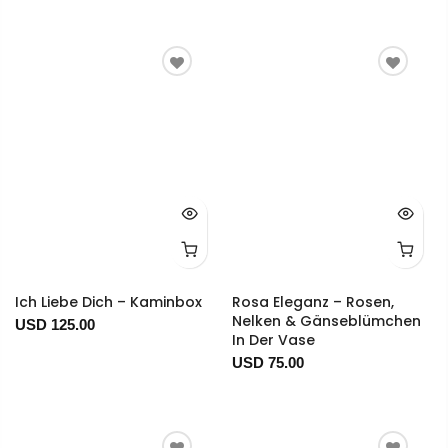
Ich Liebe Dich – Kaminbox
Rosa Eleganz – Rosen,
Nelken & Gänseblümchen
USD 125.00
In Der Vase
USD 75.00