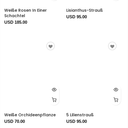
Weiße Rosen In Einer
Lisianthus-Strauß
Schachtel
USD 95.00
USD 185.00
Weiße Orchideenpflanze
5 Lilienstrauß
USD 70.00
USD 95.00