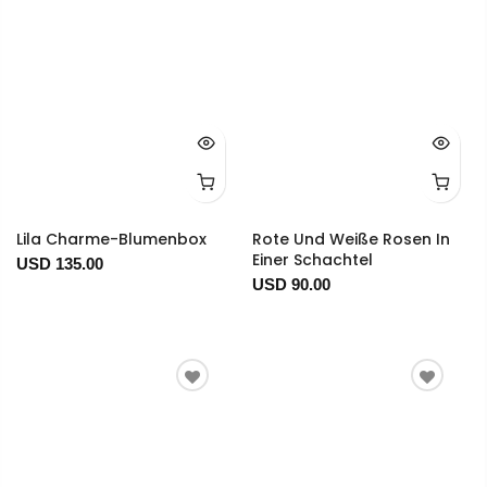
Lila Charme-Blumenbox
Rote Und Weiße Rosen In
Einer Schachtel
USD 135.00
USD 90.00