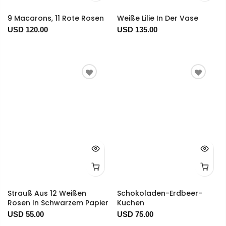
9 Macarons, 11 Rote Rosen
Weiße Lilie In Der Vase
USD 120.00
USD 135.00
Strauß Aus 12 Weißen
Schokoladen-Erdbeer-
Rosen In Schwarzem Papier
Kuchen
USD 55.00
USD 75.00