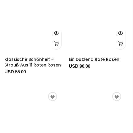
Klassische Schönheit –
Ein Dutzend Rote Rosen
Strauß Aus 11 Roten Rosen
USD 90.00
USD 55.00