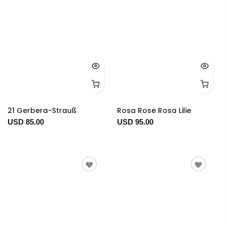
21 Gerbera-Strauß
Rosa Rose Rosa Lilie
USD 85.00
USD 95.00