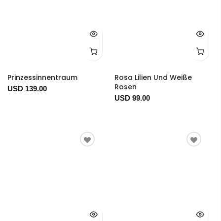
Prinzessinnentraum
Rosa Lilien Und Weiße
Rosen
USD 139.00
USD 99.00