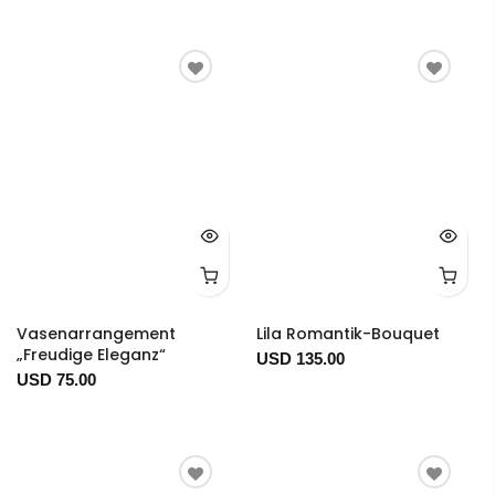
Vasenarrangement
Lila Romantik-Bouquet
„Freudige Eleganz“
USD 135.00
USD 75.00