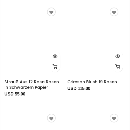
Strauß Aus 12 Rosa Rosen
Crimson Blush 19 Rosen
In Schwarzem Papier
USD 115.00
USD 55.00