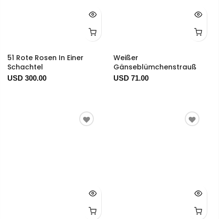
51 Rote Rosen In Einer
Weißer
Schachtel
Gänseblümchenstrauß
USD 300.00
USD 71.00