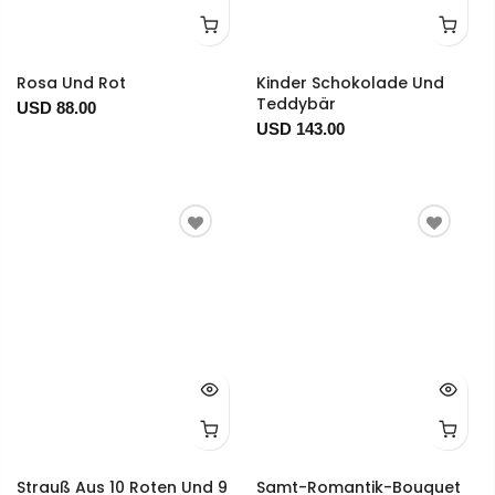
Rosa Und Rot
Kinder Schokolade Und
Teddybär
USD 88.00
USD 143.00
Strauß Aus 10 Roten Und 9
Samt-Romantik-Bouquet