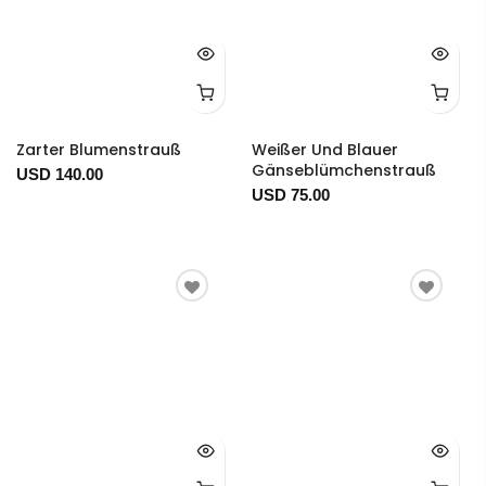
Zarter Blumenstrauß
Weißer Und Blauer
Gänseblümchenstrauß
USD 140.00
USD 75.00