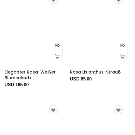
Eleganter Rosa-Weißer
Rosa Lisianthus-Strauß
Blumenkorb
USD 85.00
USD 165.00