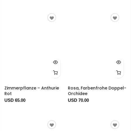
Zimmerpflanze – Anthurie
Rosa, Farbenfrohe Doppel-
Rot
Orchidee
USD 65.00
USD 70.00