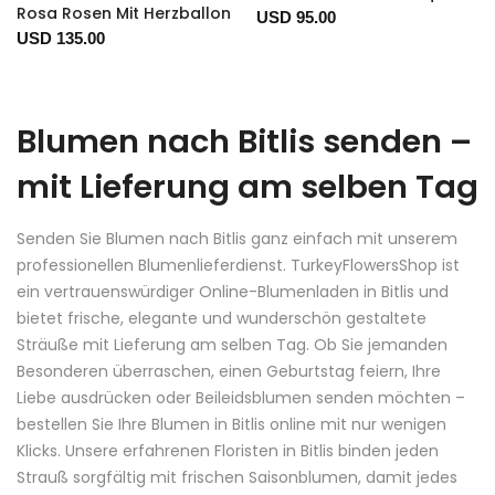
Rosa Rosen Mit Herzballon
USD 95.00
USD 135.00
Blumen nach Bitlis senden –
mit Lieferung am selben Tag
Senden Sie Blumen nach Bitlis ganz einfach mit unserem
professionellen Blumenlieferdienst. TurkeyFlowersShop ist
ein vertrauenswürdiger Online-Blumenladen in Bitlis und
bietet frische, elegante und wunderschön gestaltete
Sträuße mit Lieferung am selben Tag. Ob Sie jemanden
Besonderen überraschen, einen Geburtstag feiern, Ihre
Liebe ausdrücken oder Beileidsblumen senden möchten –
bestellen Sie Ihre Blumen in Bitlis online mit nur wenigen
Klicks. Unsere erfahrenen Floristen in Bitlis binden jeden
Strauß sorgfältig mit frischen Saisonblumen, damit jedes