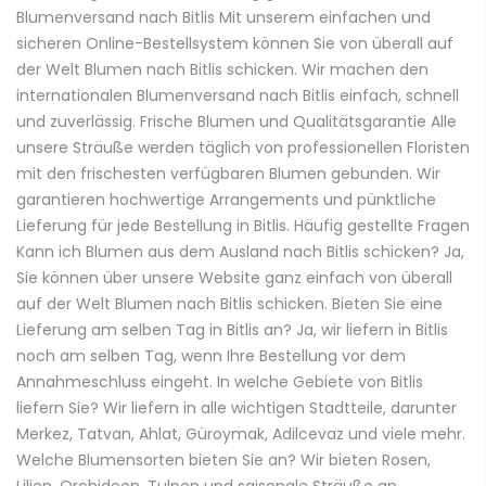
Blumenversand nach Bitlis Mit unserem einfachen und
sicheren Online-Bestellsystem können Sie von überall auf
der Welt Blumen nach Bitlis schicken. Wir machen den
internationalen Blumenversand nach Bitlis einfach, schnell
und zuverlässig. Frische Blumen und Qualitätsgarantie Alle
unsere Sträuße werden täglich von professionellen Floristen
mit den frischesten verfügbaren Blumen gebunden. Wir
garantieren hochwertige Arrangements und pünktliche
Lieferung für jede Bestellung in Bitlis. Häufig gestellte Fragen
Kann ich Blumen aus dem Ausland nach Bitlis schicken? Ja,
Sie können über unsere Website ganz einfach von überall
auf der Welt Blumen nach Bitlis schicken. Bieten Sie eine
Lieferung am selben Tag in Bitlis an? Ja, wir liefern in Bitlis
noch am selben Tag, wenn Ihre Bestellung vor dem
Annahmeschluss eingeht. In welche Gebiete von Bitlis
liefern Sie? Wir liefern in alle wichtigen Stadtteile, darunter
Merkez, Tatvan, Ahlat, Güroymak, Adilcevaz und viele mehr.
Welche Blumensorten bieten Sie an? Wir bieten Rosen,