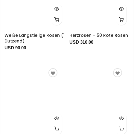
Weiße Langstielige Rosen (1
Herzrosen – 50 Rote Rosen
Dutzend)
USD 310.00
USD 90.00