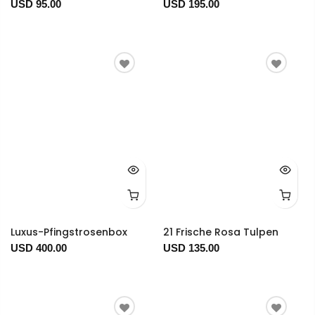
USD 95.00
USD 195.00
Luxus-Pfingstrosenbox
21 Frische Rosa Tulpen
USD 400.00
USD 135.00