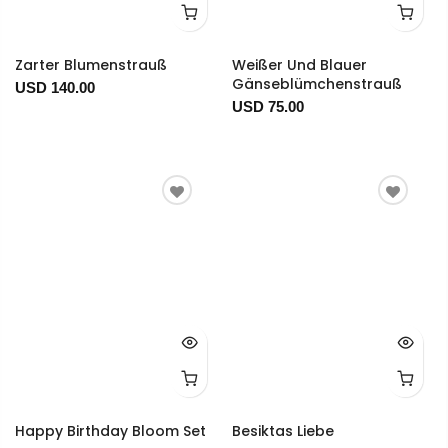
Zarter Blumenstrauß
Weißer Und Blauer
Gänseblümchenstrauß
USD 140.00
USD 75.00
Happy Birthday Bloom Set
Besiktas Liebe