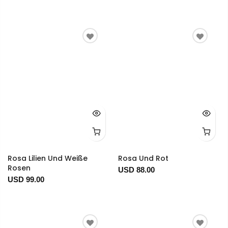
Rosa Lilien Und Weiße
Rosa Und Rot
Rosen
USD 88.00
USD 99.00