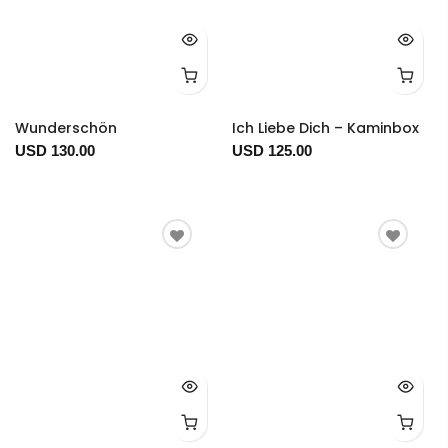
Wunderschön
Ich Liebe Dich – Kaminbox
USD 130.00
USD 125.00