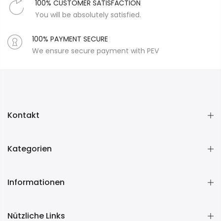
100% CUSTOMER SATISFACTION
You will be absolutely satisfied.
100% PAYMENT SECURE
We ensure secure payment with PEV
Kontakt
Kategorien
Informationen
Nützliche Links