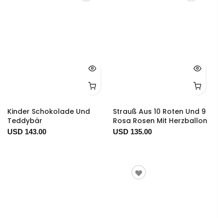
Kinder Schokolade Und
Strauß Aus 10 Roten Und 9
Teddybär
Rosa Rosen Mit Herzballon
USD 143.00
USD 135.00