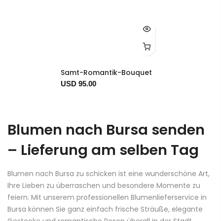
Samt-Romantik-Bouquet
USD 95.00
Blumen nach Bursa senden
– Lieferung am selben Tag
Blumen nach Bursa zu schicken ist eine wunderschöne Art,
Ihre Lieben zu überraschen und besondere Momente zu
feiern. Mit unserem professionellen Blumenlieferservice in
Bursa können Sie ganz einfach frische Sträuße, elegante
Gestecke und romantische Rosen überall in der Stadt