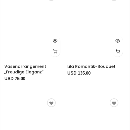
Vasenarrangement
Lila Romantik-Bouquet
„Freudige Eleganz“
USD 135.00
USD 75.00