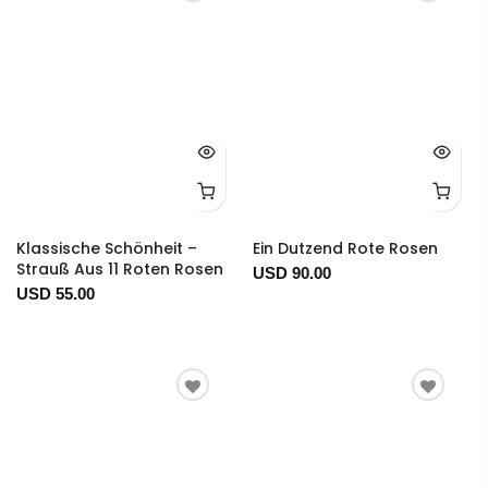
Klassische Schönheit –
Ein Dutzend Rote Rosen
Strauß Aus 11 Roten Rosen
USD 90.00
USD 55.00