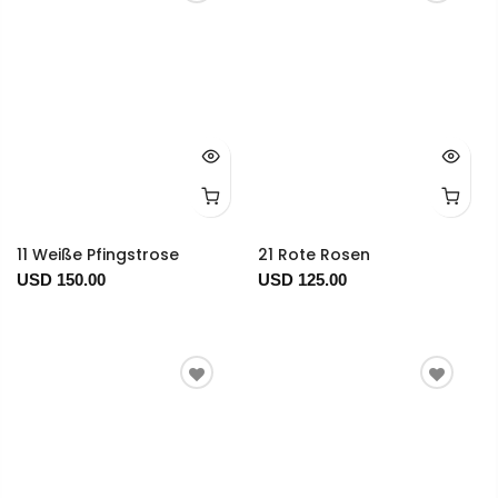
11 Weiße Pfingstrose
21 Rote Rosen
USD 150.00
USD 125.00