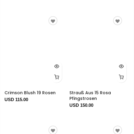
Crimson Blush 19 Rosen
Strauß Aus 15 Rosa
Pfingstrosen
USD 115.00
USD 150.00