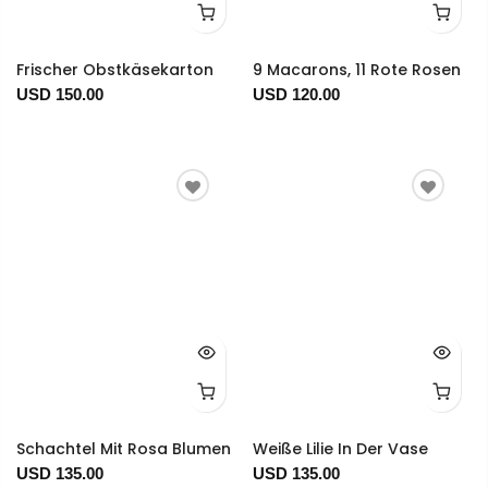
Frischer Obstkäsekarton
9 Macarons, 11 Rote Rosen
USD 150.00
USD 120.00
Schachtel Mit Rosa Blumen
Weiße Lilie In Der Vase
USD 135.00
USD 135.00