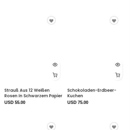
Strauß Aus 12 Weißen
Schokoladen-Erdbeer-
Rosen In Schwarzem Papier
Kuchen
USD 55.00
USD 75.00