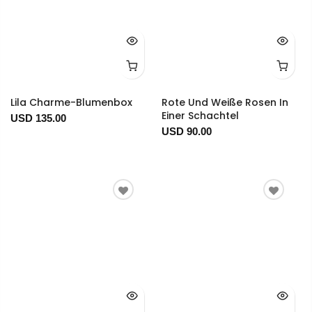
Lila Charme-Blumenbox
Rote Und Weiße Rosen In
Einer Schachtel
USD 135.00
USD 90.00