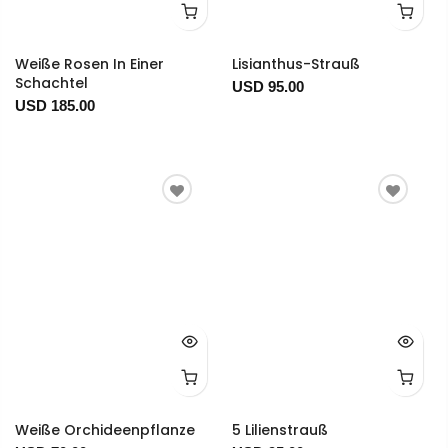
Weiße Rosen In Einer
Lisianthus-Strauß
Schachtel
USD 95.00
USD 185.00
Weiße Orchideenpflanze
5 Lilienstrauß