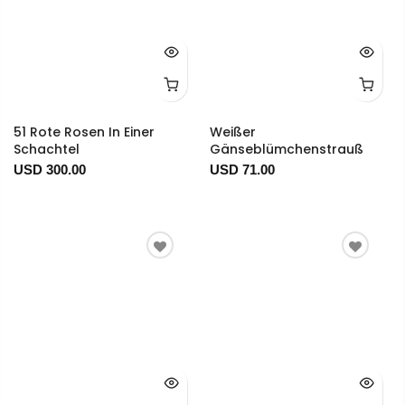
51 Rote Rosen In Einer
Weißer
Schachtel
Gänseblümchenstrauß
USD 300.00
USD 71.00