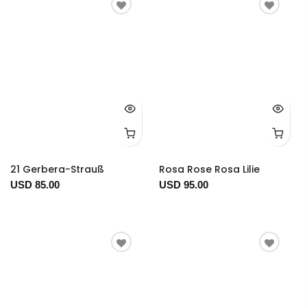
21 Gerbera-Strauß
Rosa Rose Rosa Lilie
USD 85.00
USD 95.00