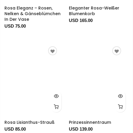
Rosa Eleganz – Rosen,
Eleganter Rosa-Weißer
Nelken & Gänseblümchen
Blumenkorb
In Der Vase
USD 165.00
USD 75.00
Rosa Lisianthus-Strauß
Prinzessinnentraum
USD 85.00
USD 139.00