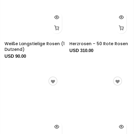
Weiße Langstielige Rosen (1
Herzrosen – 50 Rote Rosen
Dutzend)
USD 310.00
USD 90.00