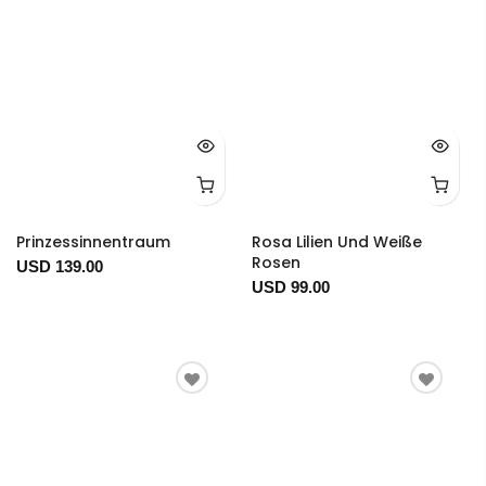
Prinzessinnentraum
Rosa Lilien Und Weiße
Rosen
USD 139.00
USD 99.00