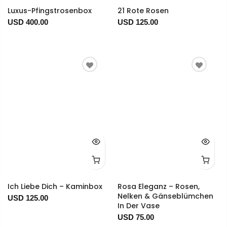
Luxus-Pfingstrosenbox
21 Rote Rosen
USD 400.00
USD 125.00
Ich Liebe Dich – Kaminbox
Rosa Eleganz – Rosen,
Nelken & Gänseblümchen
USD 125.00
In Der Vase
USD 75.00