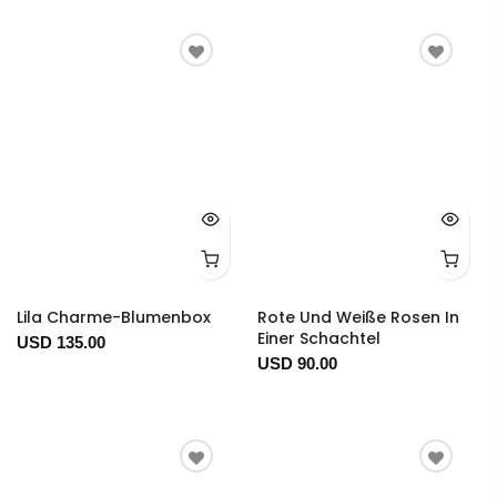
Lila Charme-Blumenbox
Rote Und Weiße Rosen In
Einer Schachtel
USD 135.00
USD 90.00