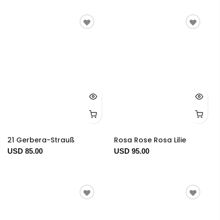
21 Gerbera-Strauß
Rosa Rose Rosa Lilie
USD 85.00
USD 95.00