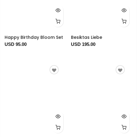
Happy Birthday Bloom Set
Besiktas Liebe
USD 95.00
USD 195.00