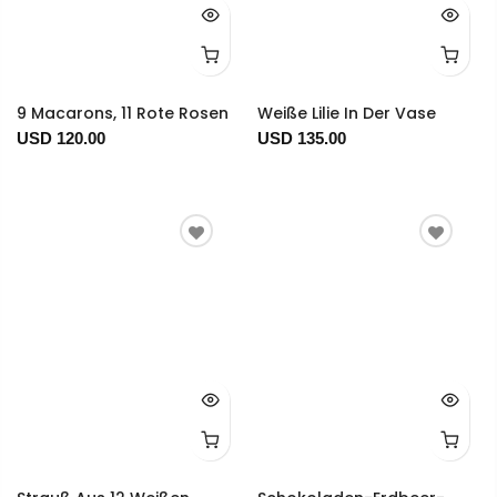
9 Macarons, 11 Rote Rosen
Weiße Lilie In Der Vase
USD 120.00
USD 135.00