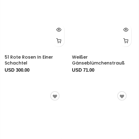
51 Rote Rosen In Einer
Weißer
Schachtel
Gänseblümchenstrauß
USD 300.00
USD 71.00