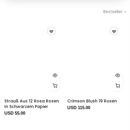
Bestseller
Strauß Aus 12 Rosa Rosen
Crimson Blush 19 Rosen
In Schwarzem Papier
USD 115.00
USD 55.00