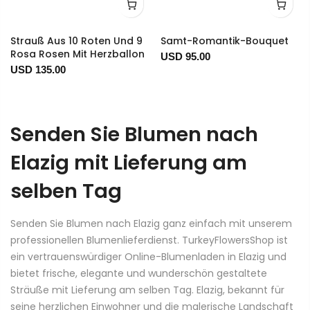
Strauß Aus 10 Roten Und 9
Samt-Romantik-Bouquet
Rosa Rosen Mit Herzballon
USD 95.00
USD 135.00
Senden Sie Blumen nach
Elazig mit Lieferung am
selben Tag
Senden Sie Blumen nach Elazig ganz einfach mit unserem
professionellen Blumenlieferdienst. TurkeyFlowersShop ist
ein vertrauenswürdiger Online-Blumenladen in Elazig und
bietet frische, elegante und wunderschön gestaltete
Sträuße mit Lieferung am selben Tag. Elazig, bekannt für
seine herzlichen Einwohner und die malerische Landschaft