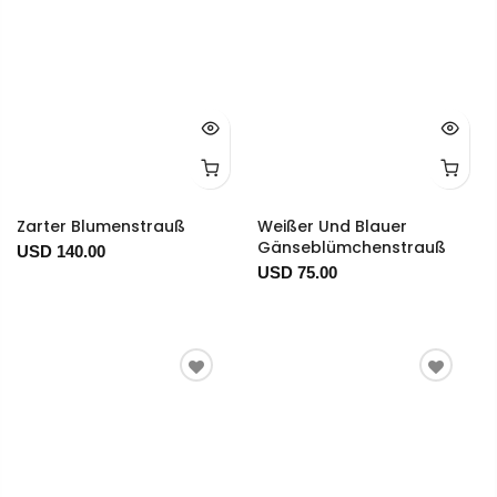
Zarter Blumenstrauß
Weißer Und Blauer
Gänseblümchenstrauß
USD 140.00
USD 75.00