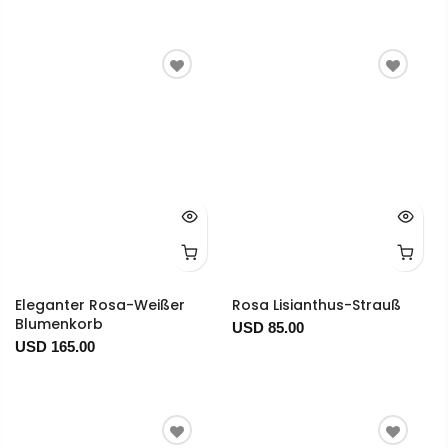
Eleganter Rosa-Weißer
Rosa Lisianthus-Strauß
Blumenkorb
USD 85.00
USD 165.00