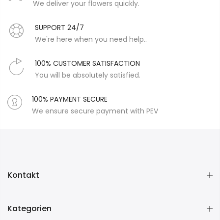
We deliver your flowers quickly.
SUPPORT 24/7
We're here when you need help..
100% CUSTOMER SATISFACTION
You will be absolutely satisfied.
100% PAYMENT SECURE
We ensure secure payment with PEV
Kontakt
Kategorien