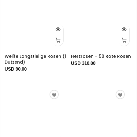
Weiße Langstielige Rosen (1
Herzrosen – 50 Rote Rosen
Dutzend)
USD 310.00
USD 90.00