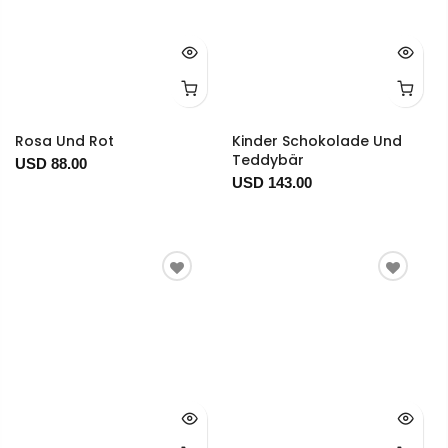
Rosa Und Rot
Kinder Schokolade Und
Teddybär
USD 88.00
USD 143.00