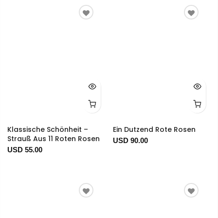
Klassische Schönheit –
Ein Dutzend Rote Rosen
Strauß Aus 11 Roten Rosen
USD 90.00
USD 55.00