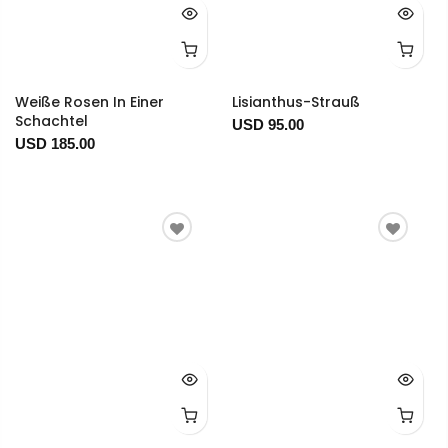
Weiße Rosen In Einer
Lisianthus-Strauß
Schachtel
USD 95.00
USD 185.00