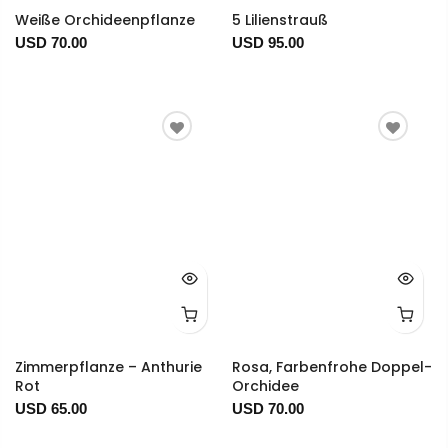
Weiße Orchideenpflanze
5 Lilienstrauß
USD 70.00
USD 95.00
Zimmerpflanze – Anthurie
Rosa, Farbenfrohe Doppel-
Rot
Orchidee
USD 65.00
USD 70.00