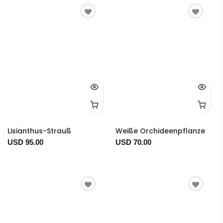
Lisianthus-Strauß
Weiße Orchideenpflanze
USD 95.00
USD 70.00