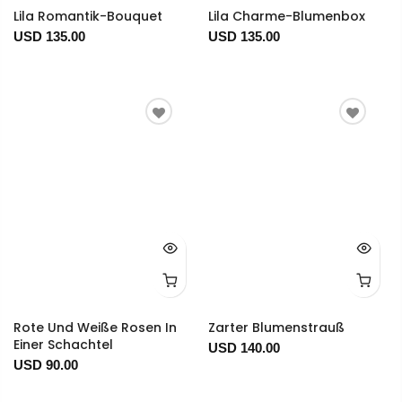
Lila Romantik-Bouquet
Lila Charme-Blumenbox
USD 135.00
USD 135.00
Rote Und Weiße Rosen In
Zarter Blumenstrauß
Einer Schachtel
USD 140.00
USD 90.00