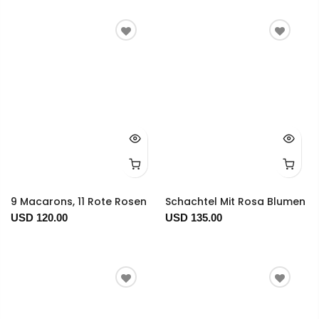
9 Macarons, 11 Rote Rosen
Schachtel Mit Rosa Blumen
USD 120.00
USD 135.00