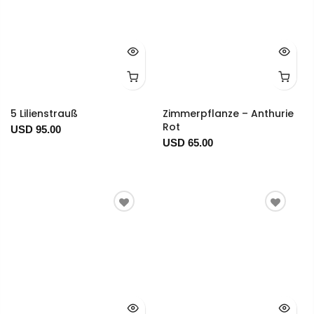
5 Lilienstrauß
Zimmerpflanze – Anthurie
Rot
USD 95.00
USD 65.00