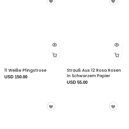
11 Weiße Pfingstrose
Strauß Aus 12 Rosa Rosen
In Schwarzem Papier
USD 150.00
USD 55.00