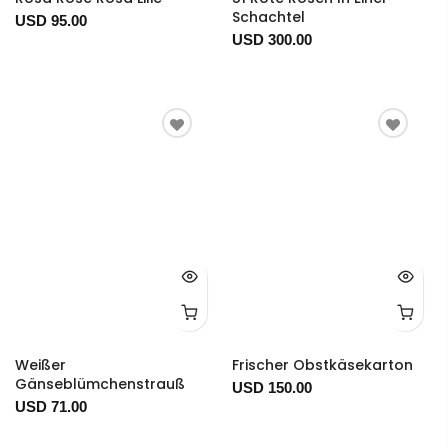
Schachtel
USD 95.00
USD 300.00
Weißer
Frischer Obstkäsekarton
Gänseblümchenstrauß
USD 150.00
USD 71.00