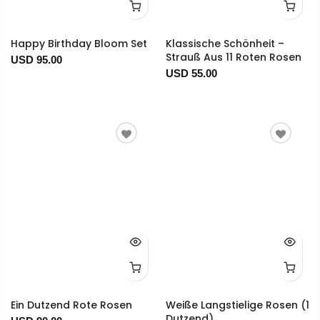
Happy Birthday Bloom Set
Klassische Schönheit –
Strauß Aus 11 Roten Rosen
USD 95.00
USD 55.00
Ein Dutzend Rote Rosen
Weiße Langstielige Rosen (1
Dutzend)