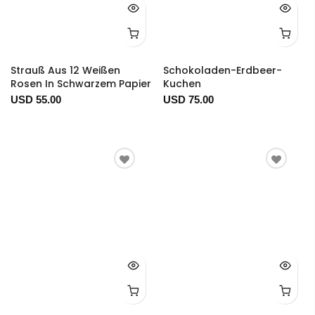
Strauß Aus 12 Weißen
Schokoladen-Erdbeer-
Rosen In Schwarzem Papier
Kuchen
USD 55.00
USD 75.00