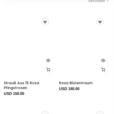
Bestseller
Strauß Aus 15 Rosa
Rosa Blütentraum
Pfingstrosen
USD 180.00
USD 150.00