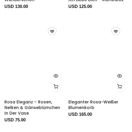
USD 130.00
USD 125.00
Rosa Eleganz – Rosen,
Eleganter Rosa-Weißer
Nelken & Gänseblümchen
Blumenkorb
In Der Vase
USD 165.00
USD 75.00