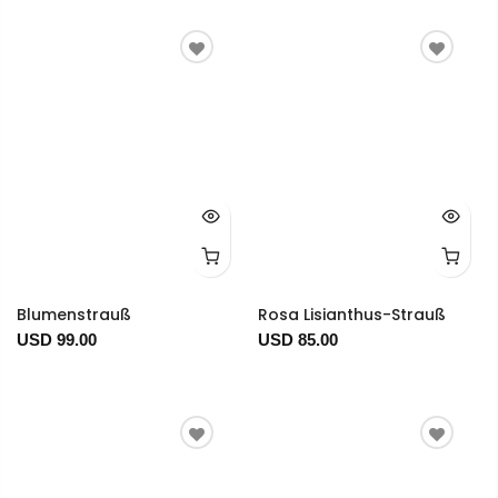
Blumenstrauß
Rosa Lisianthus-Strauß
USD 99.00
USD 85.00