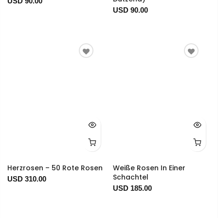
USD 90.00
USD 90.00
Herzrosen – 50 Rote Rosen
Weiße Rosen In Einer
Schachtel
USD 310.00
USD 185.00