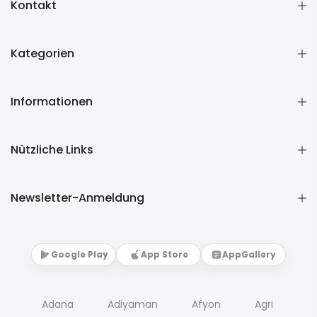
Kontakt
Kategorien
Informationen
Nützliche Links
Newsletter-Anmeldung
Google Play
App Store
AppGallery
Adana
Adiyaman
Afyon
Agri