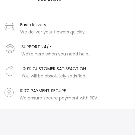
Fast delivery
We deliver your flowers quickly.
SUPPORT 24/7
We're here when you need help..
100% CUSTOMER SATISFACTION
You will be absolutely satisfied.
100% PAYMENT SECURE
We ensure secure payment with PEV