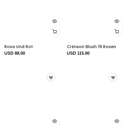
Rosa Und Rot
Crimson Blush 19 Rosen
USD 88.00
USD 115.00