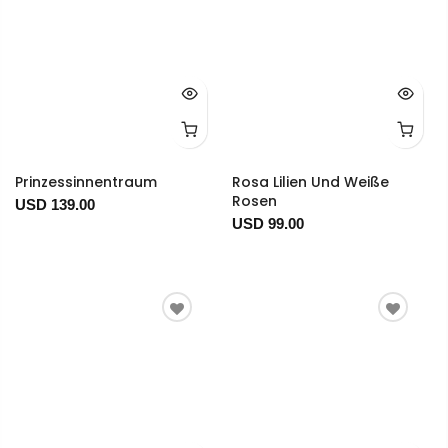
Prinzessinnentraum
Rosa Lilien Und Weiße
Rosen
USD 139.00
USD 99.00