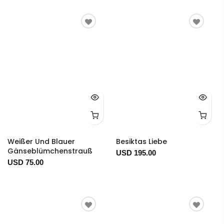
Weißer Und Blauer
Besiktas Liebe
Gänseblümchenstrauß
USD 195.00
USD 75.00