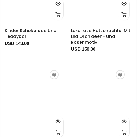
Kinder Schokolade Und
Luxuriöse Hutschachtel Mit
Teddybär
Lila Orchideen- Und
Rosenmotiv
USD 143.00
USD 150.00