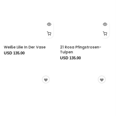
Weiße Lilie In Der Vase
21 Rosa Pfingstrosen-
Tulpen
USD 135.00
USD 135.00