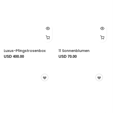
Luxus-Pfingstrosenbox
11 Sonnenblumen
USD 400.00
USD 70.00