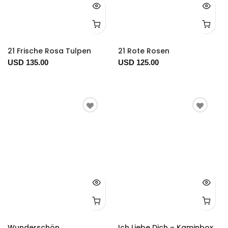
21 Frische Rosa Tulpen
21 Rote Rosen
USD 135.00
USD 125.00
Wunderschön
Ich Liebe Dich – Kaminbox