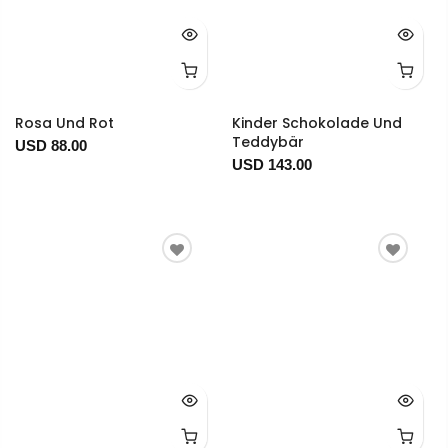
Rosa Und Rot
Kinder Schokolade Und
Teddybär
USD 88.00
USD 143.00