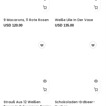
9 Macarons, 11 Rote Rosen
Weiße Lilie In Der Vase
USD 120.00
USD 135.00
Strauß Aus 12 Weißen
Schokoladen-Erdbeer-