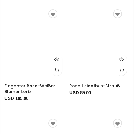
Eleganter Rosa-Weißer
Rosa Lisianthus-Strauß
Blumenkorb
USD 85.00
USD 165.00