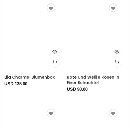
Lila Charme-Blumenbox
Rote Und Weiße Rosen In
Einer Schachtel
USD 135.00
USD 90.00