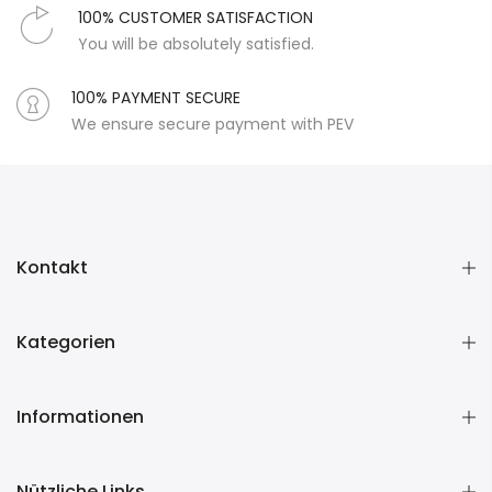
100% CUSTOMER SATISFACTION
You will be absolutely satisfied.
100% PAYMENT SECURE
We ensure secure payment with PEV
Kontakt
Kategorien
Informationen
Nützliche Links