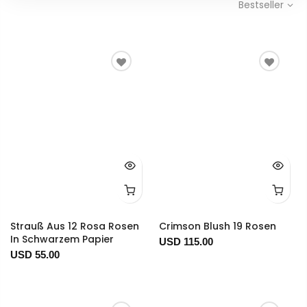
Bestseller
Strauß Aus 12 Rosa Rosen
Crimson Blush 19 Rosen
In Schwarzem Papier
USD 115.00
USD 55.00