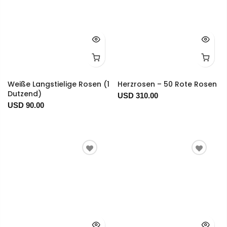
Weiße Langstielige Rosen (1
Herzrosen – 50 Rote Rosen
Dutzend)
USD 310.00
USD 90.00