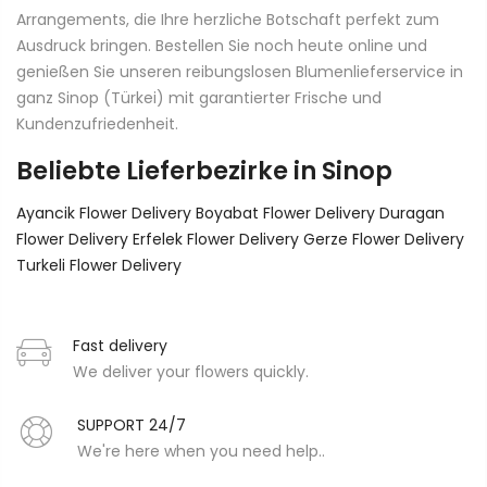
Arrangements, die Ihre herzliche Botschaft perfekt zum
Ausdruck bringen. Bestellen Sie noch heute online und
genießen Sie unseren reibungslosen Blumenlieferservice in
ganz Sinop (Türkei) mit garantierter Frische und
Kundenzufriedenheit.
Beliebte Lieferbezirke in Sinop
Ayancik Flower Delivery
Boyabat Flower Delivery
Duragan
Flower Delivery
Erfelek Flower Delivery
Gerze Flower Delivery
Turkeli Flower Delivery
Fast delivery
We deliver your flowers quickly.
SUPPORT 24/7
We're here when you need help..