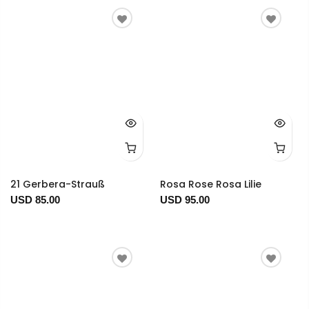
21 Gerbera-Strauß
Rosa Rose Rosa Lilie
USD 85.00
USD 95.00