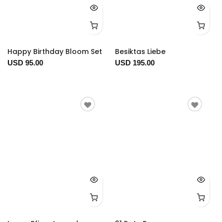
Happy Birthday Bloom Set
Besiktas Liebe
USD 95.00
USD 195.00