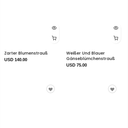
Zarter Blumenstrauß
Weißer Und Blauer
Gänseblümchenstrauß
USD 140.00
USD 75.00