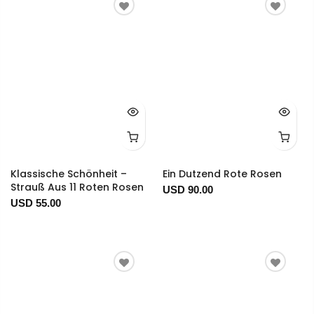
Klassische Schönheit –
Ein Dutzend Rote Rosen
Strauß Aus 11 Roten Rosen
USD 90.00
USD 55.00