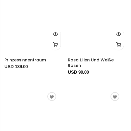
Prinzessinnentraum
Rosa Lilien Und Weiße
Rosen
USD 139.00
USD 99.00