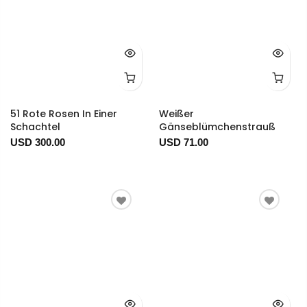
51 Rote Rosen In Einer
Weißer
Schachtel
Gänseblümchenstrauß
USD 300.00
USD 71.00