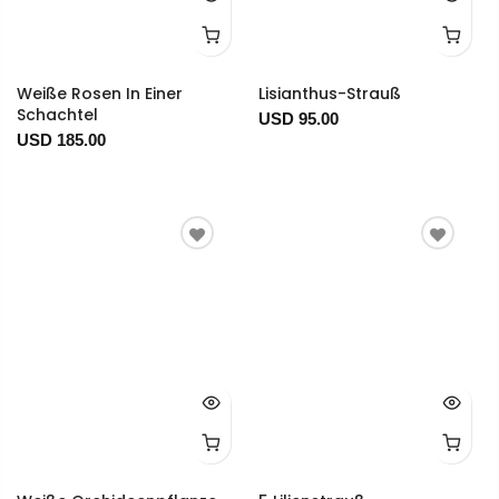
Weiße Rosen In Einer
Lisianthus-Strauß
Schachtel
USD 95.00
USD 185.00