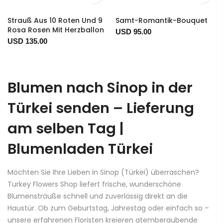
Strauß Aus 10 Roten Und 9
Samt-Romantik-Bouquet
Rosa Rosen Mit Herzballon
USD 95.00
USD 135.00
Blumen nach Sinop in der
Türkei senden – Lieferung
am selben Tag |
Blumenladen Türkei
Möchten Sie Ihre Lieben in Sinop (Türkei) überraschen?
Turkey Flowers Shop liefert frische, wunderschöne
Blumensträuße schnell und zuverlässig direkt an die
Haustür. Ob zum Geburtstag, Jahrestag oder einfach so –
unsere erfahrenen Floristen kreieren atemberaubende