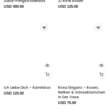
Luxus-Pfingstrosenbox
21 Rote Rosen
USD 400.00
USD 125.00
Ich Liebe Dich – Kaminbox
Rosa Eleganz – Rosen,
Nelken & Gänseblümchen
USD 125.00
In Der Vase
USD 75.00