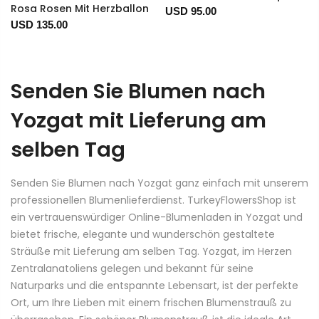
Rosa Rosen Mit Herzballon
USD 95.00
USD 135.00
Senden Sie Blumen nach
Yozgat mit Lieferung am
selben Tag
Senden Sie Blumen nach Yozgat ganz einfach mit unserem
professionellen Blumenlieferdienst. TurkeyFlowersShop ist
ein vertrauenswürdiger Online-Blumenladen in Yozgat und
bietet frische, elegante und wunderschön gestaltete
Sträuße mit Lieferung am selben Tag. Yozgat, im Herzen
Zentralanatoliens gelegen und bekannt für seine
Naturparks und die entspannte Lebensart, ist der perfekte
Ort, um Ihre Lieben mit einem frischen Blumenstrauß zu