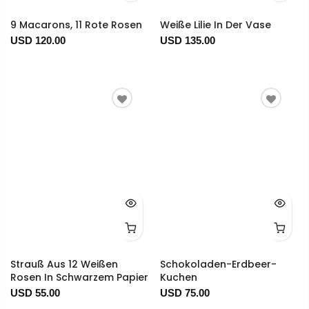
9 Macarons, 11 Rote Rosen
Weiße Lilie In Der Vase
USD 120.00
USD 135.00
Strauß Aus 12 Weißen
Schokoladen-Erdbeer-
Rosen In Schwarzem Papier
Kuchen
USD 55.00
USD 75.00