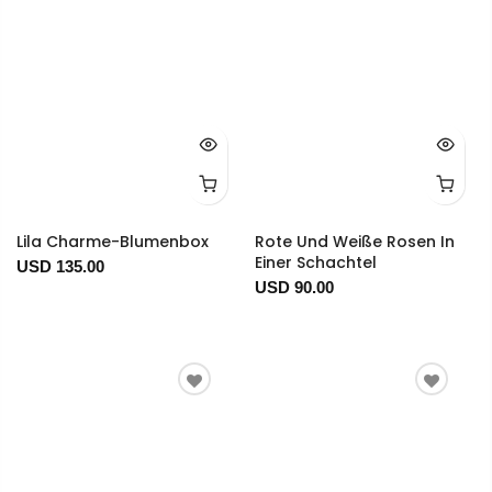
Lila Charme-Blumenbox
Rote Und Weiße Rosen In
Einer Schachtel
USD 135.00
USD 90.00