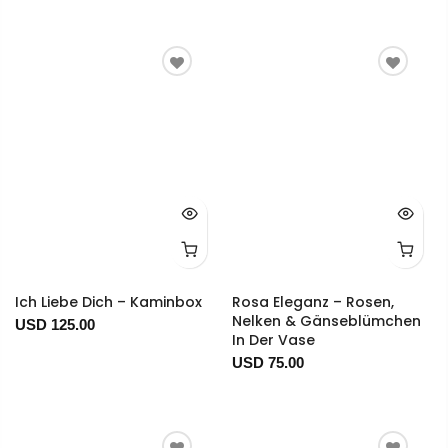
Ich Liebe Dich – Kaminbox
Rosa Eleganz – Rosen,
Nelken & Gänseblümchen
USD 125.00
In Der Vase
USD 75.00