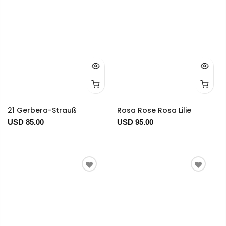
21 Gerbera-Strauß
Rosa Rose Rosa Lilie
USD 85.00
USD 95.00