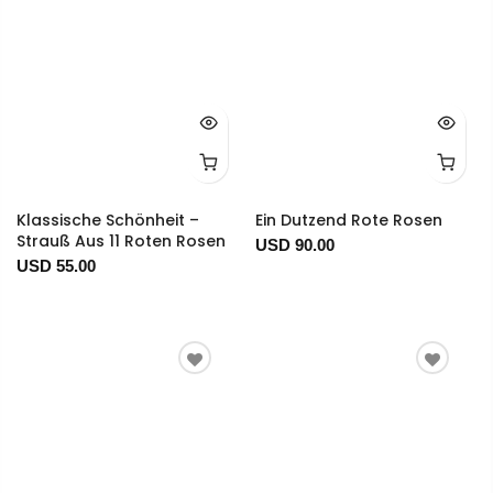
Klassische Schönheit –
Ein Dutzend Rote Rosen
Strauß Aus 11 Roten Rosen
USD 90.00
USD 55.00