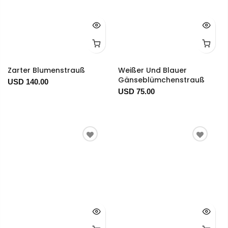
Zarter Blumenstrauß
Weißer Und Blauer
Gänseblümchenstrauß
USD 140.00
USD 75.00