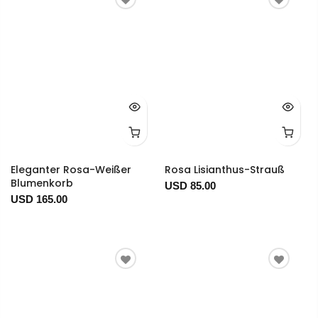
Eleganter Rosa-Weißer
Rosa Lisianthus-Strauß
Blumenkorb
USD 85.00
USD 165.00