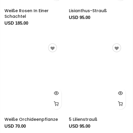
Weiße Rosen In Einer
Lisianthus-Strauß
Schachtel
USD 95.00
USD 185.00
Weiße Orchideenpflanze
5 Lilienstrauß
USD 70.00
USD 95.00