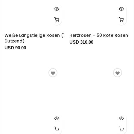
Weiße Langstielige Rosen (1
Herzrosen – 50 Rote Rosen
Dutzend)
USD 310.00
USD 90.00