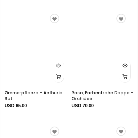
Zimmerpflanze – Anthurie
Rosa, Farbenfrohe Doppel-
Rot
Orchidee
USD 65.00
USD 70.00