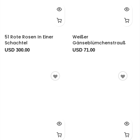
51 Rote Rosen In Einer
Weißer
Schachtel
Gänseblümchenstrauß
USD 300.00
USD 71.00