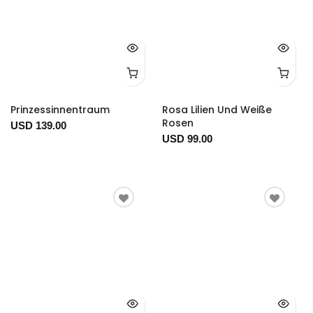
Prinzessinnentraum
Rosa Lilien Und Weiße
Rosen
USD 139.00
USD 99.00