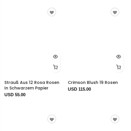
Strauß Aus 12 Rosa Rosen
Crimson Blush 19 Rosen
In Schwarzem Papier
USD 115.00
USD 55.00