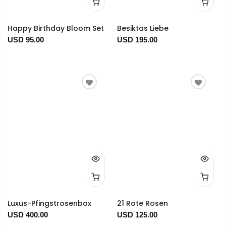
Happy Birthday Bloom Set
Besiktas Liebe
USD 95.00
USD 195.00
Luxus-Pfingstrosenbox
21 Rote Rosen
USD 400.00
USD 125.00