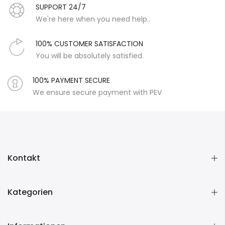
SUPPORT 24/7
We're here when you need help..
100% CUSTOMER SATISFACTION
You will be absolutely satisfied.
100% PAYMENT SECURE
We ensure secure payment with PEV
Kontakt
Kategorien