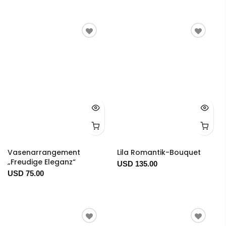
Vasenarrangement
Lila Romantik-Bouquet
„Freudige Eleganz“
USD 135.00
USD 75.00