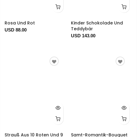
Rosa Und Rot
Kinder Schokolade Und
Teddybär
USD 88.00
USD 143.00
Strauß Aus 10 Roten Und 9
Samt-Romantik-Bouquet