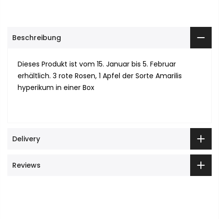
Beschreibung
Dieses Produkt ist vom 15. Januar bis 5. Februar
erhältlich. 3 rote Rosen, 1 Apfel der Sorte Amarilis
hyperikum in einer Box
Delivery
Reviews