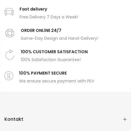
Fast delivery
Free Delivery 7 Days a Week!
ORDER ONLİNE 24/7
Same-Day Design and Hand-Delivery!
100% CUSTOMER SATISFACTION
100% Satisfaction Guarantee!
100% PAYMENT SECURE
We ensure secure payment with PEV
Kontakt