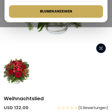
BLUMEN ANZEIGEN
Weihnachtslied
USD 132.00
☆☆☆☆☆
(0 Bewertungen)