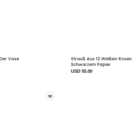
n Der Vase
Strauß Aus 12 Weißen Rosen 
Schwarzem Papier
USD 55.00