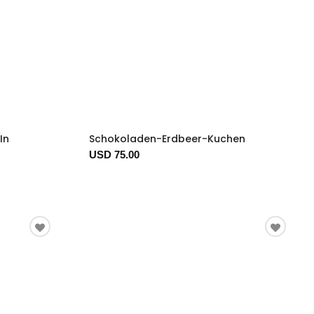
In
Schokoladen-Erdbeer-Kuchen
USD 75.00