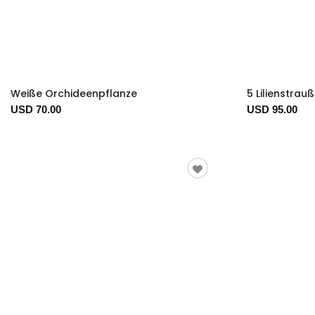
Weiße Orchideenpflanze
5 Lilienstrauß
USD 70.00
USD 95.00