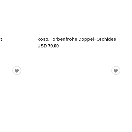
t
Rosa, Farbenfrohe Doppel-Orchidee
USD 70.00