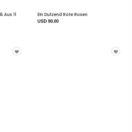
ß Aus 11
Ein Dutzend Rote Rosen
USD 90.00