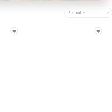
Bestseller