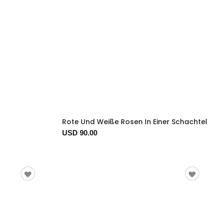
Rote Und Weiße Rosen In Einer Schachtel
USD 90.00