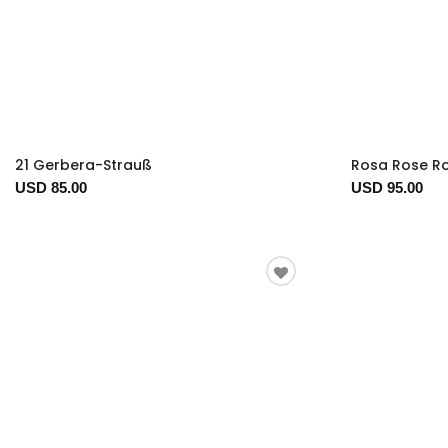
21 Gerbera-Strauß
Rosa Rose Ros
USD 85.00
USD 95.00