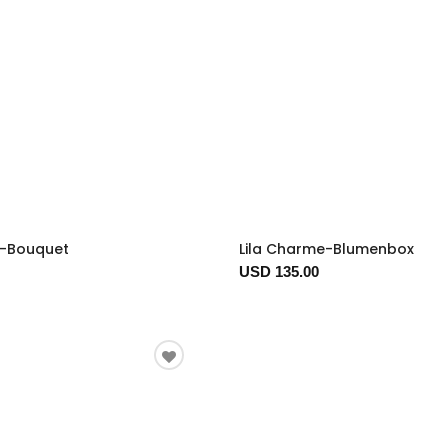
k-Bouquet
Lila Charme-Blumenbox
USD 135.00