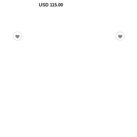
USD 115.00