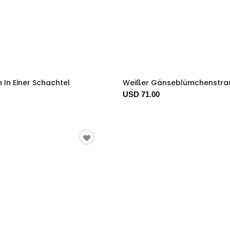
 In Einer Schachtel
Weißer Gänseblümchenstra
USD 71.00