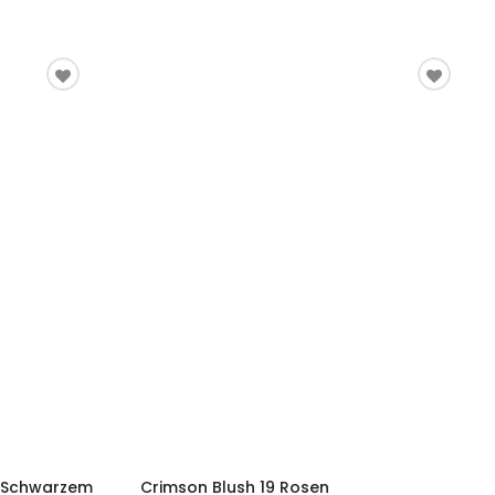
n Schwarzem
Crimson Blush 19 Rosen