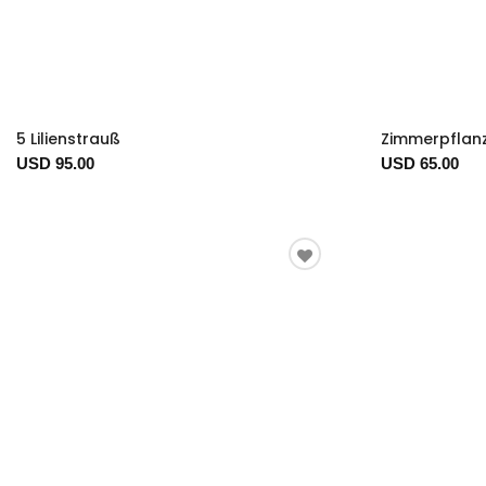
5 Lilienstrauß
Zimmerpflanz
USD 95.00
USD 65.00