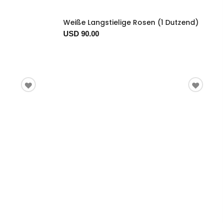
Weiße Langstielige Rosen (1 Dutzend)
USD 90.00