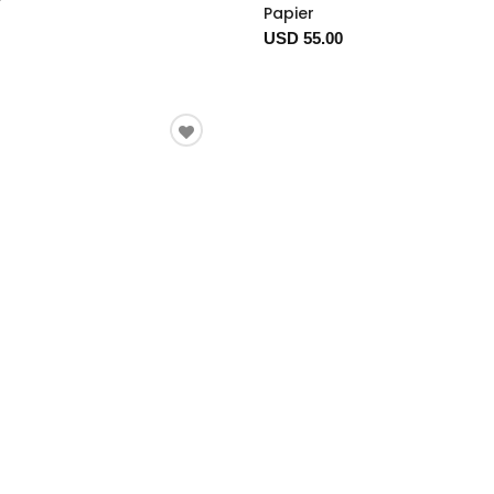
Papier
USD 55.00