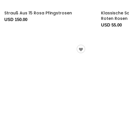
Strauß Aus 15 Rosa Pfingstrosen
Klassische Sc
Roten Rosen
USD 150.00
USD 55.00