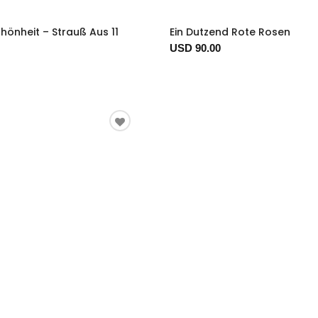
hönheit – Strauß Aus 11
Ein Dutzend Rote Rosen
USD 90.00