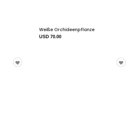
Weiße Orchideenpflanze
USD 70.00