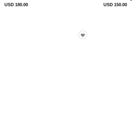
USD 180.00
USD 150.00