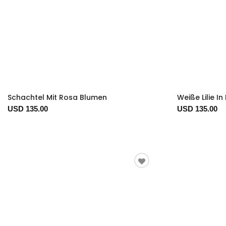
Schachtel Mit Rosa Blumen
Weiße Lilie I
USD 135.00
USD 135.00