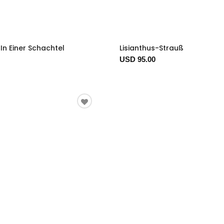
In Einer Schachtel
Lisianthus-Strauß
USD 95.00