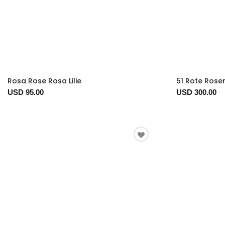
Rosa Rose Rosa Lilie
51 Rote Rosen
USD 95.00
USD 300.00