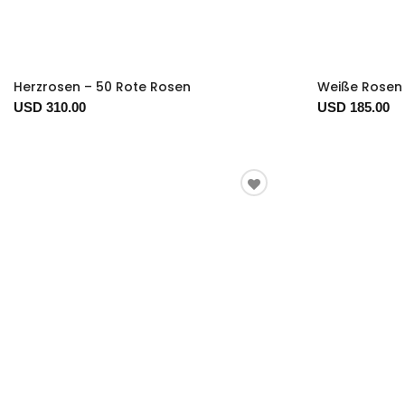
Herzrosen – 50 Rote Rosen
Weiße Rosen 
USD 310.00
USD 185.00