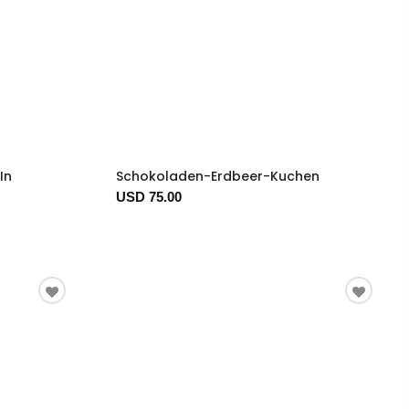
In
Schokoladen-Erdbeer-Kuchen
USD 75.00