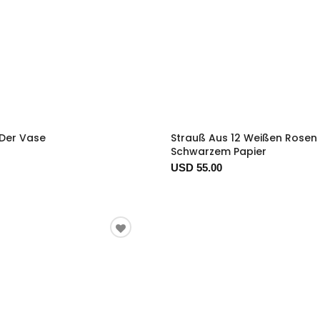
n Der Vase
Strauß Aus 12 Weißen Rosen 
Schwarzem Papier
USD 55.00