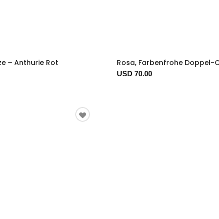
e – Anthurie Rot
Rosa, Farbenfrohe Doppel-
USD 70.00