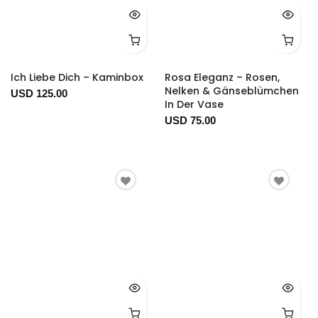
Ich Liebe Dich – Kaminbox
Rosa Eleganz – Rosen,
Nelken & Gänseblümchen
USD 125.00
In Der Vase
USD 75.00