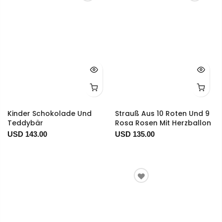
Kinder Schokolade Und
Strauß Aus 10 Roten Und 9
Teddybär
Rosa Rosen Mit Herzballon
USD 143.00
USD 135.00