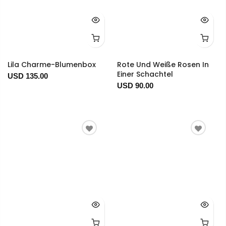
Lila Charme-Blumenbox
Rote Und Weiße Rosen In
Einer Schachtel
USD 135.00
USD 90.00