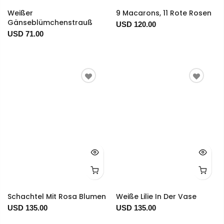
Weißer
9 Macarons, 11 Rote Rosen
Gänseblümchenstrauß
USD 120.00
USD 71.00
Schachtel Mit Rosa Blumen
Weiße Lilie In Der Vase
USD 135.00
USD 135.00