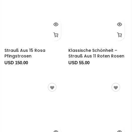
Strauß Aus 15 Rosa
Klassische Schönheit –
Pfingstrosen
Strauß Aus 11 Roten Rosen
USD 150.00
USD 55.00