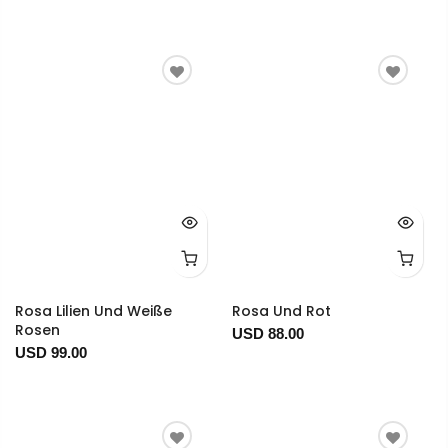
Rosa Lilien Und Weiße
Rosa Und Rot
Rosen
USD 88.00
USD 99.00