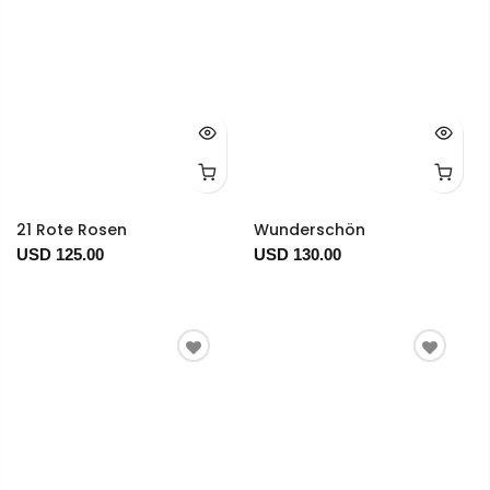
21 Rote Rosen
Wunderschön
USD 125.00
USD 130.00