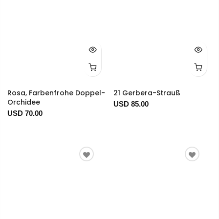
Rosa, Farbenfrohe Doppel-
21 Gerbera-Strauß
Orchidee
USD 85.00
USD 70.00