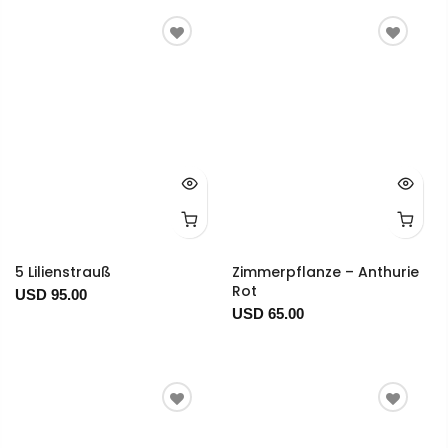
5 Lilienstrauß
Zimmerpflanze – Anthurie
Rot
USD 95.00
USD 65.00