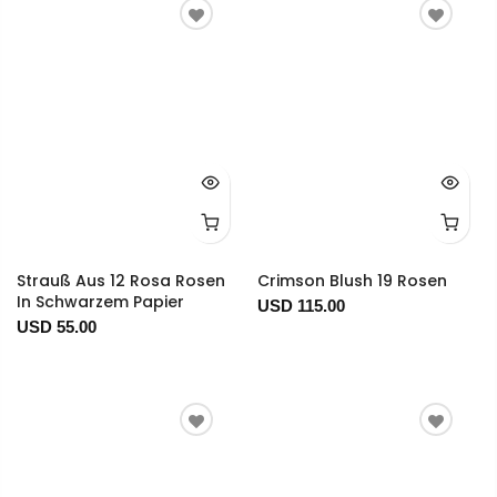
Strauß Aus 12 Rosa Rosen
Crimson Blush 19 Rosen
In Schwarzem Papier
USD 115.00
USD 55.00