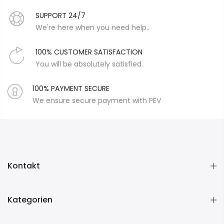
SUPPORT 24/7
We're here when you need help..
100% CUSTOMER SATISFACTION
You will be absolutely satisfied.
100% PAYMENT SECURE
We ensure secure payment with PEV
Kontakt
Kategorien