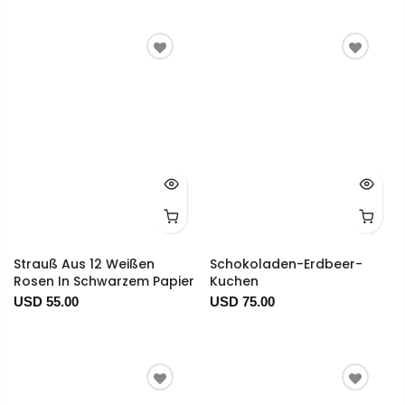
Strauß Aus 12 Weißen
Schokoladen-Erdbeer-
Rosen In Schwarzem Papier
Kuchen
USD 55.00
USD 75.00