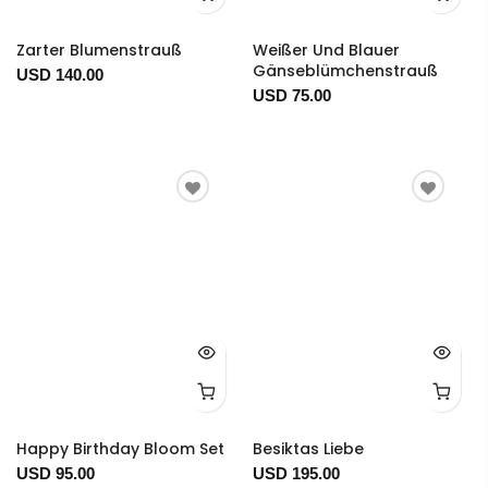
Zarter Blumenstrauß
Weißer Und Blauer
Gänseblümchenstrauß
USD 140.00
USD 75.00
Happy Birthday Bloom Set
Besiktas Liebe
USD 95.00
USD 195.00