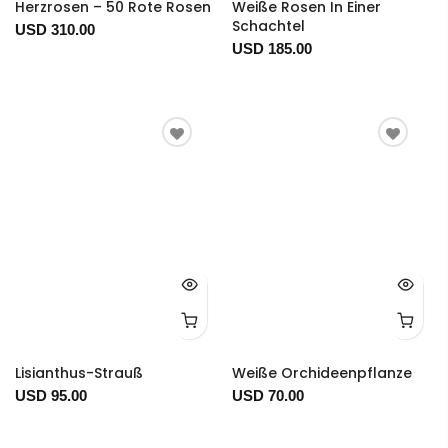
Herzrosen – 50 Rote Rosen
Weiße Rosen In Einer
Schachtel
USD 310.00
USD 185.00
Lisianthus-Strauß
Weiße Orchideenpflanze
USD 95.00
USD 70.00