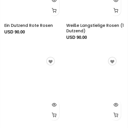
Ein Dutzend Rote Rosen
Weiße Langstielige Rosen (1
Dutzend)
USD 90.00
USD 90.00