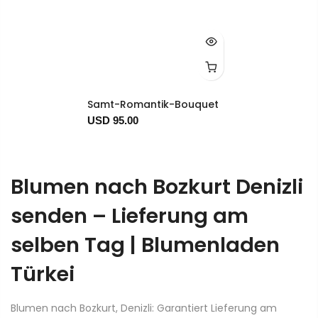
Samt-Romantik-Bouquet
USD 95.00
Blumen nach Bozkurt Denizli
senden – Lieferung am
selben Tag | Blumenladen
Türkei
Blumen nach Bozkurt, Denizli: Garantiert Lieferung am