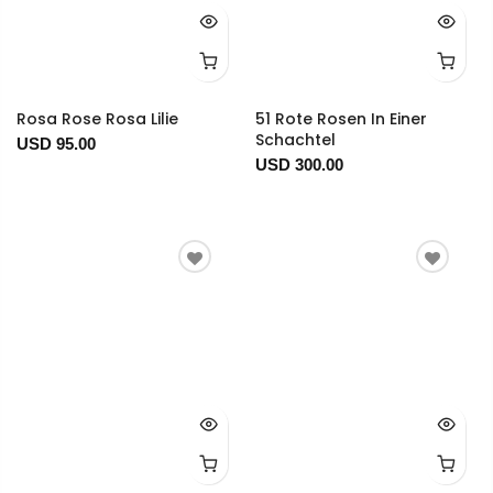
Rosa Rose Rosa Lilie
51 Rote Rosen In Einer
Schachtel
USD 95.00
USD 300.00