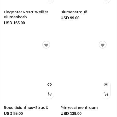
Eleganter Rosa-Weißer
Blumenstrauß
Blumenkorb
USD 99.00
USD 165.00
Rosa Lisianthus-Strauß
Prinzessinnentraum
USD 85.00
USD 139.00