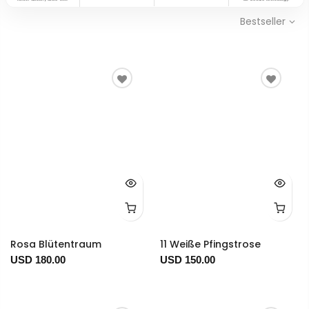
Bestseller
Rosa Blütentraum
11 Weiße Pfingstrose
USD 180.00
USD 150.00