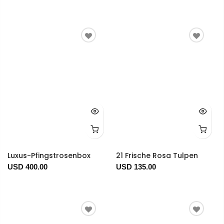
Luxus-Pfingstrosenbox
21 Frische Rosa Tulpen
USD 400.00
USD 135.00