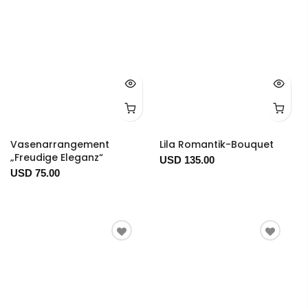
Vasenarrangement
Lila Romantik-Bouquet
„Freudige Eleganz“
USD 135.00
USD 75.00