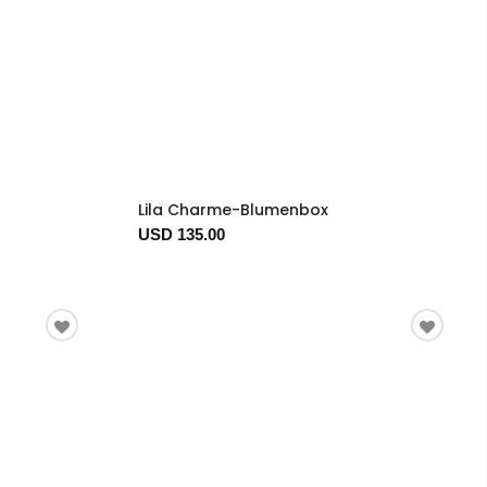
Lila Charme-Blumenbox
USD 135.00