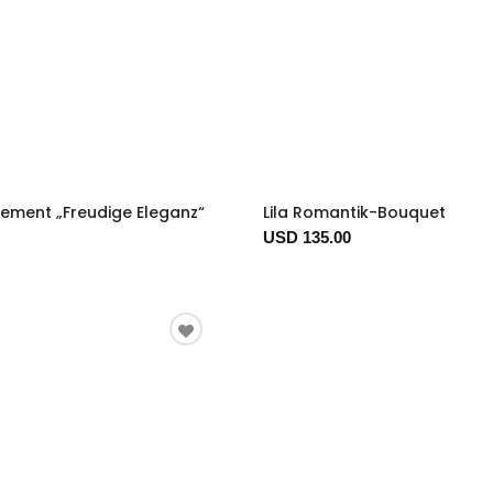
ement „Freudige Eleganz“
Lila Romantik-Bouquet
USD 135.00