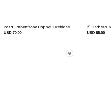
Rosa, Farbenfrohe Doppel-Orchidee
21 Gerbera-S
USD 70.00
USD 85.00