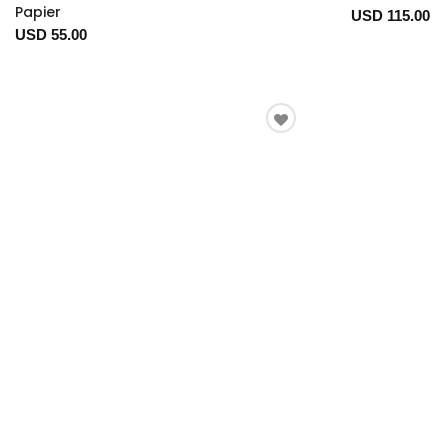
Papier
USD 115.00
USD 55.00