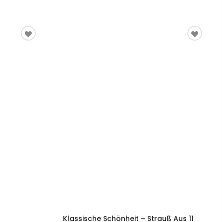
Klassische Schönheit – Strauß Aus 11