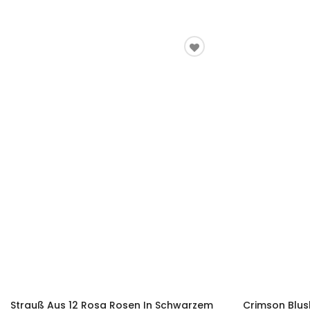
Strauß Aus 12 Rosa Rosen In Schwarzem
Crimson Blus