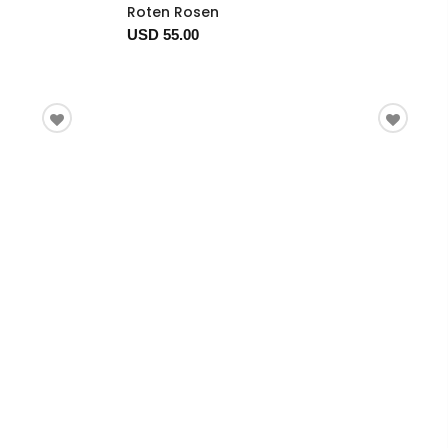
Roten Rosen
USD 55.00