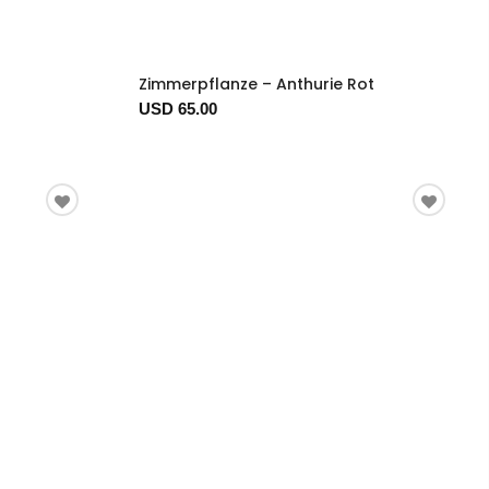
Zimmerpflanze – Anthurie Rot
USD 65.00