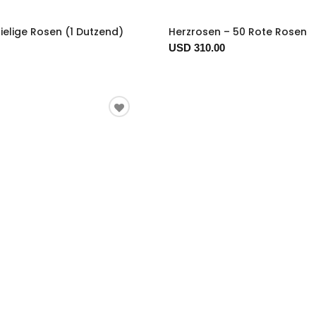
ielige Rosen (1 Dutzend)
Herzrosen – 50 Rote Rosen
USD 310.00