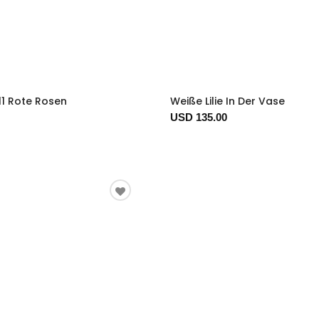
11 Rote Rosen
Weiße Lilie In Der Vase
USD 135.00