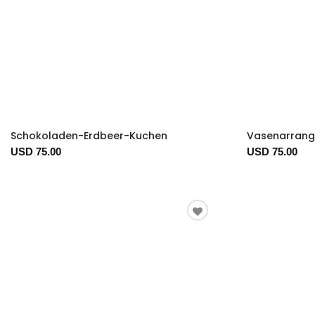
Schokoladen-Erdbeer-Kuchen
Vasenarrang
USD 75.00
USD 75.00