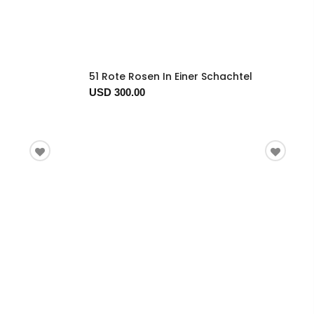
51 Rote Rosen In Einer Schachtel
USD 300.00