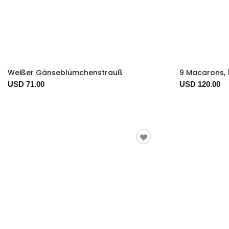
Weißer Gänseblümchenstrauß
9 Macarons, 
USD 71.00
USD 120.00