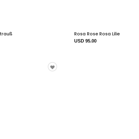
trauß
Rosa Rose Rosa Lilie
USD 95.00