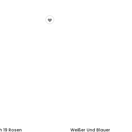
h 19 Rosen
Weißer Und Blauer