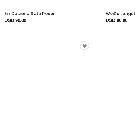
Ein Dutzend Rote Rosen
Weiße Langst
USD 90.00
USD 90.00