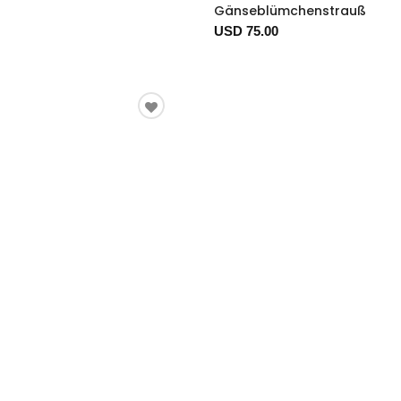
Gänseblümchenstrauß
USD 75.00