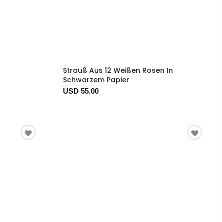
Strauß Aus 12 Weißen Rosen In
Schwarzem Papier
USD 55.00