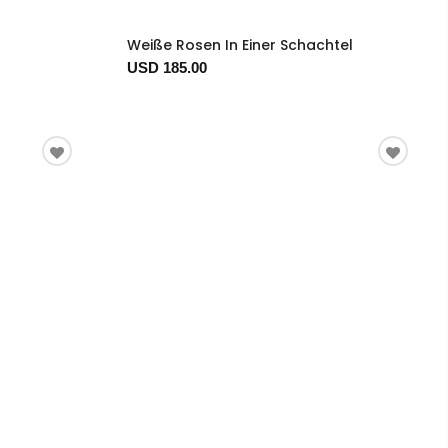
Weiße Rosen In Einer Schachtel
USD 185.00