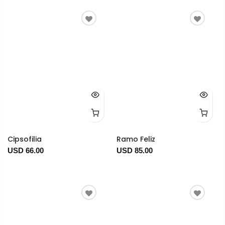
Cipsofilia
Ramo Feliz
USD 66.00
USD 85.00