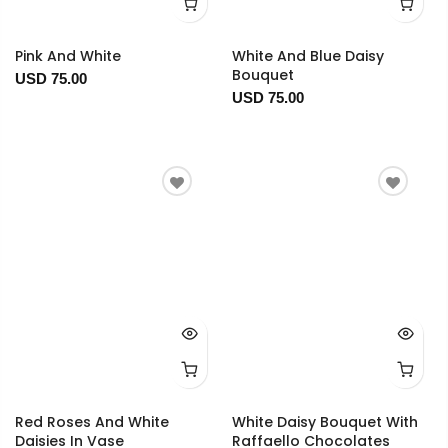
Pink And White
White And Blue Daisy
Bouquet
USD 75.00
USD 75.00
Red Roses And White
White Daisy Bouquet With
Daisies In Vase
Raffaello Chocolates