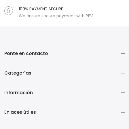
100% PAYMENT SECURE
We ensure secure payment with PEV
Ponte en contacto
Categorías
Información
Enlaces útiles