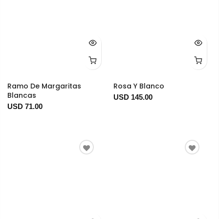
Ramo De Margaritas
Rosa Y Blanco
Blancas
USD 145.00
USD 71.00