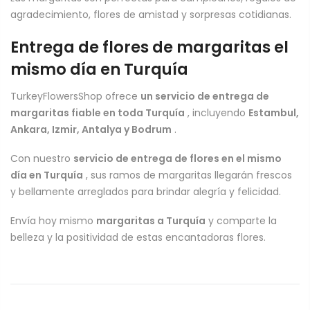
agradecimiento, flores de amistad y sorpresas cotidianas.
Entrega de flores de margaritas el
mismo día en Turquía
TurkeyFlowersShop ofrece
un servicio de entrega de
margaritas fiable en toda Turquía
, incluyendo
Estambul,
Ankara, Izmir, Antalya y Bodrum
.
Con nuestro
servicio de entrega de flores en el mismo
día en Turquía
, sus ramos de margaritas llegarán frescos
y bellamente arreglados para brindar alegría y felicidad.
Envía hoy mismo
margaritas a Turquía
y comparte la
belleza y la positividad de estas encantadoras flores.