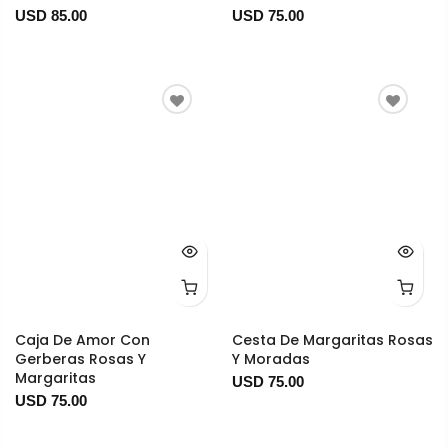
USD 85.00
USD 75.00
Caja De Amor Con
Cesta De Margaritas Rosas
Gerberas Rosas Y
Y Moradas
Margaritas
USD 75.00
USD 75.00