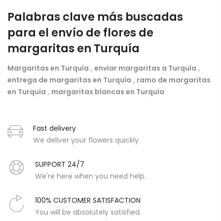
Palabras clave más buscadas
para el envío de flores de
margaritas en Turquía
Margaritas en Turquía
,
enviar margaritas a Turquía
,
entrega de margaritas en Turquía
,
ramo de margaritas
en Turquía
,
margaritas blancas en Turquía
Fast delivery
We deliver your flowers quickly.
SUPPORT 24/7
We're here when you need help..
100% CUSTOMER SATISFACTION
You will be absolutely satisfied.