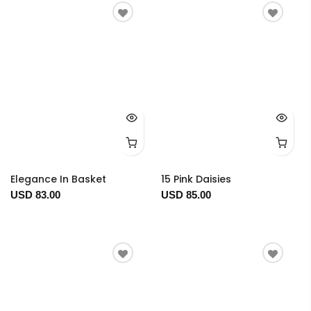
Elegance In Basket
15 Pink Daisies
USD 83.00
USD 85.00