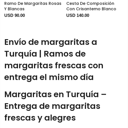
Ramo De Margaritas Rosas
Cesta De Composición
Y Blancas
Con Crisantemo Blanco
USD 90.00
USD 140.00
Envío de margaritas a
Turquía | Ramos de
margaritas frescas con
entrega el mismo día
Margaritas en Turquía –
Entrega de margaritas
frescas y alegres