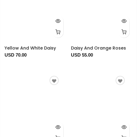
Yellow And White Daisy
Daisy And Orange Roses
USD 70.00
USD 55.00