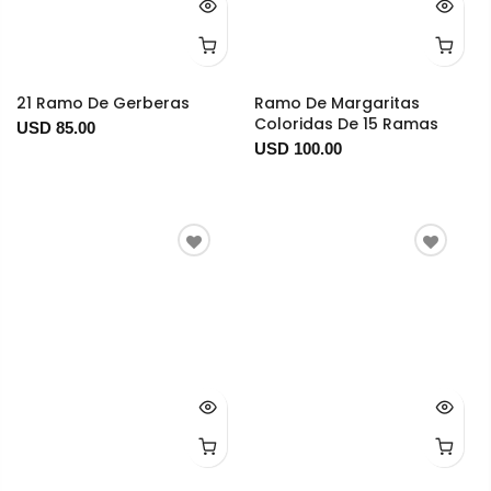
21 Ramo De Gerberas
Ramo De Margaritas
Coloridas De 15 Ramas
USD 85.00
USD 100.00