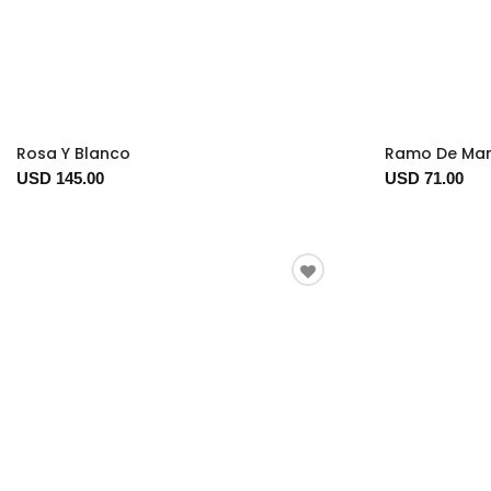
Rosa Y Blanco
Ramo De Mar
USD 145.00
USD 71.00