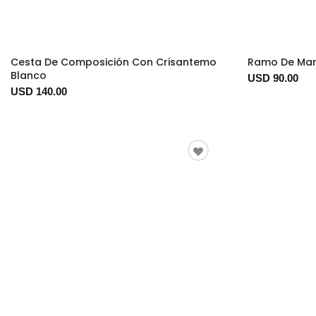
Cesta De Composición Con Crisantemo
Ramo De Mar
Blanco
USD 90.00
USD 140.00