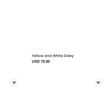
Yellow And White Daisy
USD 70.00