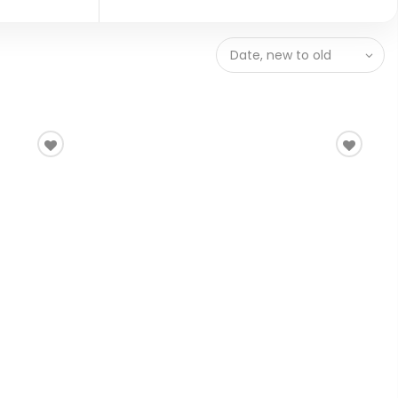
Date, new to old