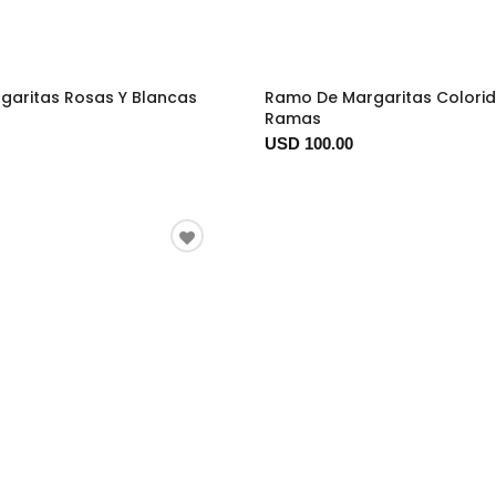
garitas Rosas Y Blancas
Ramo De Margaritas Colorid
Ramas
USD 100.00