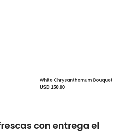
White Chrysanthemum Bouquet
USD 150.00
rescas con entrega el