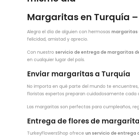
Margaritas en Turquía –
Alegra el día de alguien con hermosas
margaritas 
felicidad, amistad y aprecio.
Con nuestro
servicio de entrega de margaritas d
en cualquier lugar del país.
Enviar margaritas a Turquía
No importa en qué parte del mundo te encuentres
floristas expertos preparan cuidadosamente cada ar
Las margaritas son perfectas para cumpleaños, rega
Entrega de flores de margarit
TurkeyFlowersShop ofrece
un servicio de entrega 