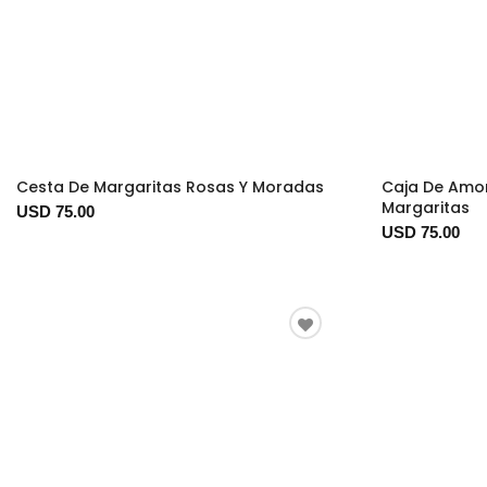
Cesta De Margaritas Rosas Y Moradas
Caja De Amo
Margaritas
USD 75.00
USD 75.00