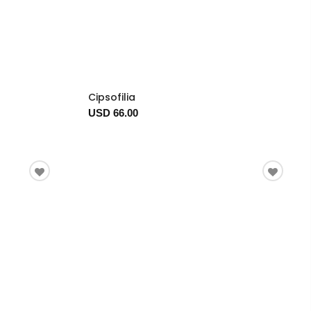
Cipsofilia
USD 66.00