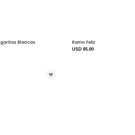
garitas Blancas
Ramo Feliz
USD 85.00