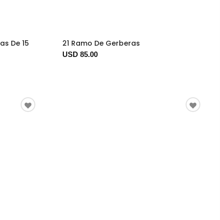
as De 15
21 Ramo De Gerberas
USD 85.00