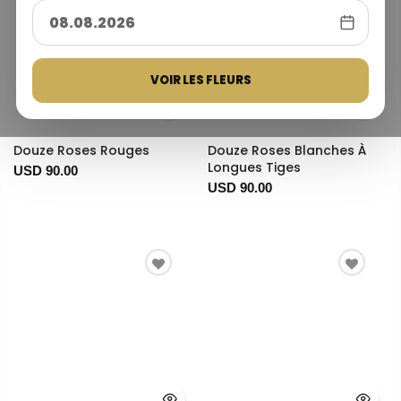
VOIR LES FLEURS
Douze Roses Rouges
Douze Roses Blanches À
Longues Tiges
USD 90.00
USD 90.00