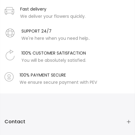
Fast delivery
We deliver your flowers quickly.
SUPPORT 24/7
We're here when you need help..
100% CUSTOMER SATISFACTION
You will be absolutely satisfied.
100% PAYMENT SECURE
We ensure secure payment with PEV
Contact