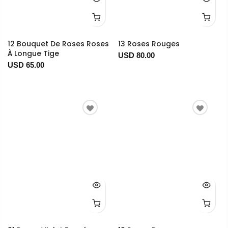
12 Bouquet De Roses Roses
13 Roses Rouges
À Longue Tige
USD 80.00
USD 65.00