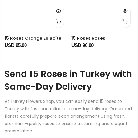
15 Roses Orange En Boîte
15 Roses Roses
USD 95.00
USD 90.00
Send 15 Roses in Turkey with
Same-Day Delivery
At Turkey Flowers Shop, you can easily send 15 roses to
Turkey with fast and reliable same-day delivery. Our expert
florists carefully prepare each arrangement using fresh,
premium-quality roses to ensure a stunning and elegant
presentation.