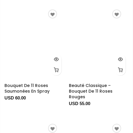
Bouquet De 11 Roses
Beauté Classique –
Saumonées En Spray
Bouquet De 11 Roses
Rouges
USD 60.00
USD 55.00