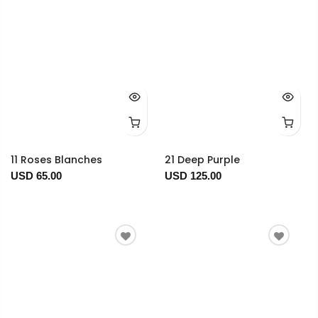
11 Roses Blanches
21 Deep Purple
USD 65.00
USD 125.00