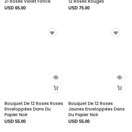
21 Roses Violet Foncé
12 Roses Rouges
USD 65.00
USD 75.00
Bouquet De 12 Roses Roses
Bouquet De 12 Roses
Enveloppées Dans Du
Jaunes Enveloppées Dans
Papier Noir
Du Papier Noir
USD 55.00
USD 55.00