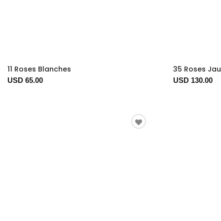
11 Roses Blanches
35 Roses Jau
USD 65.00
USD 130.00