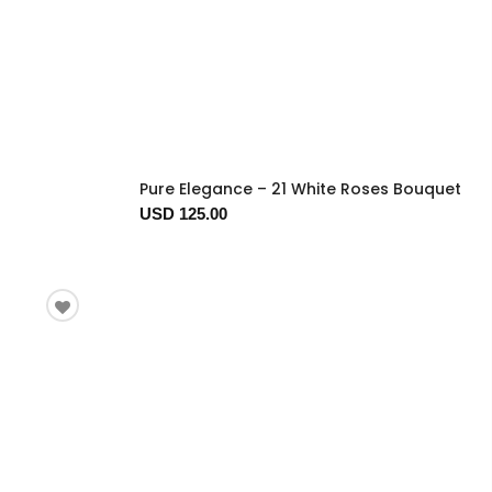
Pure Elegance – 21 White Roses Bouquet
USD 125.00