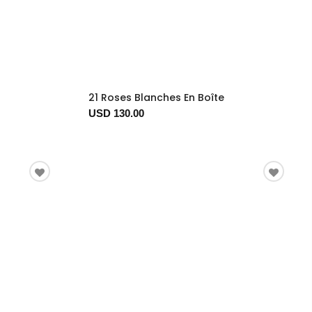
21 Roses Blanches En Boîte
USD 130.00