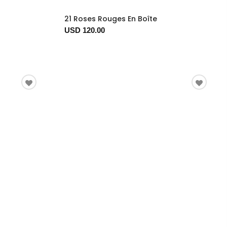
21 Roses Rouges En Boîte
USD 120.00