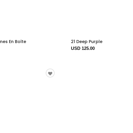
nes En Boîte
21 Deep Purple
USD 125.00