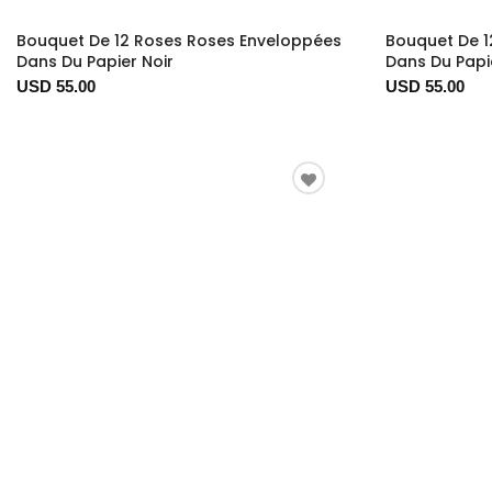
Bouquet De 12 Roses Roses Enveloppées
Bouquet De 1
Dans Du Papier Noir
Dans Du Papi
USD 55.00
USD 55.00