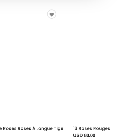
e Roses Roses À Longue Tige
13 Roses Rouges
USD 80.00