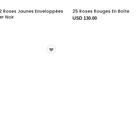
2 Roses Jaunes Enveloppées
25 Roses Rouges En Boîte
er Noir
USD 130.00