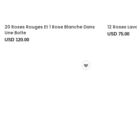
20 Roses Rouges Et 1 Rose Blanche Dans
12 Roses Lav
Une Boîte
USD 75.00
USD 120.00