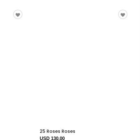
25 Roses Roses
USD 130.00