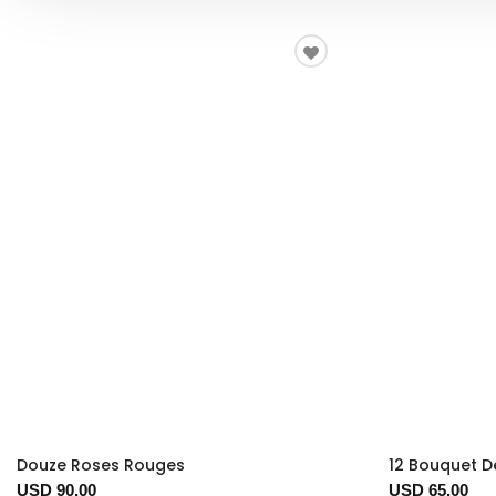
Douze Roses Rouges
12 Bouquet D
USD 90.00
USD 65.00