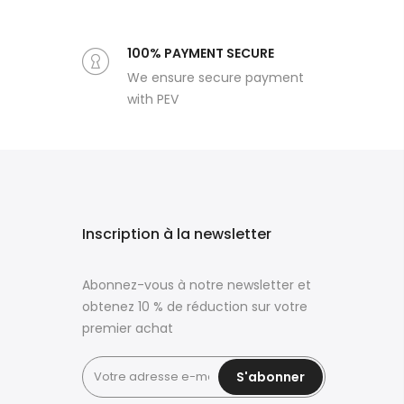
100% PAYMENT SECURE
We ensure secure payment
with PEV
Inscription à la newsletter
Abonnez-vous à notre newsletter et
obtenez 10 % de réduction sur votre
premier achat
S'abonner