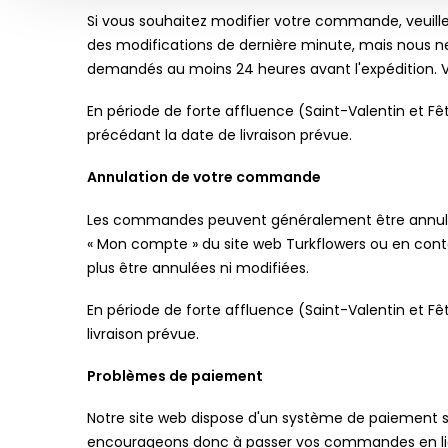
Si vous souhaitez modifier votre commande, veuillez
des modifications de dernière minute, mais nous ne
demandés au moins 24 heures avant l'expédition. V
En période de forte affluence (Saint-Valentin et 
précédant la date de livraison prévue.
Annulation de votre commande
Les commandes peuvent généralement être annulées
« Mon compte » du site web Turkflowers ou en conta
plus être annulées ni modifiées.
En période de forte affluence (Saint-Valentin et 
livraison prévue.
Problèmes de paiement
Notre site web dispose d'un système de paiement séc
encourageons donc à passer vos commandes en lign