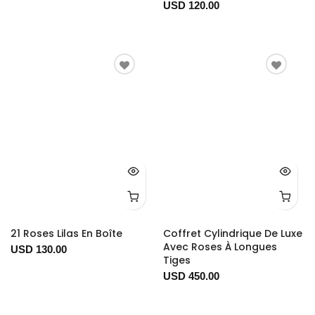
USD 120.00
21 Roses Lilas En Boîte
Coffret Cylindrique De Luxe
Avec Roses À Longues
USD 130.00
Tiges
USD 450.00