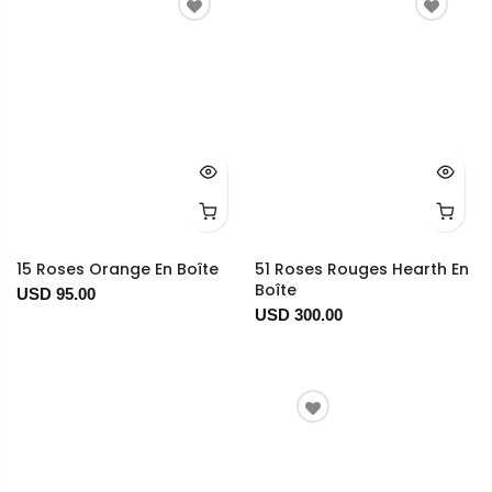
15 Roses Orange En Boîte
51 Roses Rouges Hearth En
Boîte
USD 95.00
USD 300.00