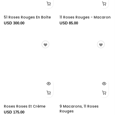
51 Roses Rouges En Boîte
11 Roses Rouges - Macaron
USD 300.00
USD 85.00
Roses Roses Et Crème
9 Macarons, 11 Roses
Rouges
USD 175.00