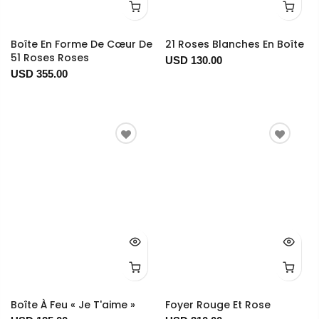
Boîte En Forme De Cœur De
21 Roses Blanches En Boîte
51 Roses Roses
USD 130.00
USD 355.00
Boîte À Feu « Je T'aime »
Foyer Rouge Et Rose