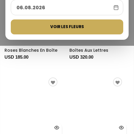
VOIR LES FLEURS
Roses Blanches En Boîte
Boîtes Aux Lettres
USD 185.00
USD 320.00