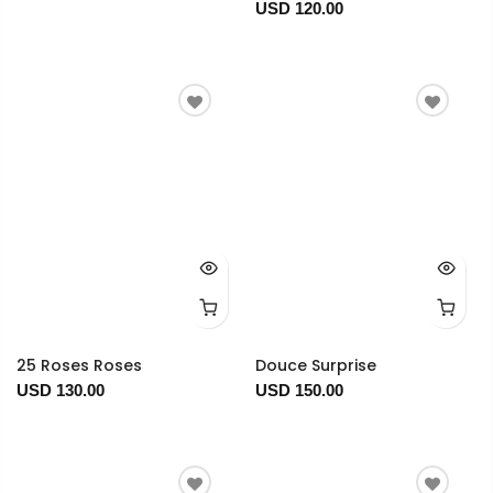
USD 120.00
25 Roses Roses
Douce Surprise
USD 130.00
USD 150.00