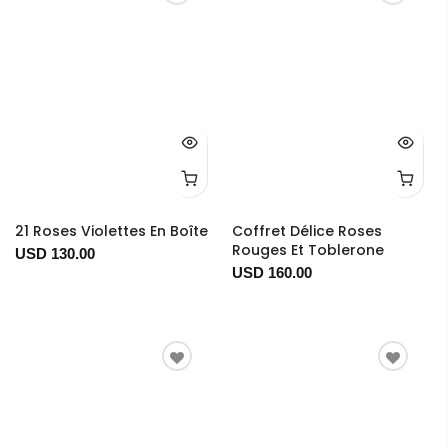
21 Roses Violettes En Boîte
Coffret Délice Roses
Rouges Et Toblerone
USD 130.00
USD 160.00