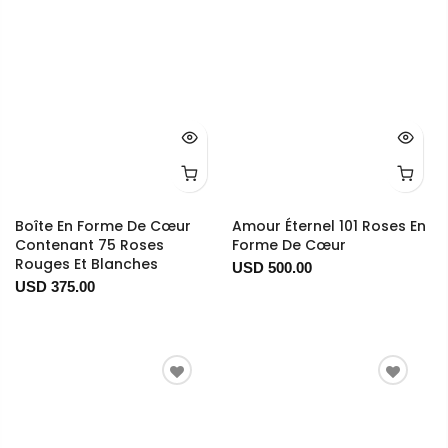
Boîte En Forme De Cœur
Amour Éternel 101 Roses En
Contenant 75 Roses
Forme De Cœur
Rouges Et Blanches
USD 500.00
USD 375.00