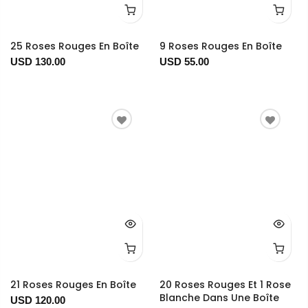
25 Roses Rouges En Boîte
9 Roses Rouges En Boîte
USD 130.00
USD 55.00
21 Roses Rouges En Boîte
20 Roses Rouges Et 1 Rose
Blanche Dans Une Boîte
USD 120.00