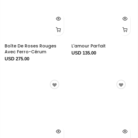
Boîte De Roses Rouges
L'amour Parfait
Avec Ferro-Cérum
USD 135.00
USD 275.00