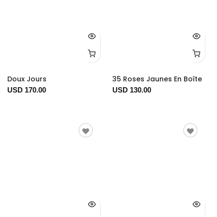
Doux Jours
35 Roses Jaunes En Boîte
USD 170.00
USD 130.00