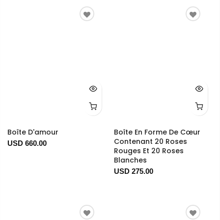
Boîte D'amour
Boîte En Forme De Cœur
Contenant 20 Roses
USD 660.00
Rouges Et 20 Roses
Blanches
USD 275.00