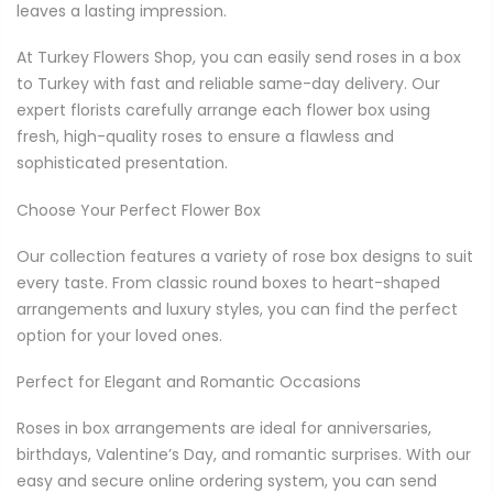
leaves a lasting impression.
At Turkey Flowers Shop, you can easily send roses in a box
to Turkey with fast and reliable same-day delivery. Our
expert florists carefully arrange each flower box using
fresh, high-quality roses to ensure a flawless and
sophisticated presentation.
Choose Your Perfect Flower Box
Our collection features a variety of rose box designs to suit
every taste. From classic round boxes to heart-shaped
arrangements and luxury styles, you can find the perfect
option for your loved ones.
Perfect for Elegant and Romantic Occasions
Roses in box arrangements are ideal for anniversaries,
birthdays, Valentine’s Day, and romantic surprises. With our
easy and secure online ordering system, you can send