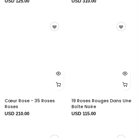
USD 125.00
USD 310.00
Cœur Rose - 35 Roses
19 Roses Rouges Dans Une
Roses
Boîte Noire
USD 210.00
USD 115.00