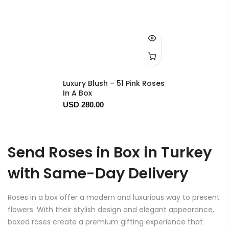
Luxury Blush – 51 Pink Roses
In A Box
USD 280.00
Send Roses in Box in Turkey
with Same-Day Delivery
Roses in a box offer a modern and luxurious way to present
flowers. With their stylish design and elegant appearance,
boxed roses create a premium gifting experience that