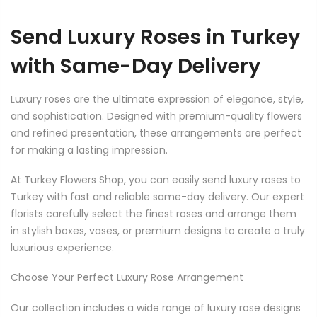
Send Luxury Roses in Turkey
with Same-Day Delivery
Luxury roses are the ultimate expression of elegance, style,
and sophistication. Designed with premium-quality flowers
and refined presentation, these arrangements are perfect
for making a lasting impression.
At Turkey Flowers Shop, you can easily send luxury roses to
Turkey with fast and reliable same-day delivery. Our expert
florists carefully select the finest roses and arrange them
in stylish boxes, vases, or premium designs to create a truly
luxurious experience.
Choose Your Perfect Luxury Rose Arrangement
Our collection includes a wide range of luxury rose designs