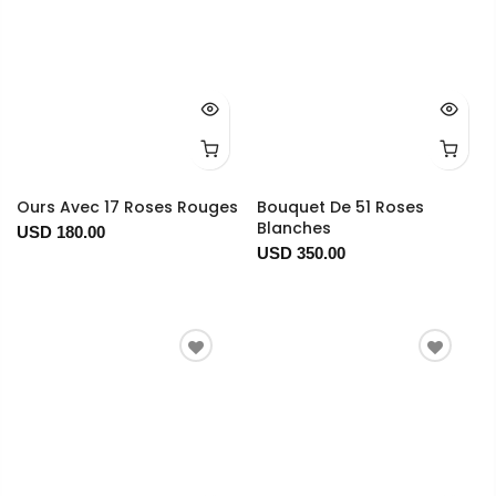
Ours Avec 17 Roses Rouges
Bouquet De 51 Roses
Blanches
USD 180.00
USD 350.00