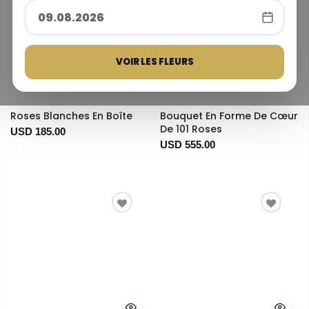
VOIR LES FLEURS
Roses Blanches En Boîte
Bouquet En Forme De Cœur
De 101 Roses
USD 185.00
USD 555.00