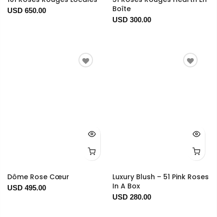
Boîte
USD 650.00
USD 300.00
Dôme Rose Cœur
Luxury Blush – 51 Pink Roses
In A Box
USD 495.00
USD 280.00