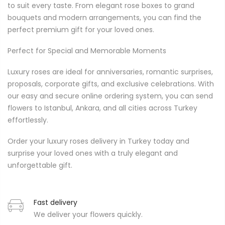
to suit every taste. From elegant rose boxes to grand
bouquets and modern arrangements, you can find the
perfect premium gift for your loved ones.
Perfect for Special and Memorable Moments
Luxury roses are ideal for anniversaries, romantic surprises,
proposals, corporate gifts, and exclusive celebrations. With
our easy and secure online ordering system, you can send
flowers to Istanbul, Ankara, and all cities across Turkey
effortlessly.
Order your luxury roses delivery in Turkey today and
surprise your loved ones with a truly elegant and
unforgettable gift.
Fast delivery
We deliver your flowers quickly.