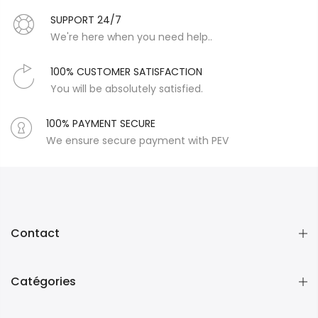
SUPPORT 24/7
We're here when you need help..
100% CUSTOMER SATISFACTION
You will be absolutely satisfied.
100% PAYMENT SECURE
We ensure secure payment with PEV
Contact
Catégories