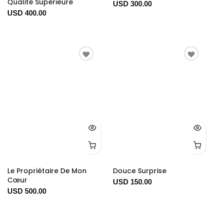
Qualité Supérieure
USD 300.00
USD 400.00
Le Propriétaire De Mon
Douce Surprise
Cœur
USD 150.00
USD 500.00