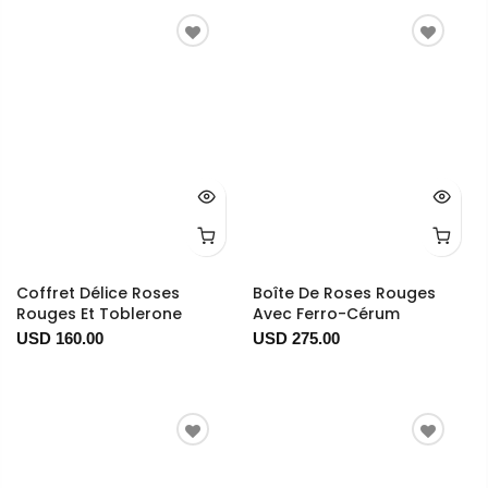
Coffret Délice Roses
Boîte De Roses Rouges
Rouges Et Toblerone
Avec Ferro-Cérum
USD 160.00
USD 275.00