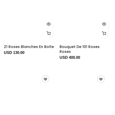
21 Roses Blanches En Boîte
Bouquet De 101 Roses
Roses
USD 130.00
USD 400.00