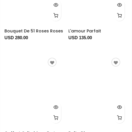
Bouquet De 51 Roses Roses
L'amour Parfait
USD 280.00
USD 135.00