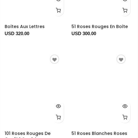
Boîtes Aux Lettres
51 Roses Rouges En Boîte
USD 320.00
USD 300.00
101 Roses Rouges De
51 Roses Blanches Roses