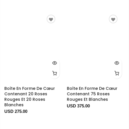
Boîte En Forme De Cœur
Boîte En Forme De Cœur
Contenant 20 Roses
Contenant 75 Roses
Rouges Et 20 Roses
Rouges Et Blanches
Blanches
USD 375.00
USD 275.00