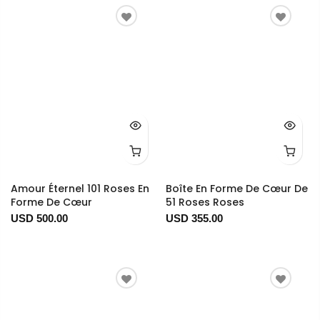
Amour Éternel 101 Roses En
Boîte En Forme De Cœur De
Forme De Cœur
51 Roses Roses
USD 500.00
USD 355.00