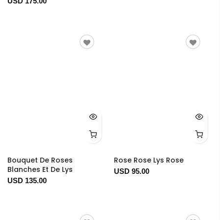
USD 175.00
Bouquet De Roses
Rose Rose Lys Rose
Blanches Et De Lys
USD 95.00
USD 135.00