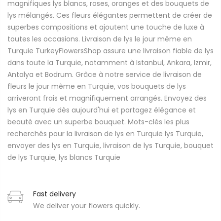
magnifiques lys blancs, roses, oranges et des bouquets de
lys mélangés. Ces fleurs élégantes permettent de créer de
superbes compositions et ajoutent une touche de luxe à
toutes les occasions. Livraison de lys le jour même en
Turquie TurkeyFlowersShop assure une livraison fiable de lys
dans toute la Turquie, notamment à Istanbul, Ankara, Izmir,
Antalya et Bodrum. Grâce à notre service de livraison de
fleurs le jour même en Turquie, vos bouquets de lys
arriveront frais et magnifiquement arrangés. Envoyez des
lys en Turquie dès aujourd'hui et partagez élégance et
beauté avec un superbe bouquet. Mots-clés les plus
recherchés pour la livraison de lys en Turquie lys Turquie,
envoyer des lys en Turquie, livraison de lys Turquie, bouquet
de lys Turquie, lys blancs Turquie
Fast delivery
We deliver your flowers quickly.