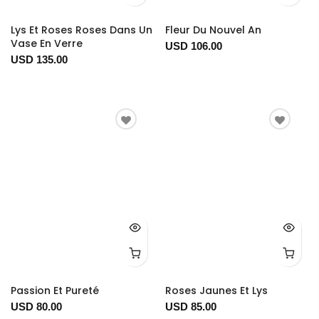
Lys Et Roses Roses Dans Un
Fleur Du Nouvel An
Vase En Verre
USD 106.00
USD 135.00
Passion Et Pureté
Roses Jaunes Et Lys
USD 80.00
USD 85.00