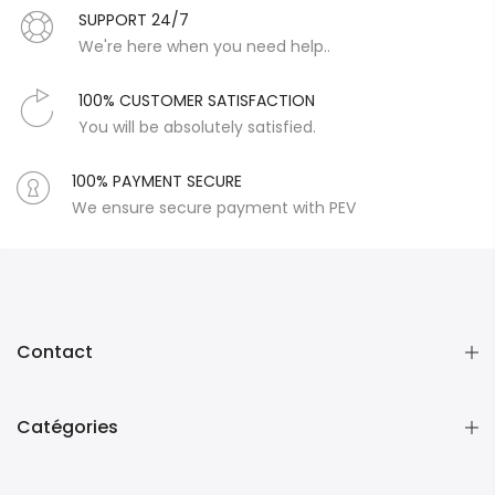
SUPPORT 24/7
We're here when you need help..
100% CUSTOMER SATISFACTION
You will be absolutely satisfied.
100% PAYMENT SECURE
We ensure secure payment with PEV
Contact
Catégories