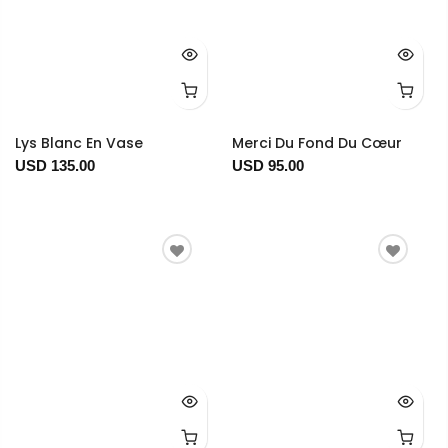
Lys Blanc En Vase
Merci Du Fond Du Cœur
USD 135.00
USD 95.00