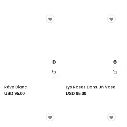
Rêve Blanc
Lys Roses Dans Un Vase
USD 95.00
USD 95.00