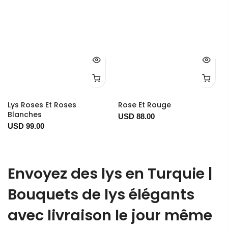
Lys Roses Et Roses
Rose Et Rouge
Blanches
USD 88.00
USD 99.00
Envoyez des lys en Turquie |
Bouquets de lys élégants
avec livraison le jour même