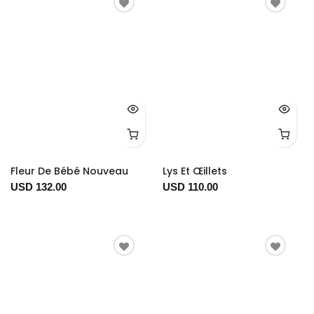
Fleur De Bébé Nouveau
Lys Et Œillets
USD 132.00
USD 110.00