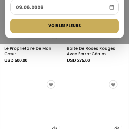
VOIR LES FLEURS
Le Propriétaire De Mon
Boîte De Roses Rouges
Cœur
Avec Ferro-Cérum
USD 500.00
USD 275.00