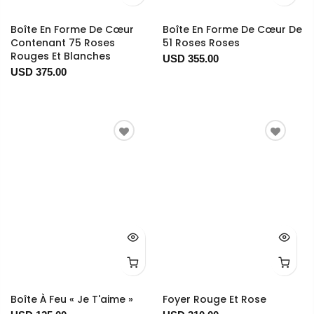
Boîte En Forme De Cœur
Boîte En Forme De Cœur De
Contenant 75 Roses
51 Roses Roses
Rouges Et Blanches
USD 355.00
USD 375.00
Boîte À Feu « Je T'aime »
Foyer Rouge Et Rose