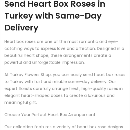
Send Heart Box Roses in
Turkey with Same-Day
Delivery
Heart box roses are one of the most romantic and eye-
catching ways to express love and affection. Designed in a
beautiful heart shape, these arrangements create a
powerful and unforgettable impression.
At Turkey Flowers Shop, you can easily send heart box roses
to Turkey with fast and reliable same-day delivery. Our
expert florists carefully arrange fresh, high-quality roses in
elegant heart-shaped boxes to create a luxurious and
meaningful gift.
Choose Your Perfect Heart Box Arrangement
Our collection features a variety of heart box rose designs