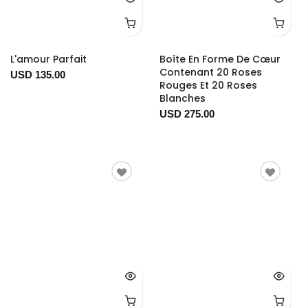
L'amour Parfait
Boîte En Forme De Cœur
Contenant 20 Roses
USD 135.00
Rouges Et 20 Roses
Blanches
USD 275.00