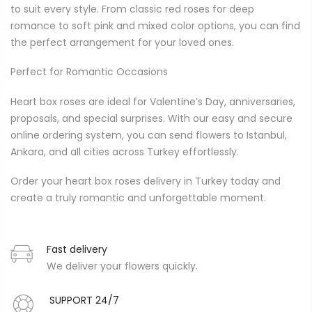
to suit every style. From classic red roses for deep
romance to soft pink and mixed color options, you can find
the perfect arrangement for your loved ones.
Perfect for Romantic Occasions
Heart box roses are ideal for Valentine’s Day, anniversaries,
proposals, and special surprises. With our easy and secure
online ordering system, you can send flowers to Istanbul,
Ankara, and all cities across Turkey effortlessly.
Order your heart box roses delivery in Turkey today and
create a truly romantic and unforgettable moment.
Fast delivery
We deliver your flowers quickly.
SUPPORT 24/7