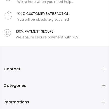
We're here when you need help..
100% CUSTOMER SATISFACTION
You will be absolutely satisfied.
100% PAYMENT SECURE
We ensure secure payment with PEV
Contact
Catégories
Informations