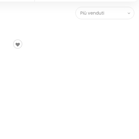
Più venduti