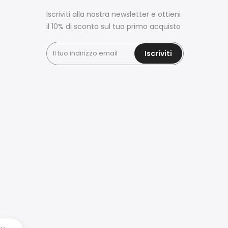
Iscriviti alla nostra newsletter e ottieni
il 10% di sconto sul tuo primo acquisto
Iscriviti