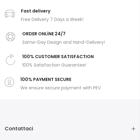
Fast delivery
Free Delivery 7 Days a Week!
ORDER ONLİNE 24/7
Same-Day Design and Hand-Delivery!
100% CUSTOMER SATISFACTION
100% Satisfaction Guarantee!
100% PAYMENT SECURE
We ensure secure payment with PEV
Contattaci