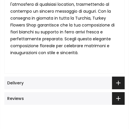
l'atmosfera di qualsiasi location, trasmettendo al
contempo un sincero messaggio di auguri. Con la
consegna in giornata in tutta la Turchia, Turkey
Flowers Shop garantisce che la tua composizione di
fiori bianchi su supporto in ferro arrivi fresca e
perfettamente preparata. Scegli questa elegante
composizione floreale per celebrare matrimoni e
inaugurazioni con stile e sincerità.
Delivery
Reviews