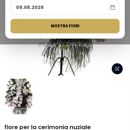
MOSTRA FIORI
fiore per la cerimonia nuziale