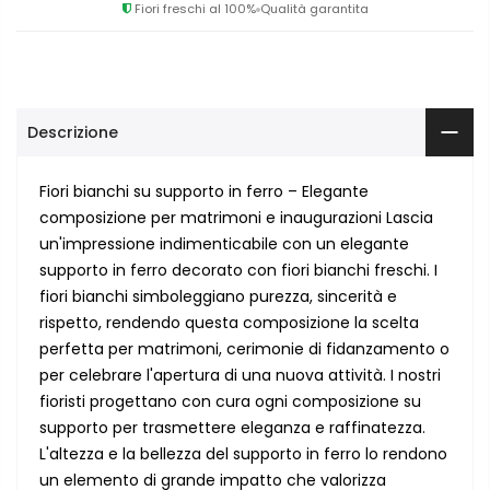
Fiori freschi al 100%
Qualità garantita
Descrizione
Fiori bianchi su supporto in ferro – Elegante
composizione per matrimoni e inaugurazioni Lascia
un'impressione indimenticabile con un elegante
supporto in ferro decorato con fiori bianchi freschi. I
fiori bianchi simboleggiano purezza, sincerità e
rispetto, rendendo questa composizione la scelta
perfetta per matrimoni, cerimonie di fidanzamento o
per celebrare l'apertura di una nuova attività. I nostri
fioristi progettano con cura ogni composizione su
supporto per trasmettere eleganza e raffinatezza.
L'altezza e la bellezza del supporto in ferro lo rendono
un elemento di grande impatto che valorizza