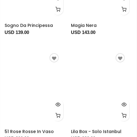
Sogno Da Principessa
Magia Nera
USD 139.00
USD 143.00
51 Rose Rosse In Vaso
Lila Box - Solo Istanbul