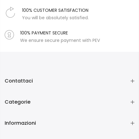
100% CUSTOMER SATISFACTION
You will be absolutely satisfied.
100% PAYMENT SECURE
We ensure secure payment with PEV
Contattaci
Categorie
Informazioni