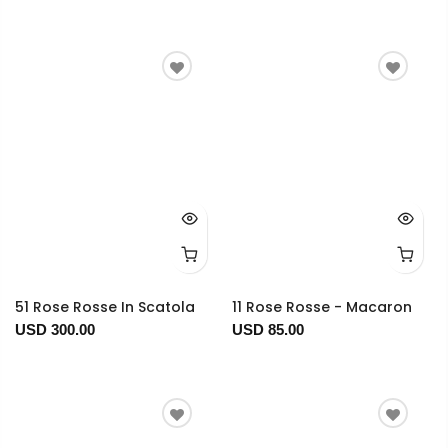
51 Rose Rosse In Scatola
11 Rose Rosse - Macaron
USD 300.00
USD 85.00