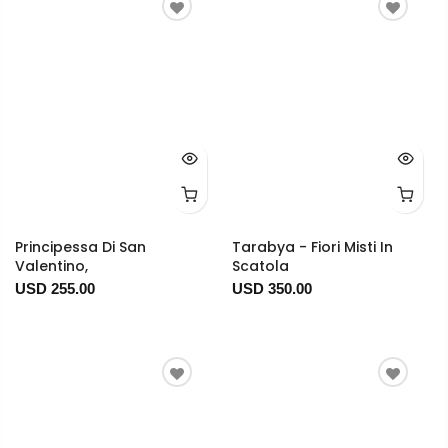
Principessa Di San
Tarabya - Fiori Misti In
Valentino,
Scatola
USD 255.00
USD 350.00