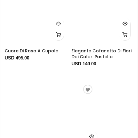
Cuore Di Rosa A Cupola
Elegante Cofanetto Di Fiori
Dai Colori Pastello
USD 495.00
USD 140.00