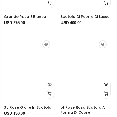
Grande Rosa E Bianco
Scatola Di Peonie Di Lusso
USD 275.00
USD 400.00
35 Rose Gialle In Scatola
51 Rose Rosa Scatola A
Forma Di Cuore
USD 130.00