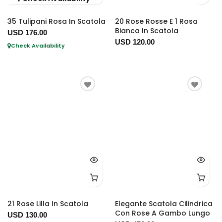
35 Tulipani Rosa In Scatola
20 Rose Rosse E 1 Rosa
Bianca In Scatola
USD 176.00
USD 120.00
Check Availability
21 Rose Lilla In Scatola
Elegante Scatola Cilindrica
Con Rose A Gambo Lungo
USD 130.00