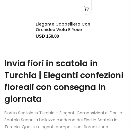
Elegante Cappelliera Con
Orchidee Viola E Rose
USD 150.00
Invia fiori in scatola in
Turchia | Eleganti confezioni
floreali con consegna in
giornata
Fiori in Scatola in Turchia – Eleganti Composizioni di Fiori in
Scatola Scopri la bellezza moderna dei Fiori in Scatola in
Turchia. Queste eleganti composizioni floreali sono