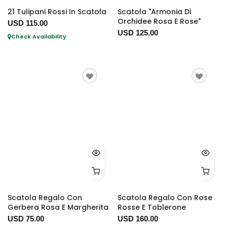
21 Tulipani Rossi In Scatola
Scatola "Armonia Di
Orchidee Rosa E Rose"
USD 115.00
USD 125.00
Check Availability
Scatola Regalo Con
Scatola Regalo Con Rose
Gerbera Rosa E Margherita
Rosse E Toblerone
USD 75.00
USD 160.00