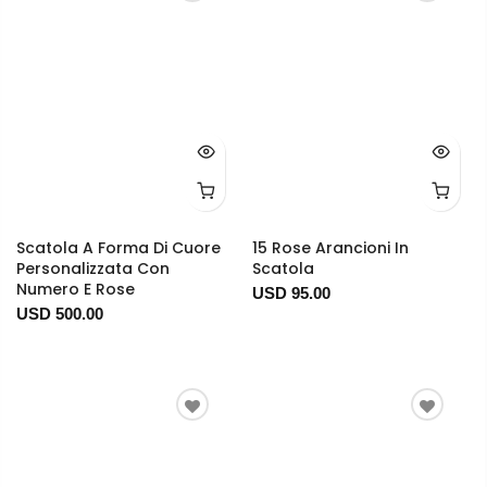
Scatola A Forma Di Cuore
15 Rose Arancioni In
Personalizzata Con
Scatola
Numero E Rose
USD 95.00
USD 500.00