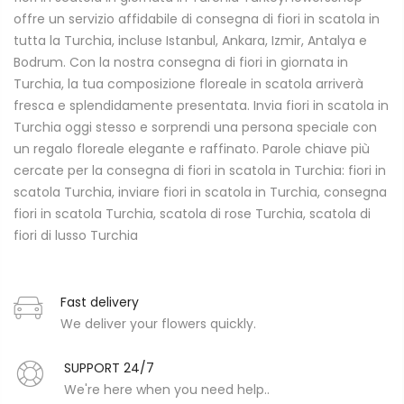
offre un servizio affidabile di consegna di fiori in scatola in
tutta la Turchia, incluse Istanbul, Ankara, Izmir, Antalya e
Bodrum. Con la nostra consegna di fiori in giornata in
Turchia, la tua composizione floreale in scatola arriverà
fresca e splendidamente presentata. Invia fiori in scatola in
Turchia oggi stesso e sorprendi una persona speciale con
un regalo floreale elegante e raffinato. Parole chiave più
cercate per la consegna di fiori in scatola in Turchia: fiori in
scatola Turchia, inviare fiori in scatola in Turchia, consegna
fiori in scatola Turchia, scatola di rose Turchia, scatola di
fiori di lusso Turchia
Fast delivery
We deliver your flowers quickly.
SUPPORT 24/7
We're here when you need help..