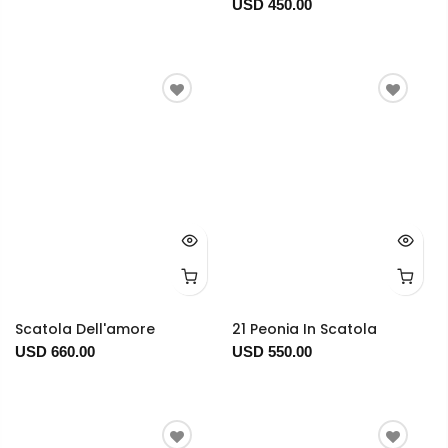
USD 450.00
Scatola Dell'amore
21 Peonia In Scatola
USD 660.00
USD 550.00