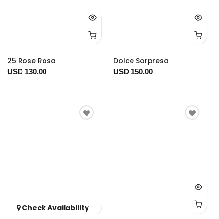
25 Rose Rosa
Dolce Sorpresa
USD 130.00
USD 150.00
Check Availability