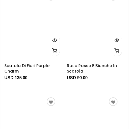
Scatola Di Fiori Purple
Rose Rosse E Bianche In
Charm
Scatola
USD 135.00
USD 90.00