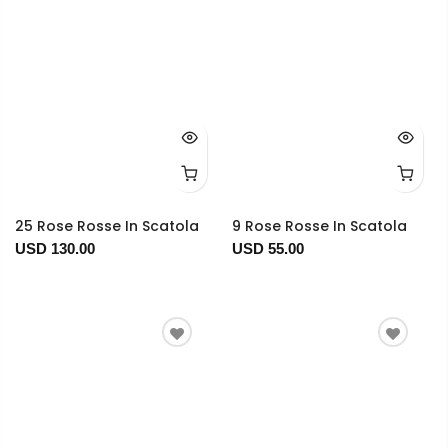
25 Rose Rosse In Scatola
9 Rose Rosse In Scatola
USD 130.00
USD 55.00