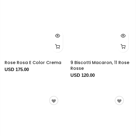
Rose Rosa E Color Crema
9 Biscotti Macaron, 11 Rose
Rosse
USD 175.00
USD 120.00