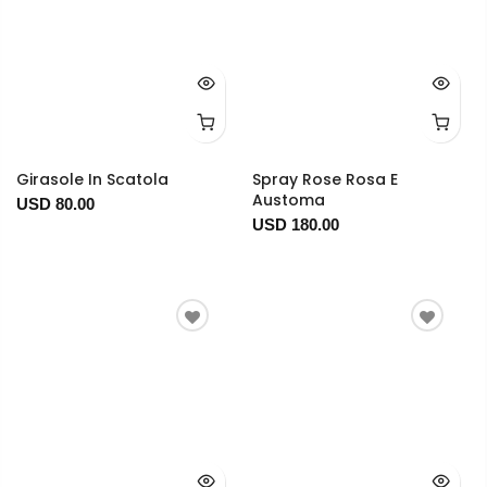
Girasole In Scatola
Spray Rose Rosa E
Austoma
USD 80.00
USD 180.00