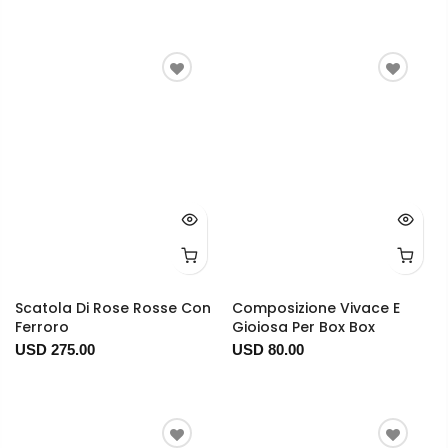
Scatola Di Rose Rosse Con
Composizione Vivace E
Ferroro
Gioiosa Per Box Box
USD 275.00
USD 80.00