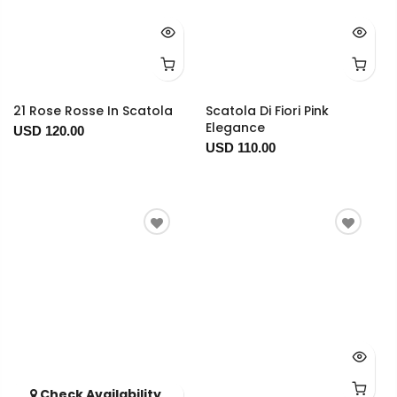
21 Rose Rosse In Scatola
Scatola Di Fiori Pink
Elegance
USD 120.00
USD 110.00
Check Availability