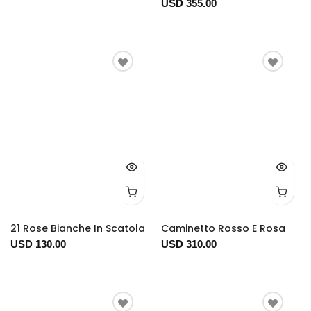
USD 355.00
21 Rose Bianche In Scatola
Caminetto Rosso E Rosa
USD 130.00
USD 310.00