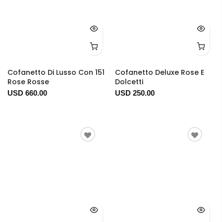
Cofanetto Di Lusso Con 151
Cofanetto Deluxe Rose E
Rose Rosse
Dolcetti
USD 660.00
USD 250.00