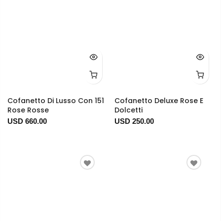
Cofanetto Di Lusso Con 151
Cofanetto Deluxe Rose E
Rose Rosse
Dolcetti
USD 660.00
USD 250.00