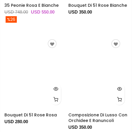
35 Peonie Rosa E Bianche
Bouquet Di 51 Rose Bianche
USD 748.00
USD 550.00
USD 350.00
%26
Bouquet Di 51 Rose Rosa
Composizione Di Lusso Con
Orchidee E Ranuncoli
USD 280.00
USD 350.00