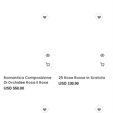
Romantica Composizione
25 Rose Rosse In Scatola
Di Orchidee Rosa E Rose
USD 130.00
USD 550.00