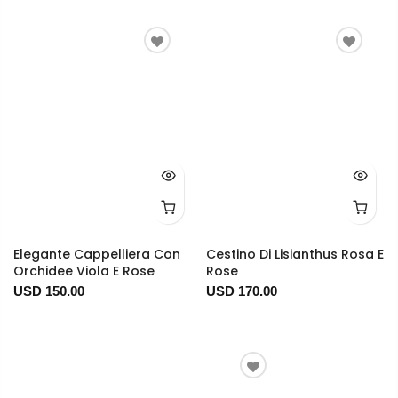
Elegante Cappelliera Con
Cestino Di Lisianthus Rosa E
Orchidee Viola E Rose
Rose
USD 150.00
USD 170.00