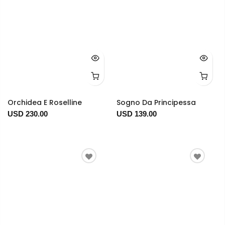
Orchidea E Roselline
Sogno Da Principessa
USD 230.00
USD 139.00