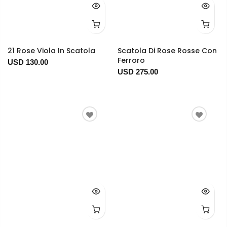
21 Rose Viola In Scatola
Scatola Di Rose Rosse Con
Ferroro
USD 130.00
USD 275.00