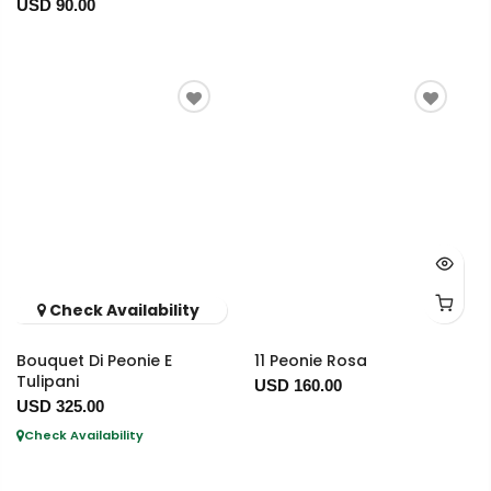
USD 90.00
Check Availability
Bouquet Di Peonie E
11 Peonie Rosa
Tulipani
USD 160.00
USD 325.00
Check Availability