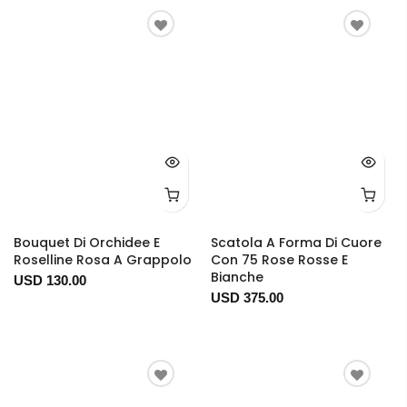
Bouquet Di Orchidee E
Scatola A Forma Di Cuore
Roselline Rosa A Grappolo
Con 75 Rose Rosse E
Bianche
USD 130.00
USD 375.00