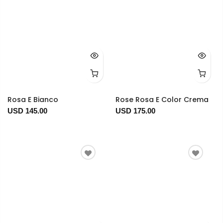
Rosa E Bianco
Rose Rosa E Color Crema
USD 145.00
USD 175.00