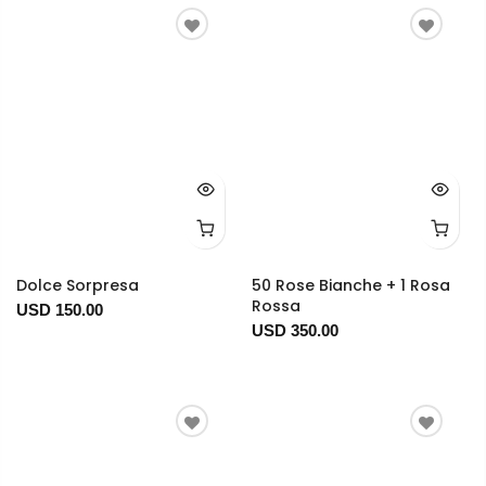
Dolce Sorpresa
50 Rose Bianche + 1 Rosa
Rossa
USD 150.00
USD 350.00