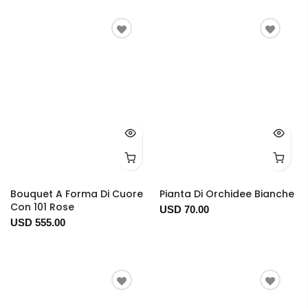
Bouquet A Forma Di Cuore
Pianta Di Orchidee Bianche
Con 101 Rose
USD 70.00
USD 555.00