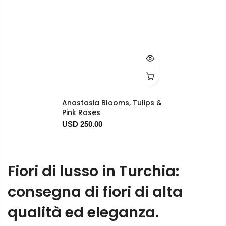
Anastasia Blooms, Tulips &
Pink Roses
USD 250.00
Fiori di lusso in Turchia:
consegna di fiori di alta
qualità ed eleganza.