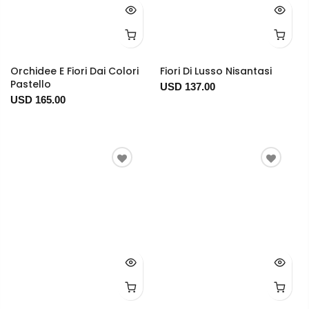
Orchidee E Fiori Dai Colori
Fiori Di Lusso Nisantasi
Pastello
USD 137.00
USD 165.00