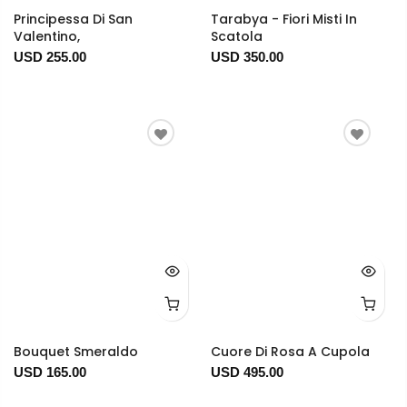
Principessa Di San
Tarabya - Fiori Misti In
Valentino,
Scatola
USD 255.00
USD 350.00
Bouquet Smeraldo
Cuore Di Rosa A Cupola
USD 165.00
USD 495.00