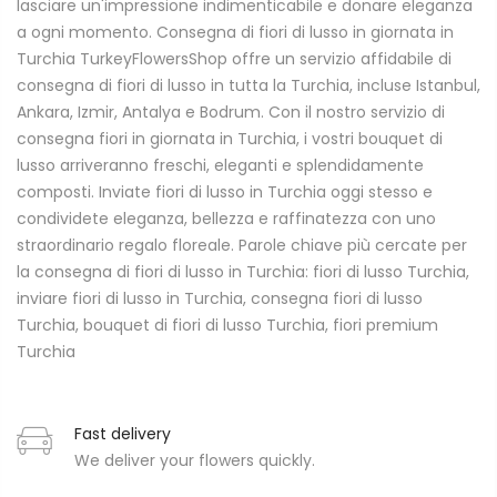
lasciare un'impressione indimenticabile e donare eleganza
a ogni momento. Consegna di fiori di lusso in giornata in
Turchia TurkeyFlowersShop offre un servizio affidabile di
consegna di fiori di lusso in tutta la Turchia, incluse Istanbul,
Ankara, Izmir, Antalya e Bodrum. Con il nostro servizio di
consegna fiori in giornata in Turchia, i vostri bouquet di
lusso arriveranno freschi, eleganti e splendidamente
composti. Inviate fiori di lusso in Turchia oggi stesso e
condividete eleganza, bellezza e raffinatezza con uno
straordinario regalo floreale. Parole chiave più cercate per
la consegna di fiori di lusso in Turchia: fiori di lusso Turchia,
inviare fiori di lusso in Turchia, consegna fiori di lusso
Turchia, bouquet di fiori di lusso Turchia, fiori premium
Turchia
Fast delivery
We deliver your flowers quickly.