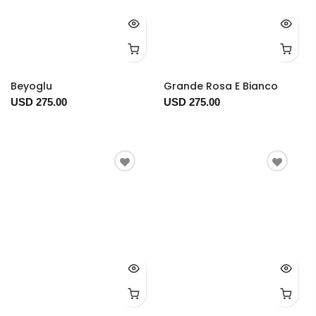
Beyoglu
Grande Rosa E Bianco
USD 275.00
USD 275.00