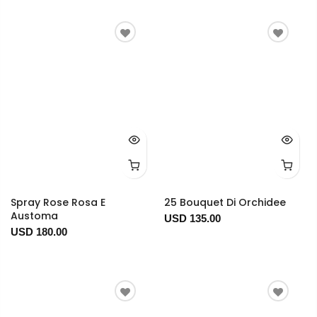
Spray Rose Rosa E
25 Bouquet Di Orchidee
Austoma
USD 135.00
USD 180.00