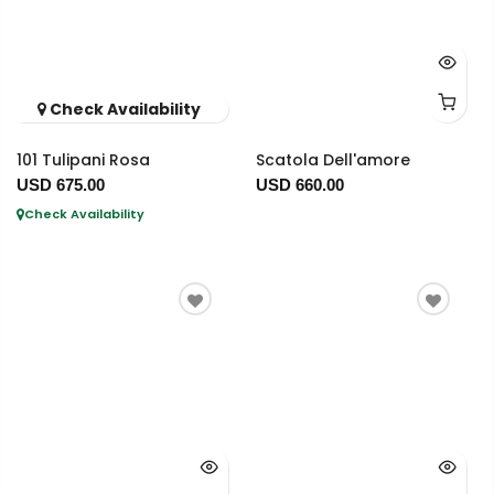
Check Availability
101 Tulipani Rosa
Scatola Dell'amore
USD 675.00
USD 660.00
Check Availability