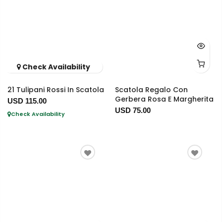
Check Availability
21 Tulipani Rossi In Scatola
Scatola Regalo Con
Gerbera Rosa E Margherita
USD 115.00
USD 75.00
Check Availability