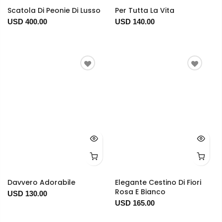
Scatola Di Peonie Di Lusso
Per Tutta La Vita
USD 400.00
USD 140.00
Davvero Adorabile
Elegante Cestino Di Fiori
Rosa E Bianco
USD 130.00
USD 165.00