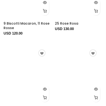
9 Biscotti Macaron, 11 Rose
25 Rose Rosa
Rosse
USD 130.00
USD 120.00