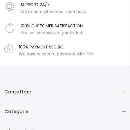
SUPPORT 24/7
We're here when you need help..
100% CUSTOMER SATISFACTION
You will be absolutely satisfied.
100% PAYMENT SECURE
We ensure secure payment with PEV
Contattaci
Categorie