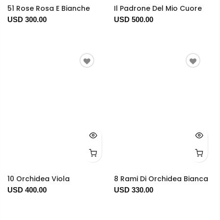
51 Rose Rosa E Bianche
Il Padrone Del Mio Cuore
USD 300.00
USD 500.00
10 Orchidea Viola
8 Rami Di Orchidea Bianca
USD 400.00
USD 330.00