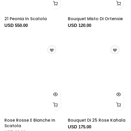
21 Peonia In Scatola
Bouquet Misto Di Ortensie
USD 550.00
USD 120.00
Rose Rosse E Bianche In
Bouquet Di 25 Rose Kahala
Scatola
USD 175.00