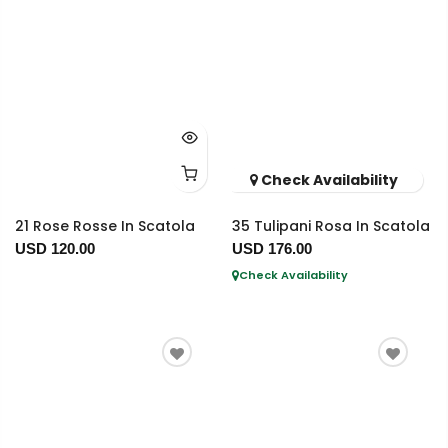
Check Availability
21 Rose Rosse In Scatola
35 Tulipani Rosa In Scatola
USD 120.00
USD 176.00
Check Availability