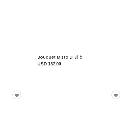
Bouquet Misto Di Lillà
USD 137.00