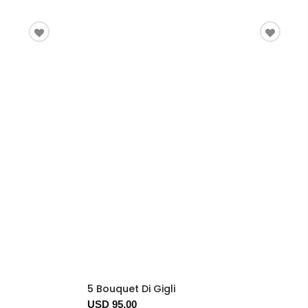
5 Bouquet Di Gigli
USD 95.00