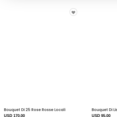
Bouquet Di 25 Rose Rosse Locali
Bouquet Di Li
USD 170.00
USD 95.00