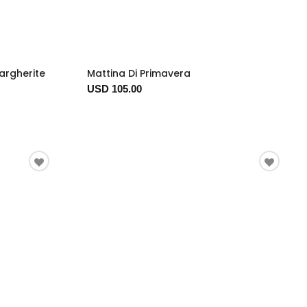
Margherite
Mattina Di Primavera
USD 105.00