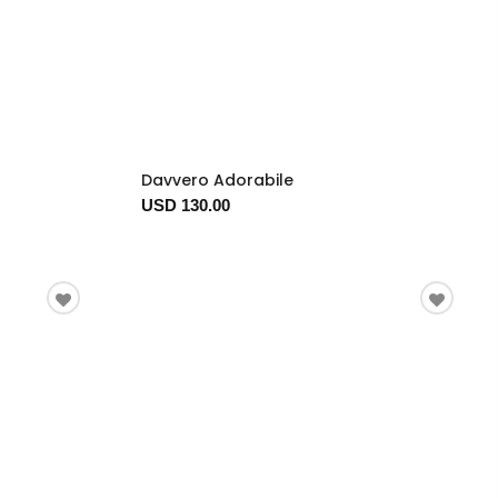
Davvero Adorabile
USD 130.00