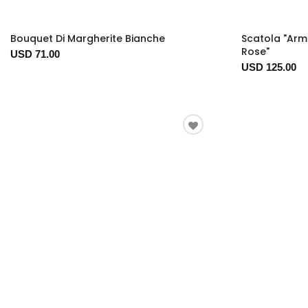
Bouquet Di Margherite Bianche
Scatola "Arm
Rose"
USD 71.00
USD 125.00