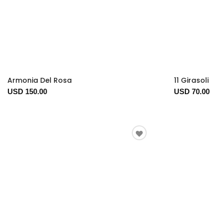
Armonia Del Rosa
11 Girasoli
USD 150.00
USD 70.00