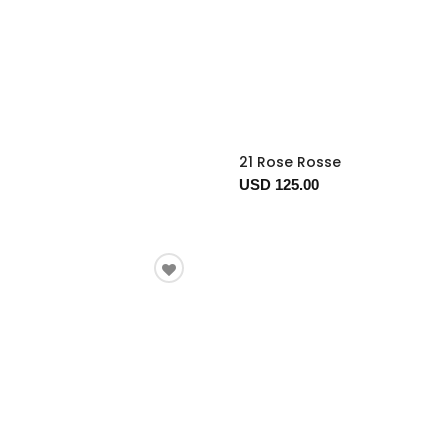
21 Rose Rosse
USD 125.00