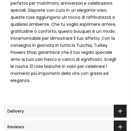
perfetta per matrimoni, anniversari e celebrazioni
speciali. Disposte con cura in un elegante vaso,
queste rose aggiungono un tocco di raffinatezza a
qualsiasi ambiente. Che tu voglia esprimere amore,
gratitudine o conforto, questo bouquet è un modo
intramontabile per dimostrare il tuo affetto. Con la
consegna in giornata in tutta la Turchia, Turkey
Flowers Shop garantisce che il tuo regalo speciale
arrivi ai tuoi cari fresco e carico di significato. Scegli
le nostre 12 rose bianche in vaso per celebrare i
momenti più importanti della vita con grazia ed
eleganza.
Delivery
Reviews