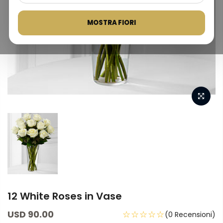
MOSTRA FIORI
12 White Roses in Vase
USD 90.00
☆☆☆☆☆
(0 Recensioni)