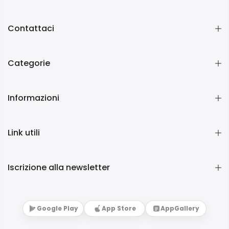
Contattaci
Categorie
Informazioni
Link utili
Iscrizione alla newsletter
Google Play
App Store
AppGallery