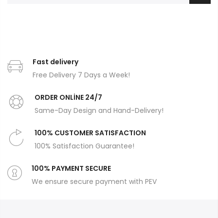
Fast delivery
Free Delivery 7 Days a Week!
ORDER ONLİNE 24/7
Same-Day Design and Hand-Delivery!
100% CUSTOMER SATISFACTION
100% Satisfaction Guarantee!
100% PAYMENT SECURE
We ensure secure payment with PEV