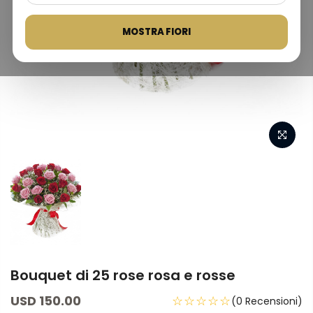
MOSTRA FIORI
Bouquet di 25 rose rosa e rosse
USD 150.00
☆☆☆☆☆
(0 Recensioni)