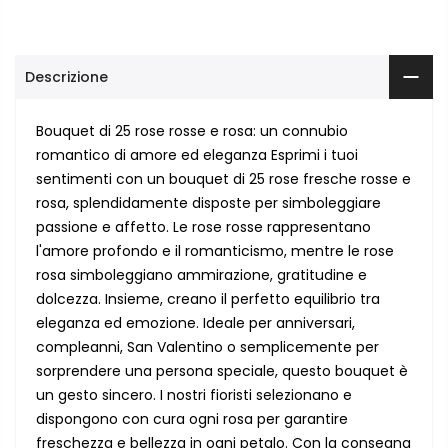
Descrizione
Bouquet di 25 rose rosse e rosa: un connubio
romantico di amore ed eleganza Esprimi i tuoi
sentimenti con un bouquet di 25 rose fresche rosse e
rosa, splendidamente disposte per simboleggiare
passione e affetto. Le rose rosse rappresentano
l'amore profondo e il romanticismo, mentre le rose
rosa simboleggiano ammirazione, gratitudine e
dolcezza. Insieme, creano il perfetto equilibrio tra
eleganza ed emozione. Ideale per anniversari,
compleanni, San Valentino o semplicemente per
sorprendere una persona speciale, questo bouquet è
un gesto sincero. I nostri fioristi selezionano e
dispongono con cura ogni rosa per garantire
freschezza e bellezza in ogni petalo. Con la consegna