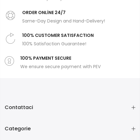
ORDER ONLİNE 24/7
Same-Day Design and Hand-Delivery!
100% CUSTOMER SATISFACTION
100% Satisfaction Guarantee!
100% PAYMENT SECURE
We ensure secure payment with PEV
Contattaci
Categorie