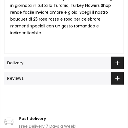
in giornata in tutta la Turchia, Turkey Flowers Shop
rende facile inviare amore e gioia. Scegli il nostro
bouquet di 25 rose rosse e rosa per celebrare
momenti speciali con un gesto romantico e
indimenticabile.
Delivery
Reviews
Fast delivery
Free Delivery 7 Days a Week!