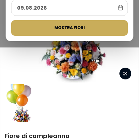
MOSTRA FIORI
Fiore di compleanno