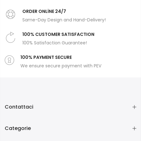
ORDER ONLİNE 24/7
Same-Day Design and Hand-Delivery!
100% CUSTOMER SATISFACTION
100% Satisfaction Guarantee!
100% PAYMENT SECURE
We ensure secure payment with PEV
Contattaci
Categorie