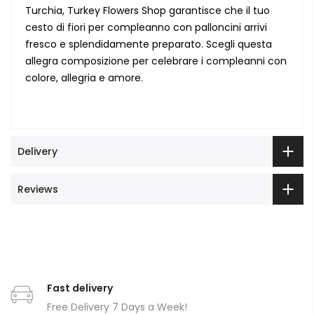
Turchia, Turkey Flowers Shop garantisce che il tuo
cesto di fiori per compleanno con palloncini arrivi
fresco e splendidamente preparato. Scegli questa
allegra composizione per celebrare i compleanni con
colore, allegria e amore.
Delivery
Reviews
Fast delivery
Free Delivery 7 Days a Week!