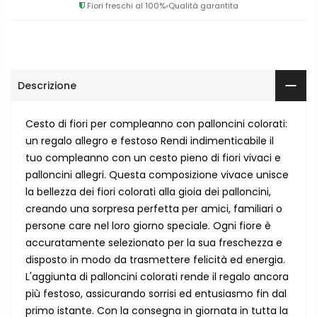
Fiori freschi al 100%
Qualità garantita
Descrizione
Cesto di fiori per compleanno con palloncini colorati:
un regalo allegro e festoso Rendi indimenticabile il
tuo compleanno con un cesto pieno di fiori vivaci e
palloncini allegri. Questa composizione vivace unisce
la bellezza dei fiori colorati alla gioia dei palloncini,
creando una sorpresa perfetta per amici, familiari o
persone care nel loro giorno speciale. Ogni fiore è
accuratamente selezionato per la sua freschezza e
disposto in modo da trasmettere felicità ed energia.
L'aggiunta di palloncini colorati rende il regalo ancora
più festoso, assicurando sorrisi ed entusiasmo fin dal
primo istante. Con la consegna in giornata in tutta la