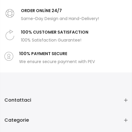
ORDER ONLİNE 24/7
Same-Day Design and Hand-Delivery!
100% CUSTOMER SATISFACTION
100% Satisfaction Guarantee!
100% PAYMENT SECURE
We ensure secure payment with PEV
Contattaci
Categorie