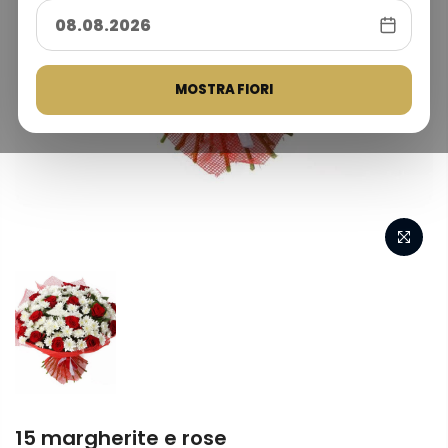
MOSTRA FIORI
15 margherite e rose