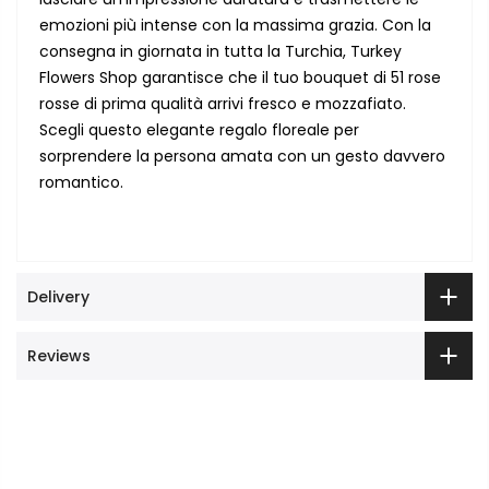
emozioni più intense con la massima grazia. Con la
consegna in giornata in tutta la Turchia, Turkey
Flowers Shop garantisce che il tuo bouquet di 51 rose
rosse di prima qualità arrivi fresco e mozzafiato.
Scegli questo elegante regalo floreale per
sorprendere la persona amata con un gesto davvero
romantico.
Delivery
Reviews