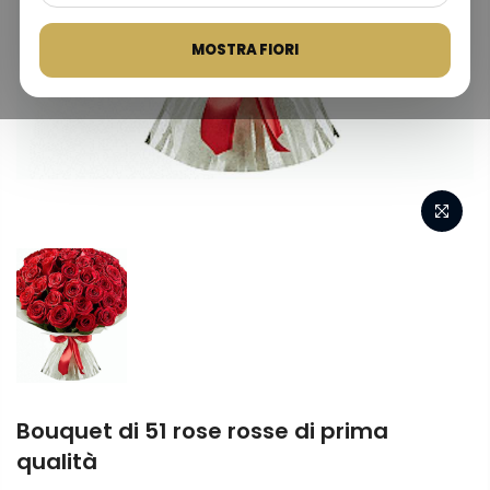
MOSTRA FIORI
Bouquet di 51 rose rosse di prima
qualità