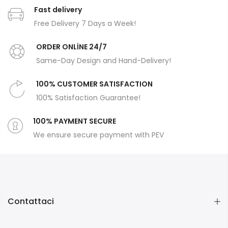
Fast delivery
Free Delivery 7 Days a Week!
ORDER ONLİNE 24/7
Same-Day Design and Hand-Delivery!
100% CUSTOMER SATISFACTION
100% Satisfaction Guarantee!
100% PAYMENT SECURE
We ensure secure payment with PEV
Contattaci