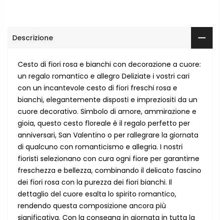
Descrizione
Cesto di fiori rosa e bianchi con decorazione a cuore:
un regalo romantico e allegro Deliziate i vostri cari
con un incantevole cesto di fiori freschi rosa e
bianchi, elegantemente disposti e impreziositi da un
cuore decorativo. Simbolo di amore, ammirazione e
gioia, questo cesto floreale è il regalo perfetto per
anniversari, San Valentino o per rallegrare la giornata
di qualcuno con romanticismo e allegria. I nostri
fioristi selezionano con cura ogni fiore per garantirne
freschezza e bellezza, combinando il delicato fascino
dei fiori rosa con la purezza dei fiori bianchi. Il
dettaglio del cuore esalta lo spirito romantico,
rendendo questa composizione ancora più
significativa. Con la consegna in giornata in tutta la