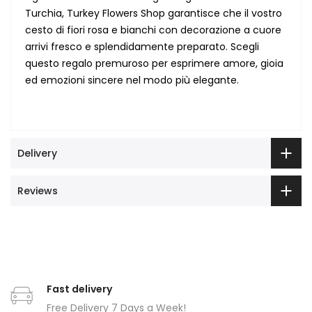
Turchia, Turkey Flowers Shop garantisce che il vostro
cesto di fiori rosa e bianchi con decorazione a cuore
arrivi fresco e splendidamente preparato. Scegli
questo regalo premuroso per esprimere amore, gioia
ed emozioni sincere nel modo più elegante.
Delivery
Reviews
Fast delivery
Free Delivery 7 Days a Week!