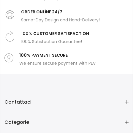
ORDER ONLİNE 24/7
Same-Day Design and Hand-Delivery!
100% CUSTOMER SATISFACTION
100% Satisfaction Guarantee!
100% PAYMENT SECURE
We ensure secure payment with PEV
Contattaci
Categorie