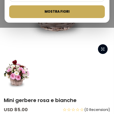
MOSTRA FIORI
Mini gerbere rosa e bianche
USD 85.00
☆☆☆☆☆
(0 Recensioni)