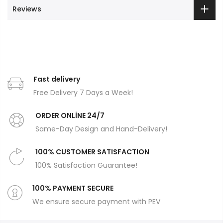
Reviews
Fast delivery
Free Delivery 7 Days a Week!
ORDER ONLİNE 24/7
Same-Day Design and Hand-Delivery!
100% CUSTOMER SATISFACTION
100% Satisfaction Guarantee!
100% PAYMENT SECURE
We ensure secure payment with PEV