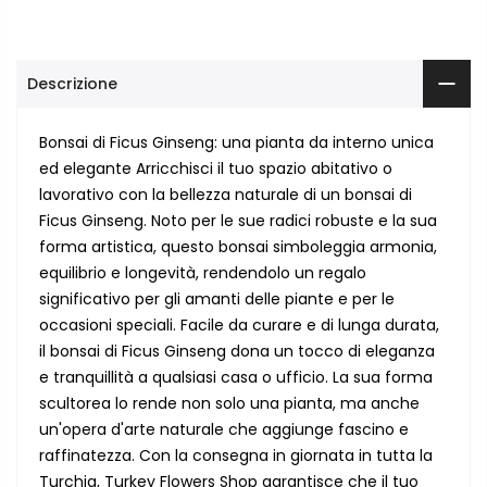
Descrizione
Bonsai di Ficus Ginseng: una pianta da interno unica
ed elegante Arricchisci il tuo spazio abitativo o
lavorativo con la bellezza naturale di un bonsai di
Ficus Ginseng. Noto per le sue radici robuste e la sua
forma artistica, questo bonsai simboleggia armonia,
equilibrio e longevità, rendendolo un regalo
significativo per gli amanti delle piante e per le
occasioni speciali. Facile da curare e di lunga durata,
il bonsai di Ficus Ginseng dona un tocco di eleganza
e tranquillità a qualsiasi casa o ufficio. La sua forma
scultorea lo rende non solo una pianta, ma anche
un'opera d'arte naturale che aggiunge fascino e
raffinatezza. Con la consegna in giornata in tutta la
Turchia, Turkey Flowers Shop garantisce che il tuo