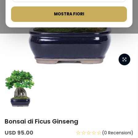
MOSTRA FIORI
Bonsai di Ficus Ginseng
USD 95.00
☆☆☆☆☆
(0 Recensioni)