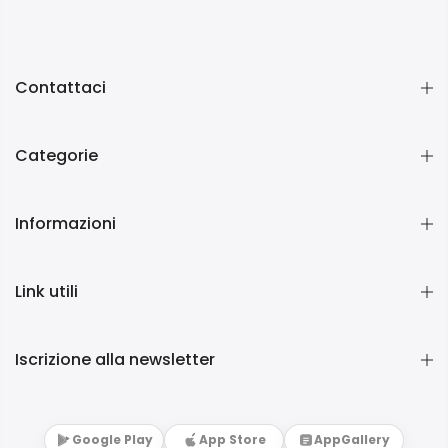
Contattaci
Categorie
Informazioni
Link utili
Iscrizione alla newsletter
Google Play
App Store
AppGallery