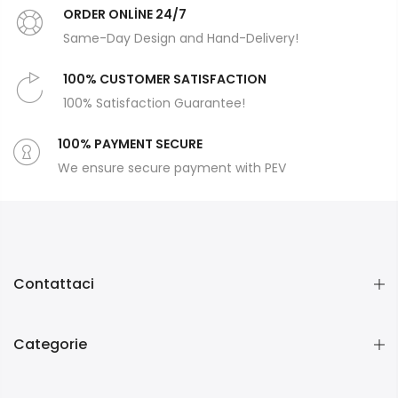
ORDER ONLİNE 24/7
Same-Day Design and Hand-Delivery!
100% CUSTOMER SATISFACTION
100% Satisfaction Guarantee!
100% PAYMENT SECURE
We ensure secure payment with PEV
Contattaci
Categorie