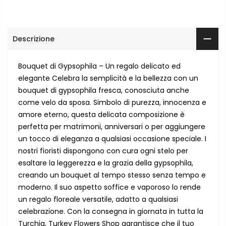
Descrizione
Bouquet di Gypsophila – Un regalo delicato ed
elegante Celebra la semplicità e la bellezza con un
bouquet di gypsophila fresca, conosciuta anche
come velo da sposa. Simbolo di purezza, innocenza e
amore eterno, questa delicata composizione è
perfetta per matrimoni, anniversari o per aggiungere
un tocco di eleganza a qualsiasi occasione speciale. I
nostri fioristi dispongono con cura ogni stelo per
esaltare la leggerezza e la grazia della gypsophila,
creando un bouquet al tempo stesso senza tempo e
moderno. Il suo aspetto soffice e vaporoso lo rende
un regalo floreale versatile, adatto a qualsiasi
celebrazione. Con la consegna in giornata in tutta la
Turchia, Turkey Flowers Shop garantisce che il tuo