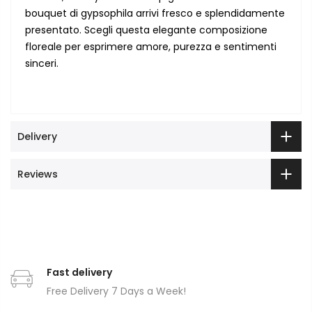
bouquet di gypsophila arrivi fresco e splendidamente
presentato. Scegli questa elegante composizione
floreale per esprimere amore, purezza e sentimenti
sinceri.
Delivery
Reviews
Fast delivery
Free Delivery 7 Days a Week!