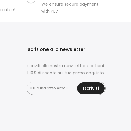
We ensure secure payment
arantee!
with PEV
Iscrizione alla newsletter
Iscriviti alla nostra newsletter e ottieni
il 10% di sconto sul tuo primo acquisto
Iscriviti