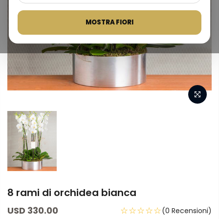
MOSTRA FIORI
8 rami di orchidea bianca
USD 330.00
☆☆☆☆☆
(0 Recensioni)