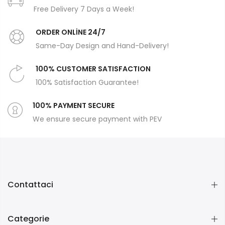
Free Delivery 7 Days a Week!
ORDER ONLİNE 24/7
Same-Day Design and Hand-Delivery!
100% CUSTOMER SATISFACTION
100% Satisfaction Guarantee!
100% PAYMENT SECURE
We ensure secure payment with PEV
Contattaci
Categorie