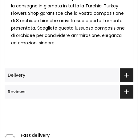
la consegna in giornata in tutta la Turchia, Turkey
Flowers Shop garantisce che la vostra composizione
di 8 orchidee bianche arrivi fresca e perfettamente
presentata. Scegliete questa lussuosa composizione
di orchidee per condividere ammirazione, eleganza
ed emozioni sincere.
Delivery
Reviews
Fast delivery