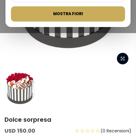
MOSTRA FIORI
Dolce sorpresa
USD 150.00
☆☆☆☆☆
(0 Recensioni)