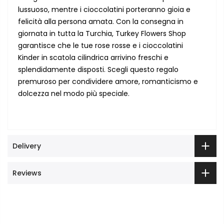
lussuoso, mentre i cioccolatini porteranno gioia e
felicità alla persona amata. Con la consegna in
giornata in tutta la Turchia, Turkey Flowers Shop
garantisce che le tue rose rosse e i cioccolatini
Kinder in scatola cilindrica arrivino freschi e
splendidamente disposti. Scegli questo regalo
premuroso per condividere amore, romanticismo e
dolcezza nel modo più speciale.
Delivery
Reviews