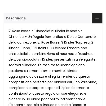
Descrizione
21 Rose Rosse e Cioccolatini Kinder in Scatola
Cilindrica – Un Regalo Romantico e Dolce Contenuto
della confezione: 21 Rose Rosse, 3 Kinder Sorpresa, 2
Kinder Bueno, 3 Nutella GO Celebra l'amore con
un'irresistibile combinazione di rose rosse fresche e
deliziosi cioccolatini Kinder, presentati in un'elegante
scatola cilindrica. Le rose rosse simboleggiano
passione e romanticismo, mentre i Kinder
aggiungono dolcezza e allegria, rendendo questa
composizione perfetta per anniversari, San Valentino,
compleanni o sorprese speciali. Splendidamente
confezionato, questo regalo unisce eleganza e
piacere in un unico pacchetto indimenticabile.
L'elegante scatola cilindrica ne esalta l'aspetto