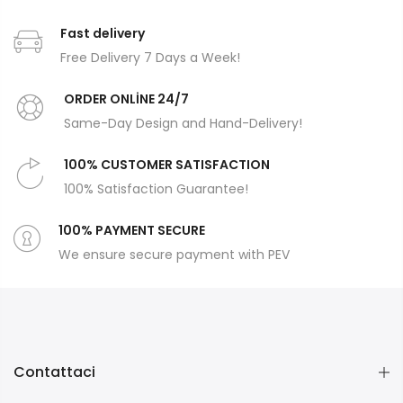
Fast delivery
Free Delivery 7 Days a Week!
ORDER ONLİNE 24/7
Same-Day Design and Hand-Delivery!
100% CUSTOMER SATISFACTION
100% Satisfaction Guarantee!
100% PAYMENT SECURE
We ensure secure payment with PEV
Contattaci