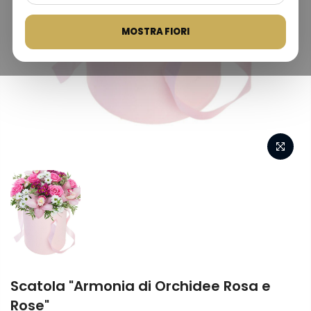
MOSTRA FIORI
Scatola "Armonia di Orchidee Rosa e
Rose"