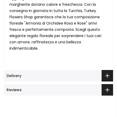
margherite donano calore e freschezza. Con la
consegna in giornata in tutta la Turchia, Turkey
Flowers Shop garantisce che la tua composizione
floreale "Armonia di Orchidee Rosa e Rose" arrivi
fresca e perfettamente composta. Scegli questo
elegante regalo floreale per sorprendere i tuoi cari
con amore, raffinatezza e una bellezza
indimenticabile.
Delivery
Reviews