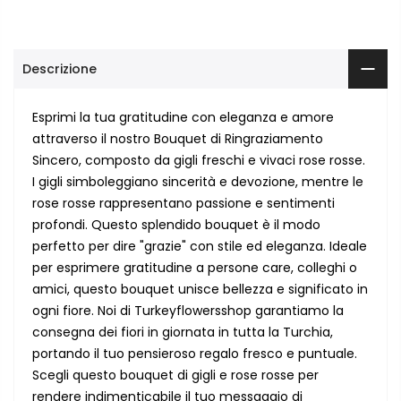
Descrizione
Esprimi la tua gratitudine con eleganza e amore
attraverso il nostro Bouquet di Ringraziamento
Sincero, composto da gigli freschi e vivaci rose rosse.
I gigli simboleggiano sincerità e devozione, mentre le
rose rosse rappresentano passione e sentimenti
profondi. Questo splendido bouquet è il modo
perfetto per dire "grazie" con stile ed eleganza. Ideale
per esprimere gratitudine a persone care, colleghi o
amici, questo bouquet unisce bellezza e significato in
ogni fiore. Noi di Turkeyflowersshop garantiamo la
consegna dei fiori in giornata in tutta la Turchia,
portando il tuo pensieroso regalo fresco e puntuale.
Scegli questo bouquet di gigli e rose rosse per
rendere indimenticabile il tuo messaggio di