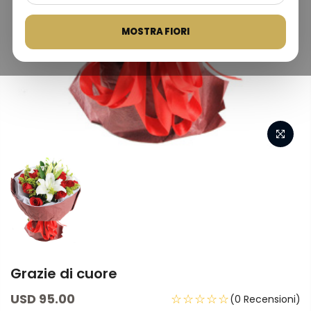
MOSTRA FIORI
Grazie di cuore
USD 95.00
☆☆☆☆☆
(0 Recensioni)