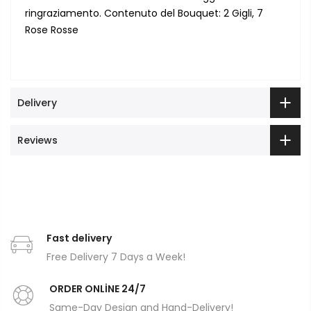
ringraziamento. Contenuto del Bouquet: 2 Gigli, 7
Rose Rosse
Delivery
Reviews
Fast delivery
Free Delivery 7 Days a Week!
ORDER ONLİNE 24/7
Same-Day Design and Hand-Delivery!