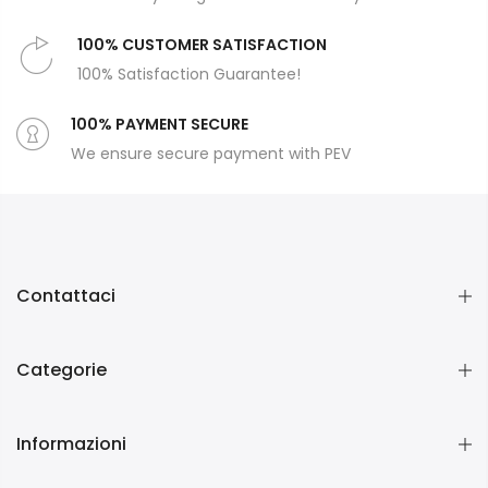
100% CUSTOMER SATISFACTION
100% Satisfaction Guarantee!
100% PAYMENT SECURE
We ensure secure payment with PEV
Contattaci
Categorie
Informazioni