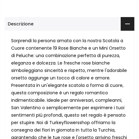
Descrizione
Sorprendi la persona amata con la nostra Scatola a
Cuore contenente 19 Rose Bianche e un Mini Orsetto
di Peluche: una combinazione perfetta di purezza,
eleganza e dolcezza. Le fresche rose bianche
simboleggiano sincerità e rispetto, mentre l'adorabile
orsetto aggiunge un tocco di calore e amore.
Presentata in un'elegante scatola a forma di cuore,
questa composizione è un regalo romantico
indimenticabile. Ideale per anniversari, compleanni,
San Valentino o semplicemente per esprimere i tuoi
sentimenti più profondi, questo set regalo è pensato
per stupire. Noi di Turkeyflowersshop offriamo la
consegna dei fiori in giornata in tutta la Turchia,
garantendo che le tue rose e l'orsetto arrivino freschi