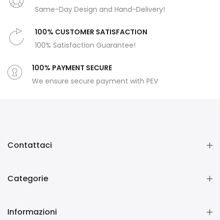
Same-Day Design and Hand-Delivery!
100% CUSTOMER SATISFACTION
100% Satisfaction Guarantee!
100% PAYMENT SECURE
We ensure secure payment with PEV
Contattaci
Categorie
Informazioni