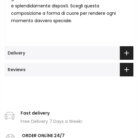
e splendidamente disposti. Scegli questa
composizione a forma di cuore per rendere ogni
momento davvero speciale.
Delivery
Reviews
Fast delivery
Free Delivery 7 Days a Week!
ORDER ONLİNE 24/7