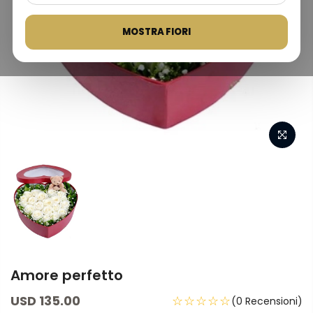
MOSTRA FIORI
Amore perfetto
USD 135.00
☆☆☆☆☆
(0 Recensioni)