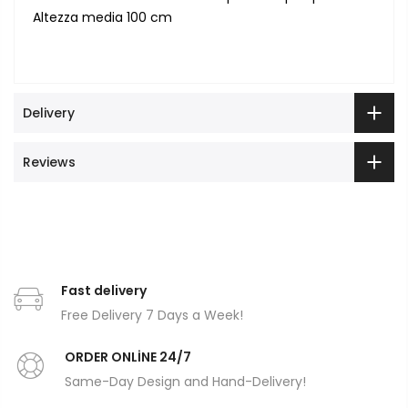
Altezza media 100 cm
Delivery
Reviews
Fast delivery
Free Delivery 7 Days a Week!
ORDER ONLİNE 24/7
Same-Day Design and Hand-Delivery!