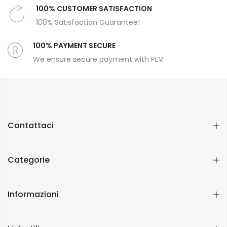
100% CUSTOMER SATISFACTION
100% Satisfaction Guarantee!
100% PAYMENT SECURE
We ensure secure payment with PEV
Contattaci
Categorie
Informazioni