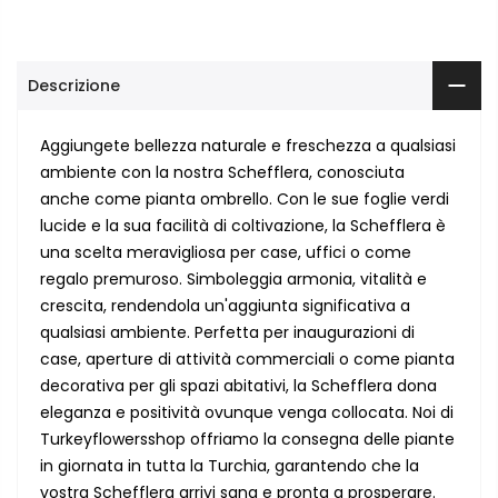
Descrizione
Aggiungete bellezza naturale e freschezza a qualsiasi
ambiente con la nostra Schefflera, conosciuta
anche come pianta ombrello. Con le sue foglie verdi
lucide e la sua facilità di coltivazione, la Schefflera è
una scelta meravigliosa per case, uffici o come
regalo premuroso. Simboleggia armonia, vitalità e
crescita, rendendola un'aggiunta significativa a
qualsiasi ambiente. Perfetta per inaugurazioni di
case, aperture di attività commerciali o come pianta
decorativa per gli spazi abitativi, la Schefflera dona
eleganza e positività ovunque venga collocata. Noi di
Turkeyflowersshop offriamo la consegna delle piante
in giornata in tutta la Turchia, garantendo che la
vostra Schefflera arrivi sana e pronta a prosperare.