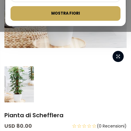
MOSTRA FIORI
Pianta di Schefflera
USD 80.00
☆☆☆☆☆
(0 Recensioni)