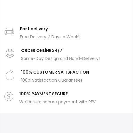
Fast delivery
Free Delivery 7 Days a Week!
ORDER ONLİNE 24/7
Same-Day Design and Hand-Delivery!
100% CUSTOMER SATISFACTION
100% Satisfaction Guarantee!
100% PAYMENT SECURE
We ensure secure payment with PEV