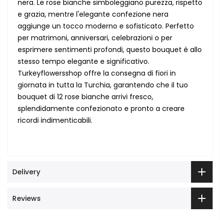
nera. Le rose bianche simboleggiano purezza, rispetto
e grazia, mentre l'elegante confezione nera
aggiunge un tocco moderno e sofisticato. Perfetto
per matrimoni, anniversari, celebrazioni o per
esprimere sentimenti profondi, questo bouquet è allo
stesso tempo elegante e significativo.
Turkeyflowersshop offre la consegna di fiori in
giornata in tutta la Turchia, garantendo che il tuo
bouquet di 12 rose bianche arrivi fresco,
splendidamente confezionato e pronto a creare
ricordi indimenticabili.
Delivery
Reviews