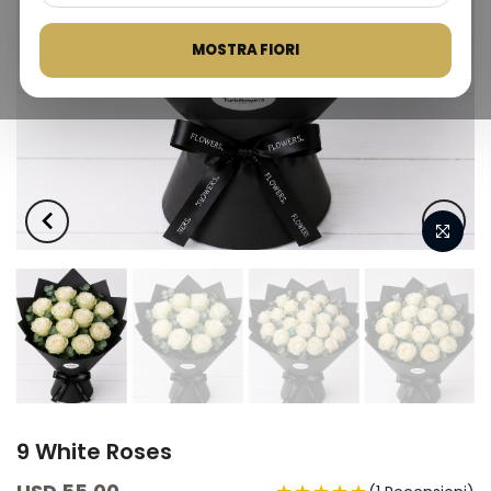
MOSTRA FIORI
9 White Roses