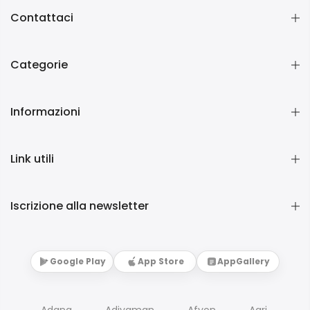
Contattaci
Categorie
Informazioni
Link utili
Iscrizione alla newsletter
Google Play
App Store
AppGallery