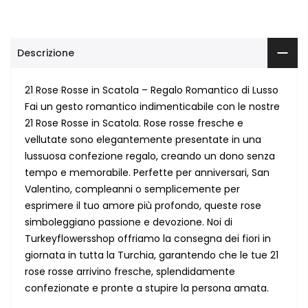
Descrizione
21 Rose Rosse in Scatola – Regalo Romantico di Lusso
Fai un gesto romantico indimenticabile con le nostre
21 Rose Rosse in Scatola. Rose rosse fresche e
vellutate sono elegantemente presentate in una
lussuosa confezione regalo, creando un dono senza
tempo e memorabile. Perfette per anniversari, San
Valentino, compleanni o semplicemente per
esprimere il tuo amore più profondo, queste rose
simboleggiano passione e devozione. Noi di
Turkeyflowersshop offriamo la consegna dei fiori in
giornata in tutta la Turchia, garantendo che le tue 21
rose rosse arrivino fresche, splendidamente
confezionate e pronte a stupire la persona amata.