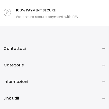
100% PAYMENT SECURE
We ensure secure payment with PEV
Contattaci
Categorie
Informazioni
Link utili