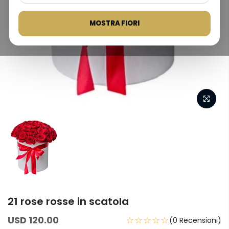
MOSTRA FIORI
21 rose rosse in scatola
USD 120.00
☆☆☆☆☆
(0 Recensioni)