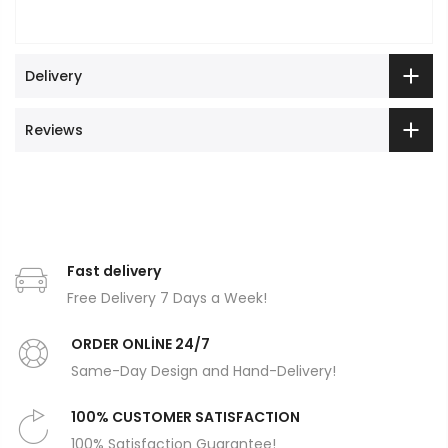
Delivery
Reviews
Fast delivery
Free Delivery 7 Days a Week!
ORDER ONLİNE 24/7
Same-Day Design and Hand-Delivery!
100% CUSTOMER SATISFACTION
100% Satisfaction Guarantee!