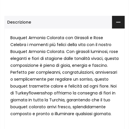
Descrizione
Bouquet Armonia Colorata con Girasoli e Rose
Celebra i momenti più felici della vita con il nostro
Bouquet Armonia Colorata. Con girasoli luminosi, rose
eleganti e fiori di stagione dalle tonalità vivaci, questa
composizione è piena di gioia, energia e fascino.
Perfetto per compleanni, congratulazioni, anniversari
o semplicemente per regalare un sorriso, questo
bouquet trasmette calore e felicità ad ogni fiore. Noi
di Turkeyflowersshop offriamo la consegna di fiori in
giornata in tutta la Turchia, garantendo che il tuo
bouquet colorato arrivi fresco, splendidamente
composto e pronto a illuminare qualsiasi giornata.