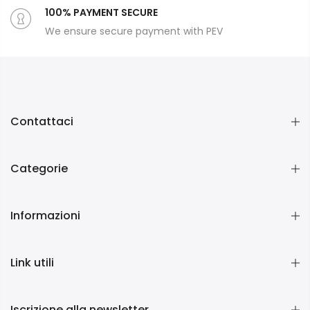
100% PAYMENT SECURE
We ensure secure payment with PEV
Contattaci
Categorie
Informazioni
Link utili
Iscrizione alla newsletter