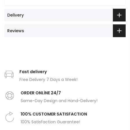
Delivery
Reviews
Fast delivery
Free Delivery 7 Days a Week!
ORDER ONLİNE 24/7
Same-Day Design and Hand-Delivery!
100% CUSTOMER SATISFACTION
100% Satisfaction Guarantee!