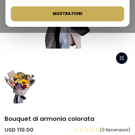
MOSTRA FIORI
Bouquet di armonia colorata
USD 110.00
☆☆☆☆☆
(0 Recensioni)