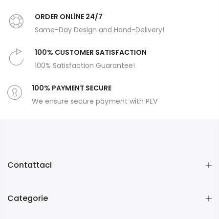
ORDER ONLİNE 24/7
Same-Day Design and Hand-Delivery!
100% CUSTOMER SATISFACTION
100% Satisfaction Guarantee!
100% PAYMENT SECURE
We ensure secure payment with PEV
Contattaci
Categorie