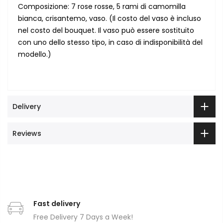
Composizione: 7 rose rosse, 5 rami di camomilla
bianca, crisantemo, vaso. (Il costo del vaso è incluso
nel costo del bouquet. Il vaso può essere sostituito
con uno dello stesso tipo, in caso di indisponibilità del
modello.)
Delivery
Reviews
Fast delivery
Free Delivery 7 Days a Week!