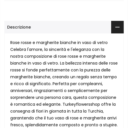
Descrizione
Rose rosse e margherite bianche in vaso di vetro
Celebra l'amore, la sincerità e l'eleganza con la
nostra composizione di rose rosse e margherite
bianche in vaso di vetro. La bellezza intensa delle rose
rosse si fonde perfettamente con la purezza delle
margherite bianche, creando un regalo senza tempo
e ricco di significato. Perfetta per compleanni,
anniversari, ringraziamenti o semplicemente per
sorprendere una persona cara, questa composizione
è romantica ed elegante. Turkeyflowersshop offre la
consegna di fiori in giornata in tutta la Turchia,
garantendo che il tuo vaso di rose e margherite arrivi
fresco, splendidamente composto e pronto a stupire.