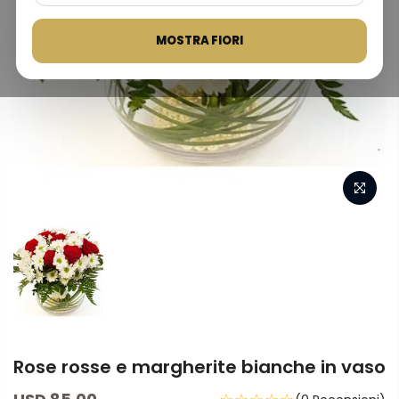
MOSTRA FIORI
Rose rosse e margherite bianche in vaso