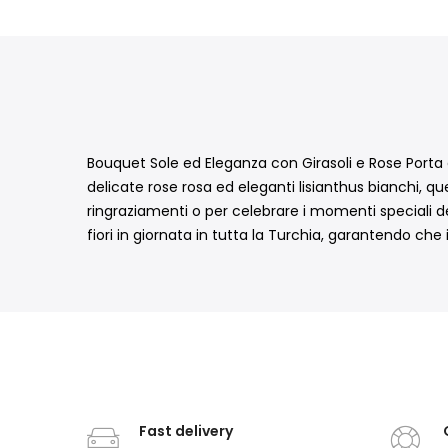
Bouquet Sole ed Eleganza con Girasoli e Rose Porta c
delicate rose rosa ed eleganti lisianthus bianchi, q
ringraziamenti o per celebrare i momenti speciali d
fiori in giornata in tutta la Turchia, garantendo ch
Fast delivery