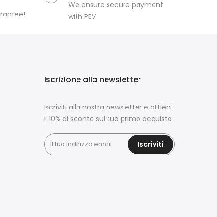
We ensure secure payment
arantee!
with PEV
Iscrizione alla newsletter
Iscriviti alla nostra newsletter e ottieni
il 10% di sconto sul tuo primo acquisto
Iscriviti