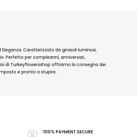
Eleganza. Caratterizzato da girasoli luminosi,
io. Perfetto per compleanni, anniversari,
 Noi di Turkeyflowersshop offriamo la consegna dei
omposto e pronto a stupire.
100% PAYMENT SECURE