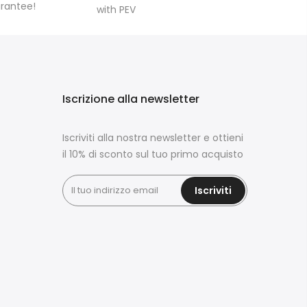
arantee!
with PEV
Iscrizione alla newsletter
Iscriviti alla nostra newsletter e ottieni
il 10% di sconto sul tuo primo acquisto
Iscriviti