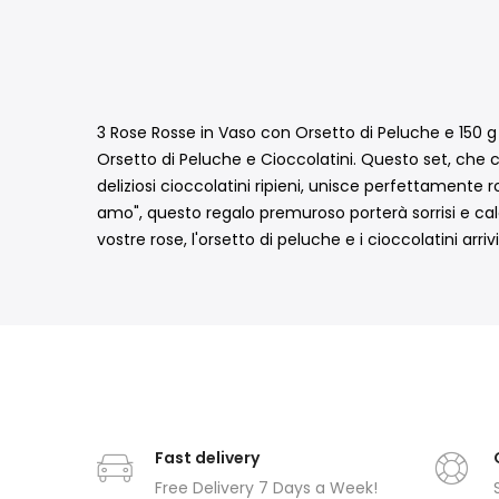
3 Rose Rosse in Vaso con Orsetto di Peluche e 150 
Orsetto di Peluche e Cioccolatini. Questo set, che
deliziosi cioccolatini ripieni, unisce perfettamente
amo", questo regalo premuroso porterà sorrisi e calo
vostre rose, l'orsetto di peluche e i cioccolatini arr
Fast delivery
Free Delivery 7 Days a Week!